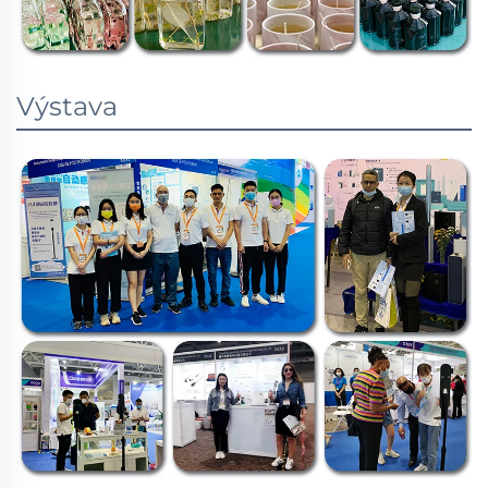
Výstava