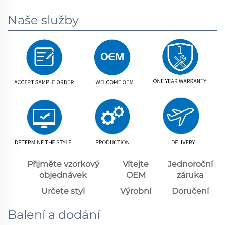
Naše služby
Přijměte vzorkový
Vítejte
Jednoroční
objednávek
OEM
záruka
Určete styl
Výrobní
Doručení
Balení a dodání