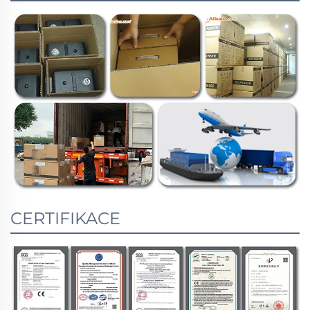
CERTIFIKACE