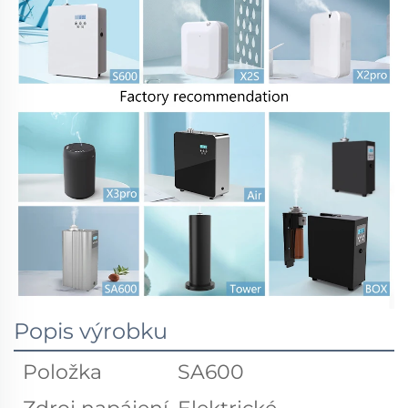
Popis výrobku
Položka
SA600