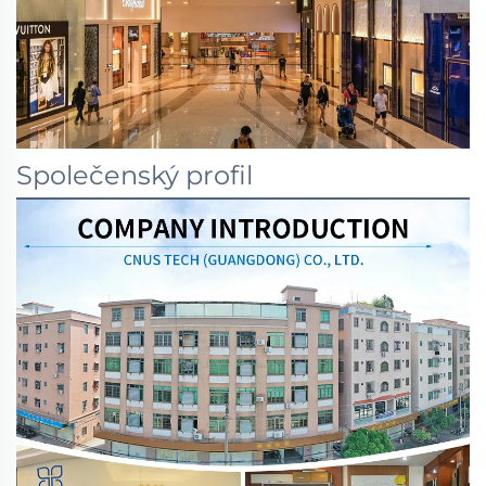
Společenský profil