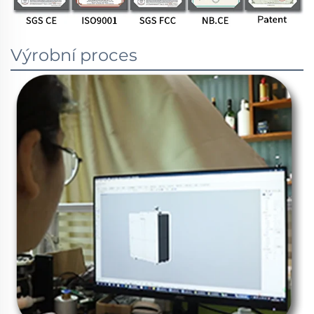
Výrobní proces