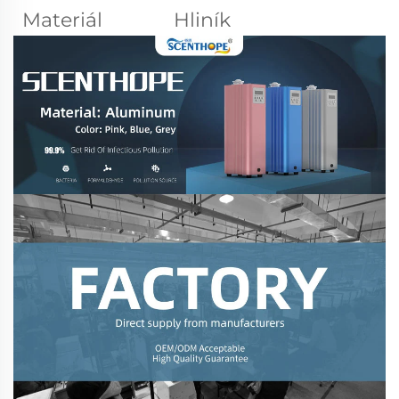
Materiál
Hliník