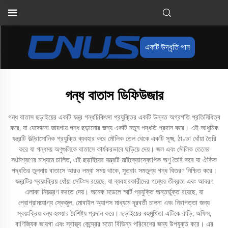
একটি উদ্ধৃতি পান
গন্ধ বাতাস ডিফিউজার
গন্ধ বাতাস ছড়াইয়ের একটি যন্ত্র গন্ধচিকিৎসা প্রযুক্তির একটি উন্নত অগ্রগতি প্রতিনিধিত্ব
করে, যা যেকোনো জায়গায় গন্ধ ছড়ানোর জন্য একটি নতুন পদ্ধতি প্রদান করে। এই আধুনিক
যন্ত্রটি উল্ট্রাসোনিক প্রযুক্তি ব্যবহার করে মৌলিক তেল থেকে একটি সূক্ষ্ম, ঠাণ্ডা ধোঁয়া তৈরি
করে যা গন্ধময় অণুগুলিকে বাতাসে কার্যকরভাবে ছড়িয়ে দেয়। জল এবং মৌলিক তেলের
সংমিশ্রণের মাধ্যমে চালিত, এই ছড়াইয়ের যন্ত্রটি মাইক্রোস্কোপিক অণু তৈরি করে যা ঐকিক
পদ্ধতির তুলনায় বাতাসে আরও লম্বা সময় থাকে, সুতরাং সমতুল্য গন্ধ বিতরণ নিশ্চিত করে।
যন্ত্রটির স্বয়ংক্রিয় ধোঁয়া সেটিংস রয়েছে, যা ব্যবহারকারীদের গন্ধের তীব্রতা এবং আবরণ
এলাকা নিয়ন্ত্রণ করতে দেয়। অনেক মডেলে স্মার্ট প্রযুক্তি অন্তর্ভুক্ত রয়েছে, যা
প্রোগ্রামযোগ্য স্কেজুল, মোবাইল অ্যাপস মাধ্যমে দূরবর্তী চালনা এবং নিরাপত্তা জন্য
স্বয়ংক্রিয় বন্ধ হওয়ার বৈশিষ্ট্য প্রদান করে। ছড়াইয়ের বহুমুখিতা এটিকে বাড়ি, অফিস,
বাণিজ্যিক জায়গা এবং স্বাস্থ্য কেন্দ্রের মতো বিভিন্ন পরিবেশের জন্য উপযুক্ত করে। এর