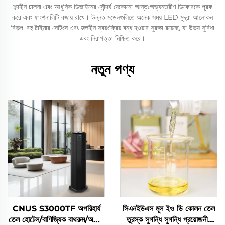
শব্দহীন চালনা এবং আধুনিক ডিজাইনের সৌন্দর্য যেকোনো আন্তঃঅভ্যন্তরীণ ডিকোরকে পূরক
করে এবং ফাংশনালিটি বজায় রাখে। উন্নত মডেলগুলিতে অনেক সময় LED মুদ্রা আলোকন
বিকল্প, বহু টাইমার সেটিংস এবং জলহীন স্বয়ংক্রিয় বন্ধ হওয়ার সুরক্ষা রয়েছে, যা উভয় সুবিধা
এবং নিরাপত্তা নিশ্চিত করে।
নতুন পণ্য
CNUS S3000TF অপরিহার্য
সিএনইউএস মূল ইও ডি কোলন তেল
তেল হোটেল/বাণিজ্যিক বাথরুম/অফিস
তুরস্ক সুগন্ধি সুগন্ধি প্রয়োজনীয়