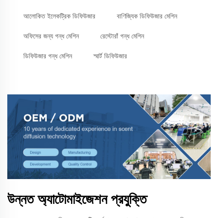
আলোকিত ইলেকট্রিক ডিফিউজার
বাণিজ্যিক ডিফিউজার মেশিন
অফিসের জন্য গন্ধ মেশিন
রেস্টোরাঁ গন্ধ মেশিন
ডিফিউজার গন্ধ মেশিন
স্মার্ট ডিফিউজার
উন্নত অ্যাটোমাইজেশন প্রযুক্তি