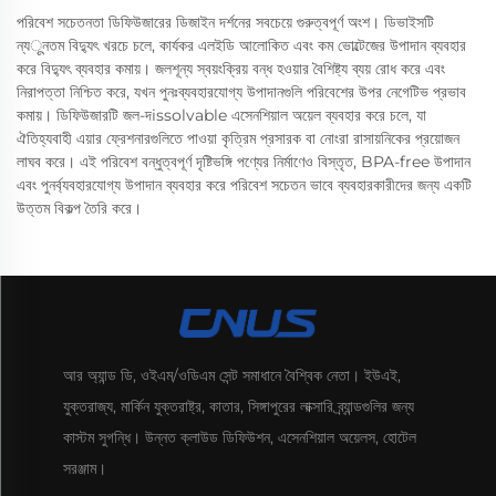
পরিবেশ সচেতনতা ডিফিউজারের ডিজাইন দর্শনের সবচেয়ে গুরুত্বপূর্ণ অংশ। ডিভাইসটি
ন্যूনতম বিদ্যুৎ খরচে চলে, কার্যকর এলইডি আলোকিত এবং কম ভোল্টেজের উপাদান ব্যবহার
করে বিদ্যুৎ ব্যবহার কমায়। জলশূন্য স্বয়ংক্রিয় বন্ধ হওয়ার বৈশিষ্ট্য ব্যয় রোধ করে এবং
নিরাপত্তা নিশ্চিত করে, যখন পুনঃব্যবহারযোগ্য উপাদানগুলি পরিবেশের উপর নেগেটিভ প্রভাব
কমায়। ডিফিউজারটি জল-দissolvable এসেনশিয়াল অয়েল ব্যবহার করে চলে, যা
ঐতিহ্যবাহী এয়ার ফ্রেশনারগুলিতে পাওয়া কৃত্রিম প্রসারক বা নোংরা রাসায়নিকের প্রয়োজন
লাঘব করে। এই পরিবেশ বন্ধুত্বপূর্ণ দৃষ্টিভঙ্গি পণ্যের নির্মাণেও বিস্তৃত, BPA-free উপাদান
এবং পুনর্ব্যবহারযোগ্য উপাদান ব্যবহার করে পরিবেশ সচেতন ভাবে ব্যবহারকারীদের জন্য একটি
উত্তম বিকল্প তৈরি করে।
আর অ্যান্ড ডি, ওইএম/ওডিএম সেন্ট সমাধানে বৈশ্বিক নেতা। ইউএই,
যুক্তরাজ্য, মার্কিন যুক্তরাষ্ট্র, কাতার, সিঙ্গাপুরের লাক্সারি ব্র্যান্ডগুলির জন্য
কাস্টম সুগন্ধি। উন্নত ক্লাউড ডিফিউশন, এসেনশিয়াল অয়েলস, হোটেল
সরঞ্জাম।