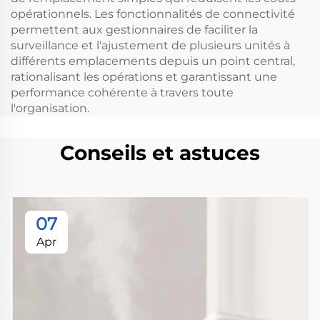
opérationnels. Les fonctionnalités de connectivité
permettent aux gestionnaires de faciliter la
surveillance et l'ajustement de plusieurs unités à
différents emplacements depuis un point central,
rationalisant les opérations et garantissant une
performance cohérente à travers toute
l'organisation.
Conseils et astuces
07
Apr