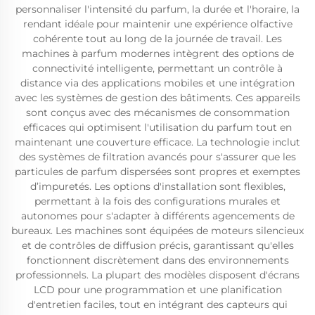
personnaliser l'intensité du parfum, la durée et l'horaire, la
rendant idéale pour maintenir une expérience olfactive
cohérente tout au long de la journée de travail. Les
machines à parfum modernes intègrent des options de
connectivité intelligente, permettant un contrôle à
distance via des applications mobiles et une intégration
avec les systèmes de gestion des bâtiments. Ces appareils
sont conçus avec des mécanismes de consommation
efficaces qui optimisent l'utilisation du parfum tout en
maintenant une couverture efficace. La technologie inclut
des systèmes de filtration avancés pour s'assurer que les
particules de parfum dispersées sont propres et exemptes
d’impuretés. Les options d'installation sont flexibles,
permettant à la fois des configurations murales et
autonomes pour s'adapter à différents agencements de
bureaux. Les machines sont équipées de moteurs silencieux
et de contrôles de diffusion précis, garantissant qu'elles
fonctionnent discrètement dans des environnements
professionnels. La plupart des modèles disposent d'écrans
LCD pour une programmation et une planification
d'entretien faciles, tout en intégrant des capteurs qui