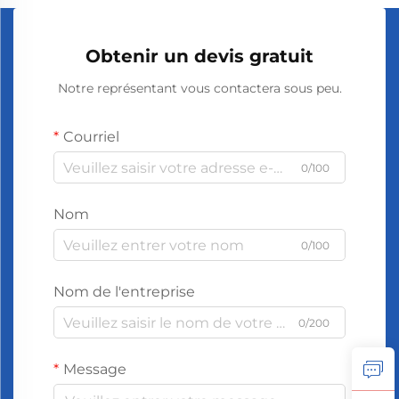
Obtenir un devis gratuit
Notre représentant vous contactera sous peu.
Courriel
0/100
Nom
0/100
Nom de l'entreprise
0/200
Message