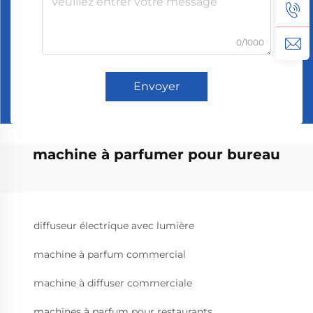
0/1000
Envoyer
machine à parfumer pour bureau
diffuseur électrique avec lumière
machine à parfum commercial
machine à diffuser commerciale
machines à parfum pour restaurants