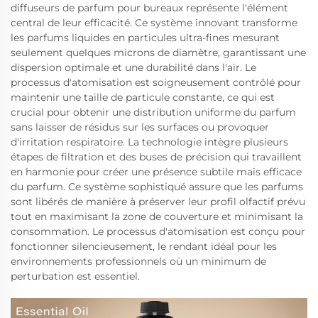
diffuseurs de parfum pour bureaux représente l'élément
central de leur efficacité. Ce système innovant transforme
les parfums liquides en particules ultra-fines mesurant
seulement quelques microns de diamètre, garantissant une
dispersion optimale et une durabilité dans l'air. Le
processus d'atomisation est soigneusement contrôlé pour
maintenir une taille de particule constante, ce qui est
crucial pour obtenir une distribution uniforme du parfum
sans laisser de résidus sur les surfaces ou provoquer
d'irritation respiratoire. La technologie intègre plusieurs
étapes de filtration et des buses de précision qui travaillent
en harmonie pour créer une présence subtile mais efficace
du parfum. Ce système sophistiqué assure que les parfums
sont libérés de manière à préserver leur profil olfactif prévu
tout en maximisant la zone de couverture et minimisant la
consommation. Le processus d'atomisation est conçu pour
fonctionner silencieusement, le rendant idéal pour les
environnements professionnels où un minimum de
perturbation est essentiel.