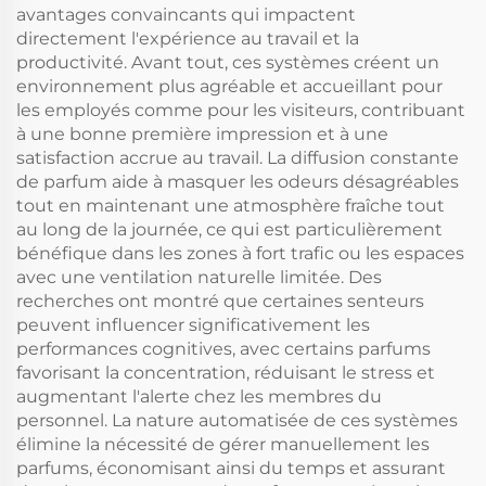
Atomiseur sans eau
avantages convaincants qui impactent
directement l'expérience au travail et la
productivité. Avant tout, ces systèmes créent un
environnement plus agréable et accueillant pour
les employés comme pour les visiteurs, contribuant
à une bonne première impression et à une
satisfaction accrue au travail. La diffusion constante
de parfum aide à masquer les odeurs désagréables
tout en maintenant une atmosphère fraîche tout
au long de la journée, ce qui est particulièrement
bénéfique dans les zones à fort trafic ou les espaces
avec une ventilation naturelle limitée. Des
recherches ont montré que certaines senteurs
peuvent influencer significativement les
performances cognitives, avec certains parfums
favorisant la concentration, réduisant le stress et
augmentant l'alerte chez les membres du
personnel. La nature automatisée de ces systèmes
élimine la nécessité de gérer manuellement les
parfums, économisant ainsi du temps et assurant