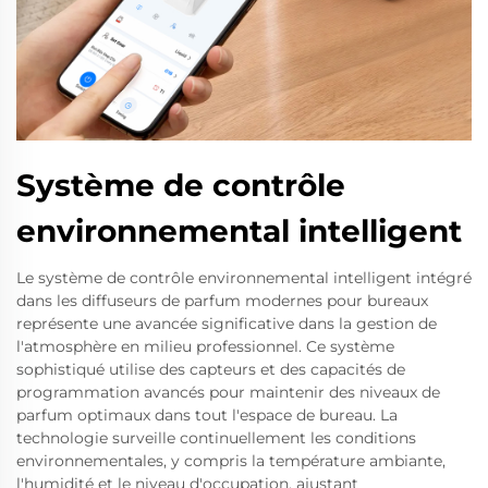
Système de contrôle
environnemental intelligent
Le système de contrôle environnemental intelligent intégré
dans les diffuseurs de parfum modernes pour bureaux
représente une avancée significative dans la gestion de
l'atmosphère en milieu professionnel. Ce système
sophistiqué utilise des capteurs et des capacités de
programmation avancés pour maintenir des niveaux de
parfum optimaux dans tout l'espace de bureau. La
technologie surveille continuellement les conditions
environnementales, y compris la température ambiante,
l'humidité et le niveau d'occupation, ajustant