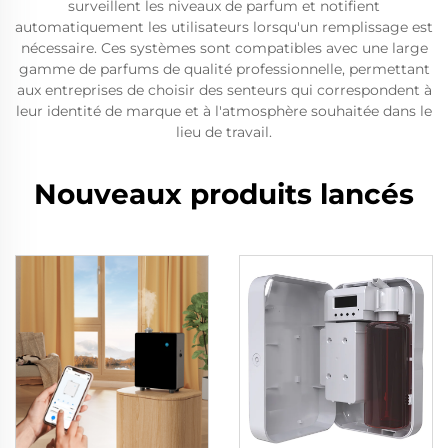
surveillent les niveaux de parfum et notifient
automatiquement les utilisateurs lorsqu'un remplissage est
nécessaire. Ces systèmes sont compatibles avec une large
gamme de parfums de qualité professionnelle, permettant
aux entreprises de choisir des senteurs qui correspondent à
leur identité de marque et à l'atmosphère souhaitée dans le
lieu de travail.
Nouveaux produits lancés