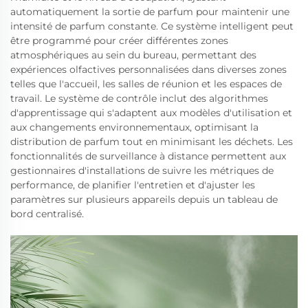
automatiquement la sortie de parfum pour maintenir une
intensité de parfum constante. Ce système intelligent peut
être programmé pour créer différentes zones
atmosphériques au sein du bureau, permettant des
expériences olfactives personnalisées dans diverses zones
telles que l'accueil, les salles de réunion et les espaces de
travail. Le système de contrôle inclut des algorithmes
d'apprentissage qui s'adaptent aux modèles d'utilisation et
aux changements environnementaux, optimisant la
distribution de parfum tout en minimisant les déchets. Les
fonctionnalités de surveillance à distance permettent aux
gestionnaires d'installations de suivre les métriques de
performance, de planifier l'entretien et d'ajuster les
paramètres sur plusieurs appareils depuis un tableau de
bord centralisé.