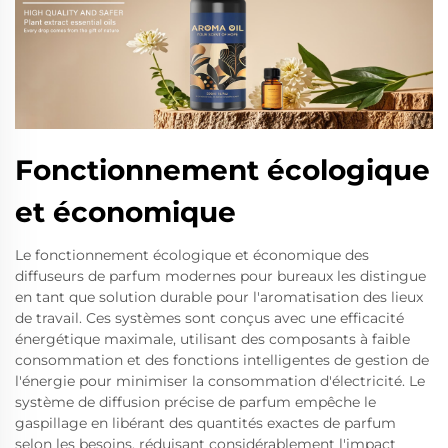
Fonctionnement écologique
et économique
Le fonctionnement écologique et économique des
diffuseurs de parfum modernes pour bureaux les distingue
en tant que solution durable pour l'aromatisation des lieux
de travail. Ces systèmes sont conçus avec une efficacité
énergétique maximale, utilisant des composants à faible
consommation et des fonctions intelligentes de gestion de
l'énergie pour minimiser la consommation d'électricité. Le
système de diffusion précise de parfum empêche le
gaspillage en libérant des quantités exactes de parfum
selon les besoins, réduisant considérablement l'impact