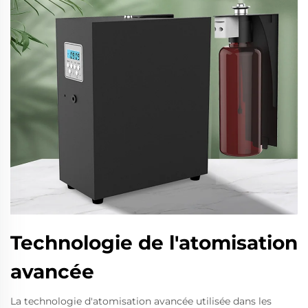
Technologie de l'atomisation
avancée
La technologie d'atomisation avancée utilisée dans les