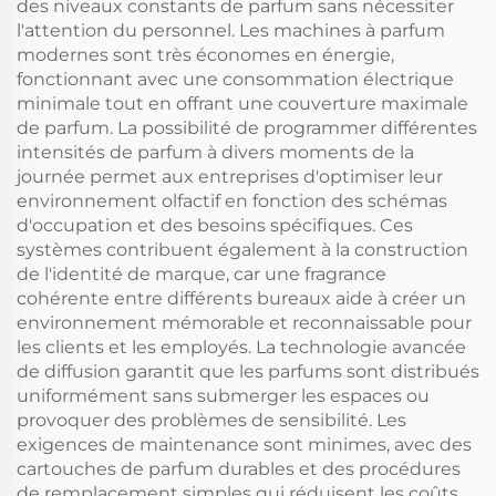
des niveaux constants de parfum sans nécessiter
l'attention du personnel. Les machines à parfum
modernes sont très économes en énergie,
fonctionnant avec une consommation électrique
minimale tout en offrant une couverture maximale
de parfum. La possibilité de programmer différentes
intensités de parfum à divers moments de la
journée permet aux entreprises d'optimiser leur
environnement olfactif en fonction des schémas
d'occupation et des besoins spécifiques. Ces
systèmes contribuent également à la construction
de l'identité de marque, car une fragrance
cohérente entre différents bureaux aide à créer un
environnement mémorable et reconnaissable pour
les clients et les employés. La technologie avancée
de diffusion garantit que les parfums sont distribués
uniformément sans submerger les espaces ou
provoquer des problèmes de sensibilité. Les
exigences de maintenance sont minimes, avec des
cartouches de parfum durables et des procédures
de remplacement simples qui réduisent les coûts