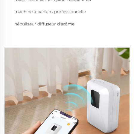
machine à parfum professionnelle
nébuliseur diffuseur d'arôme