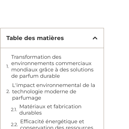
Table des matières
Transformation des
environnements commerciaux
mondiaux grâce à des solutions
de parfum durable
L'impact environnemental de la
technologie moderne de
parfumage
Matériaux et fabrication
durables
Efficacité énergétique et
conservation des ressources