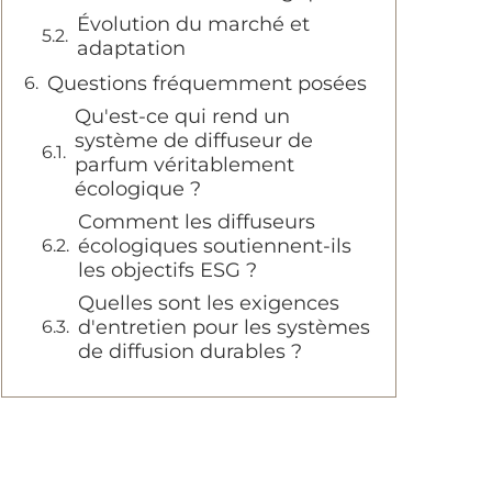
Évolution du marché et
adaptation
Questions fréquemment posées
Qu'est-ce qui rend un
système de diffuseur de
parfum véritablement
écologique ?
Comment les diffuseurs
écologiques soutiennent-ils
les objectifs ESG ?
Quelles sont les exigences
d'entretien pour les systèmes
de diffusion durables ?