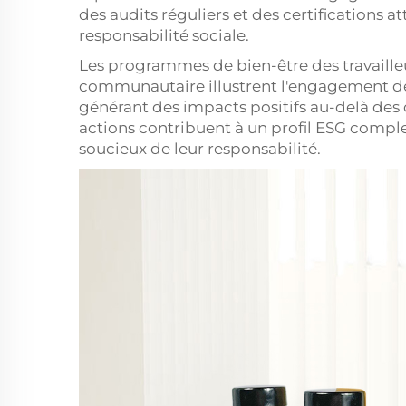
des audits réguliers et des certifications 
responsabilité sociale.
Les programmes de bien-être des travailleu
communautaire illustrent l'engagement de l'
générant des impacts positifs au-delà des
actions contribuent à un profil ESG complet
soucieux de leur responsabilité.