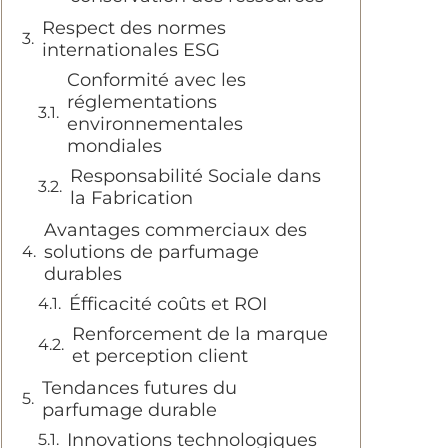
Respect des normes
internationales ESG
Conformité avec les
réglementations
environnementales
mondiales
Responsabilité Sociale dans
la Fabrication
Avantages commerciaux des
solutions de parfumage
durables
Éfficacité coûts et ROI
Renforcement de la marque
et perception client
Tendances futures du
parfumage durable
Innovations technologiques