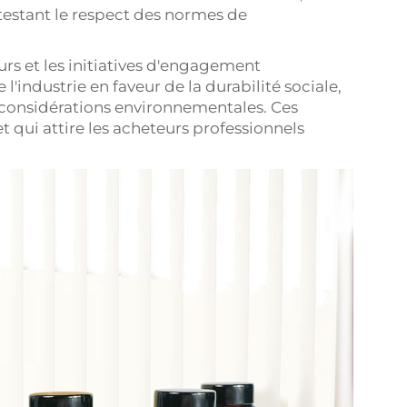
attestant le respect des normes de
rs et les initiatives d'engagement
industrie en faveur de la durabilité sociale,
 considérations environnementales. Ces
 qui attire les acheteurs professionnels