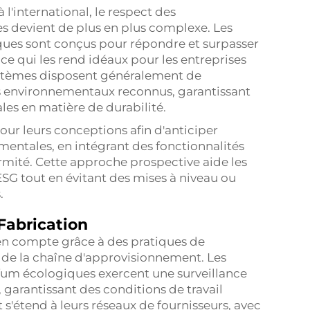
l'international, le respect des
s devient de plus en plus complexe. Les
ques sont conçus pour répondre et surpasser
e qui les rend idéaux pour les entreprises
systèmes disposent généralement de
es environnementaux reconnus, garantissant
les en matière de durabilité.
our leurs conceptions afin d'anticiper
mentales, en intégrant des fonctionnalités
mité. Cette approche prospective aide les
SG tout en évitant des mises à niveau ou
.
Fabrication
 en compte grâce à des pratiques de
e de la chaîne d'approvisionnement. Les
rfum écologiques exercent une surveillance
, garantissant des conditions de travail
s'étend à leurs réseaux de fournisseurs, avec