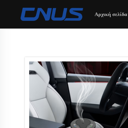
Αρχική σελίδα