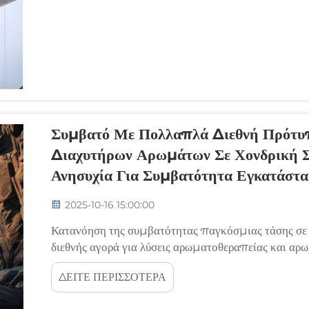
Συμβατό Με Πολλαπλά Διεθνή Πρότυπ
Διαχυτήρων Αρωμάτων Σε Χονδρική Σ
Ανησυχία Για Συμβατότητα Εγκατάστα
2025-10-16 15:00:00
Κατανόηση της συμβατότητας παγκόσμιας τάσης σε
διεθνής αγορά για λύσεις αρωματοθεραπείας και αρω
καθιστώντας απαραίτητη την κατανόηση των τεχνολ
ΔΕΙΤΕ ΠΕΡΙΣΣΟΤΕΡΑ