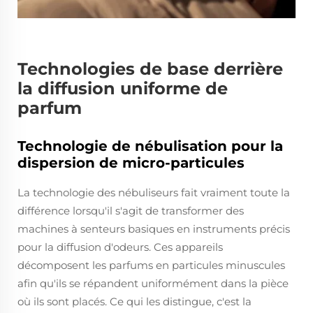
Technologies de base derrière
la diffusion uniforme de
parfum
Technologie de nébulisation pour la
dispersion de micro-particules
La technologie des nébuliseurs fait vraiment toute la
différence lorsqu'il s'agit de transformer des
machines à senteurs basiques en instruments précis
pour la diffusion d'odeurs. Ces appareils
décomposent les parfums en particules minuscules
afin qu'ils se répandent uniformément dans la pièce
où ils sont placés. Ce qui les distingue, c'est la