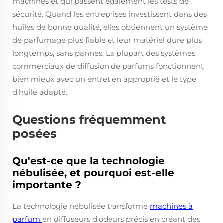
machines et qui passent également les tests de
sécurité. Quand les entreprises investissent dans des
huiles de bonne qualité, elles obtiennent un système
de parfumage plus fiable et leur matériel dure plus
longtemps, sans pannes. La plupart des systèmes
commerciaux de diffusion de parfums fonctionnent
bien mieux avec un entretien approprié et le type
d'huile adapté.
Questions fréquemment
posées
Qu'est-ce que la technologie
nébulisée, et pourquoi est-elle
importante ?
La technologie nébulisée transforme
machines à
parfum
en diffuseurs d'odeurs précis en créant des