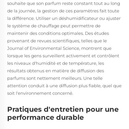
souhaite que son parfum reste constant tout au long
de la journée, la gestion de ces paramètres fait toute
la différence. Utiliser un déshumidificateur ou ajuster
le système de chauffage peut permettre de
maintenir des conditions optimales. Des études
provenant de revues scientifiques, telles que le
Journal of Environmental Science, montrent que
lorsque les gens surveillent activement et contrôlent
les niveaux d'humidité et de température, les
résultats obtenus en matière de diffusion des
parfums sont nettement meilleurs. Une telle
attention conduit à une diffusion plus fiable, quel que
soit l'environnement concerné.
Pratiques d'entretien pour une
performance durable