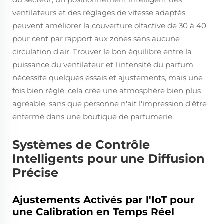
ventilateurs et des réglages de vitesse adaptés
peuvent améliorer la couverture olfactive de 30 à 40
pour cent par rapport aux zones sans aucune
circulation d'air. Trouver le bon équilibre entre la
puissance du ventilateur et l'intensité du parfum
nécessite quelques essais et ajustements, mais une
fois bien réglé, cela crée une atmosphère bien plus
agréable, sans que personne n'ait l'impression d'être
enfermé dans une boutique de parfumerie.
Systèmes de Contrôle
Intelligents pour une Diffusion
Précise
Ajustements Activés par l'IoT pour
une Calibration en Temps Réel