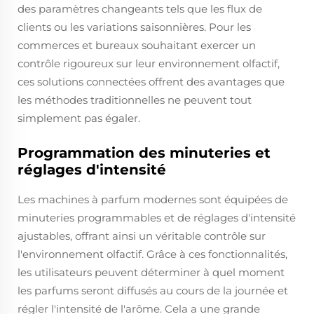
des paramètres changeants tels que les flux de
clients ou les variations saisonnières. Pour les
commerces et bureaux souhaitant exercer un
contrôle rigoureux sur leur environnement olfactif,
ces solutions connectées offrent des avantages que
les méthodes traditionnelles ne peuvent tout
simplement pas égaler.
Programmation des minuteries et
réglages d'intensité
Les machines à parfum modernes sont équipées de
minuteries programmables et de réglages d'intensité
ajustables, offrant ainsi un véritable contrôle sur
l'environnement olfactif. Grâce à ces fonctionnalités,
les utilisateurs peuvent déterminer à quel moment
les parfums seront diffusés au cours de la journée et
régler l'intensité de l'arôme. Cela a une grande