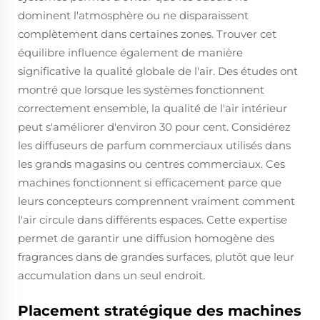
dominent l'atmosphère ou ne disparaissent
complètement dans certaines zones. Trouver cet
équilibre influence également de manière
significative la qualité globale de l'air. Des études ont
montré que lorsque les systèmes fonctionnent
correctement ensemble, la qualité de l'air intérieur
peut s'améliorer d'environ 30 pour cent. Considérez
les diffuseurs de parfum commerciaux utilisés dans
les grands magasins ou centres commerciaux. Ces
machines fonctionnent si efficacement parce que
leurs concepteurs comprennent vraiment comment
l'air circule dans différents espaces. Cette expertise
permet de garantir une diffusion homogène des
fragrances dans de grandes surfaces, plutôt que leur
accumulation dans un seul endroit.
Placement stratégique des machines