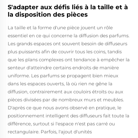
S'adapter aux défis liés à la taille et à
la disposition des pièces
La taille et la forme d'une pièce jouent un rôle
essentiel en ce qui concerne la diffusion des parfums.
Les grands espaces ont souvent besoin de diffuseurs
plus puissants afin de couvrir tous les coins, tandis
que les plans complexes ont tendance à empêcher la
senteur d'atteindre certains endroits de manière
uniforme. Les parfums se propagent bien mieux
dans les espaces ouverts, là où rien ne gêne la
diffusion, contrairement aux couloirs étroits ou aux
pièces divisées par de nombreux murs et meubles.
D'après ce que nous avons observé en pratique, le
positionnement intelligent des diffuseurs fait toute la
différence, surtout si l'espace n'est pas carré ou
rectangulaire. Parfois, l'ajout d'unités