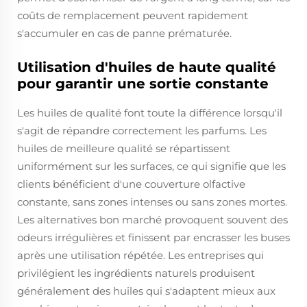
coûts de remplacement peuvent rapidement
s'accumuler en cas de panne prématurée.
Utilisation d'huiles de haute qualité
pour garantir une sortie constante
Les huiles de qualité font toute la différence lorsqu'il
s'agit de répandre correctement les parfums. Les
huiles de meilleure qualité se répartissent
uniformément sur les surfaces, ce qui signifie que les
clients bénéficient d'une couverture olfactive
constante, sans zones intenses ou sans zones mortes.
Les alternatives bon marché provoquent souvent des
odeurs irrégulières et finissent par encrasser les buses
après une utilisation répétée. Les entreprises qui
privilégient les ingrédients naturels produisent
généralement des huiles qui s'adaptent mieux aux