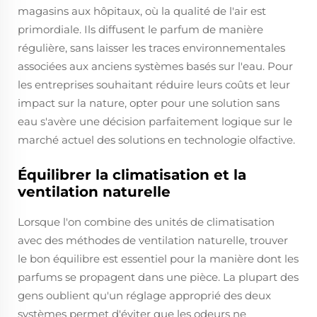
magasins aux hôpitaux, où la qualité de l'air est
primordiale. Ils diffusent le parfum de manière
régulière, sans laisser les traces environnementales
associées aux anciens systèmes basés sur l'eau. Pour
les entreprises souhaitant réduire leurs coûts et leur
impact sur la nature, opter pour une solution sans
eau s'avère une décision parfaitement logique sur le
marché actuel des solutions en technologie olfactive.
Équilibrer la climatisation et la
ventilation naturelle
Lorsque l'on combine des unités de climatisation
avec des méthodes de ventilation naturelle, trouver
le bon équilibre est essentiel pour la manière dont les
parfums se propagent dans une pièce. La plupart des
gens oublient qu'un réglage approprié des deux
systèmes permet d'éviter que les odeurs ne