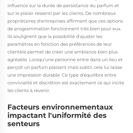
influence sur la durée de persistance du parfum et
sur le plaisir ressenti par les clients. De nombreux
propriétaires d'entreprises affirment que ces options
de programmation fonctionnent très bien pour eux.
Ils soulignent que la possibilité d'ajuster les
paramètres en fonction des préférences de leur
clientèle permet de créer une ambiance bien plus
agréable. Lorsqu'une personne entre dans un lieu et
perçoit un parfum plaisant mais subtil, cela lui laisse
une impression durable. Ce type d'équilibre entre
convivialité et discrétion est exactement ce qui incite
les clients à revenir.
Facteurs environnementaux
impactant l'uniformité des
senteurs