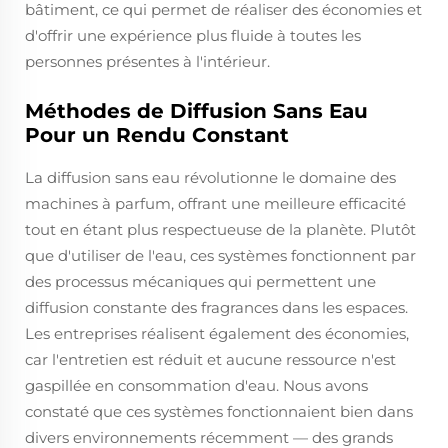
bâtiment, ce qui permet de réaliser des économies et
d'offrir une expérience plus fluide à toutes les
personnes présentes à l'intérieur.
Méthodes de Diffusion Sans Eau
Pour un Rendu Constant
La diffusion sans eau révolutionne le domaine des
machines à parfum, offrant une meilleure efficacité
tout en étant plus respectueuse de la planète. Plutôt
que d'utiliser de l'eau, ces systèmes fonctionnent par
des processus mécaniques qui permettent une
diffusion constante des fragrances dans les espaces.
Les entreprises réalisent également des économies,
car l'entretien est réduit et aucune ressource n'est
gaspillée en consommation d'eau. Nous avons
constaté que ces systèmes fonctionnaient bien dans
divers environnements récemment — des grands