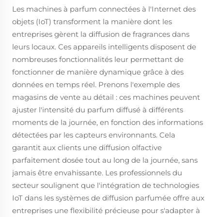
Les machines à parfum connectées à l'Internet des
objets (IoT) transforment la manière dont les
entreprises gèrent la diffusion de fragrances dans
leurs locaux. Ces appareils intelligents disposent de
nombreuses fonctionnalités leur permettant de
fonctionner de manière dynamique grâce à des
données en temps réel. Prenons l'exemple des
magasins de vente au détail : ces machines peuvent
ajuster l'intensité du parfum diffusé à différents
moments de la journée, en fonction des informations
détectées par les capteurs environnants. Cela
garantit aux clients une diffusion olfactive
parfaitement dosée tout au long de la journée, sans
jamais être envahissante. Les professionnels du
secteur soulignent que l'intégration de technologies
IoT dans les systèmes de diffusion parfumée offre aux
entreprises une flexibilité précieuse pour s'adapter à