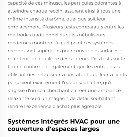
capacité de ces minuscules particules odorantes à
atteindre chaque recoin, assurant ainsi à tous une
même intensité d'arôme, quel que soit leur
emplacement. Plusieurs tests comparatifs entre les
méthodes traditionnelles et les nébuliseurs
modernes montrent à quel point ces systèmes
récents sont supérieurs pour couvrir des surfaces et
maintenir un équilibre des senteurs. Des tests sur le
terrain confirment également que les entreprises
utilisant des nébuliseurs constatent que leurs clients
perçoivent exactement l'odeur souhaitée, qu'il
s'agisse d'un spa cherchant à créer une ambiance
relaxante ou d'un magasin de détail souhaitant
rendre l'expérience d'achat plus agréable.
Systèmes intégrés HVAC pour une
couverture d'espaces larges