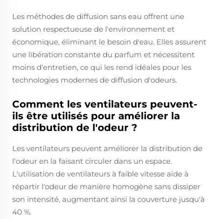
Les méthodes de diffusion sans eau offrent une
solution respectueuse de l'environnement et
économique, éliminant le besoin d'eau. Elles assurent
une libération constante du parfum et nécessitent
moins d'entretien, ce qui les rend idéales pour les
technologies modernes de diffusion d'odeurs.
Comment les ventilateurs peuvent-
ils être utilisés pour améliorer la
distribution de l'odeur ?
Les ventilateurs peuvent améliorer la distribution de
l'odeur en la faisant circuler dans un espace.
L'utilisation de ventilateurs à faible vitesse aide à
répartir l'odeur de manière homogène sans dissiper
son intensité, augmentant ainsi la couverture jusqu'à
40 %.