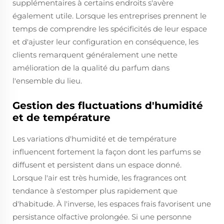
supplémentaires à certains endroits s'avère
également utile. Lorsque les entreprises prennent le
temps de comprendre les spécificités de leur espace
et d'ajuster leur configuration en conséquence, les
clients remarquent généralement une nette
amélioration de la qualité du parfum dans
l'ensemble du lieu.
Gestion des fluctuations d'humidité
et de température
Les variations d'humidité et de température
influencent fortement la façon dont les parfums se
diffusent et persistent dans un espace donné.
Lorsque l'air est très humide, les fragrances ont
tendance à s'estomper plus rapidement que
d'habitude. À l'inverse, les espaces frais favorisent une
persistance olfactive prolongée. Si une personne