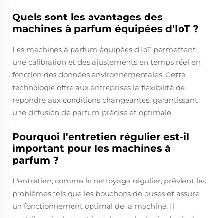
Quels sont les avantages des
machines à parfum équipées d'IoT ?
Les machines à parfum équipées d'IoT permettent
une calibration et des ajustements en temps réel en
fonction des données environnementales. Cette
technologie offre aux entreprises la flexibilité de
répondre aux conditions changeantes, garantissant
une diffusion de parfum précise et optimale.
Pourquoi l'entretien régulier est-il
important pour les machines à
parfum ?
L'entretien, comme le nettoyage régulier, prévient les
problèmes tels que les bouchons de buses et assure
un fonctionnement optimal de la machine. Il