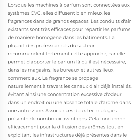
Lorsque les machines à parfum sont connectées aux
systèmes CVC, elles diffusent bien mieux les
fragrances dans de grands espaces. Les conduits d'air
existants sont très efficaces pour répartir les parfums
de manière homogène dans les bâtiments. La
plupart des professionnels du secteur
recommandent fortement cette approche, car elle
permet d'apporter le parfum là où il est nécessaire,
dans les magasins, les bureaux et autres lieux
commerciaux. La fragrance se propage
naturellement à travers les canaux d'air déjà installés,
évitant ainsi une concentration excessive d'odeur
dans un endroit ou une absence totale d'arôme dans
une autre zone. Associer ces deux technologies
présente de nombreux avantages. Cela fonctionne
efficacement pour la diffusion des arômes tout en
exploitant les infrastructures déjà présentes dans le