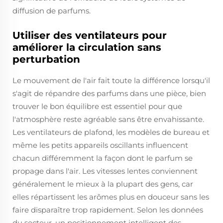
diffusion de parfums.
Utiliser des ventilateurs pour
améliorer la circulation sans
perturbation
Le mouvement de l'air fait toute la différence lorsqu'il
s'agit de répandre des parfums dans une pièce, bien
trouver le bon équilibre est essentiel pour que
l'atmosphère reste agréable sans être envahissante.
Les ventilateurs de plafond, les modèles de bureau et
même les petits appareils oscillants influencent
chacun différemment la façon dont le parfum se
propage dans l'air. Les vitesses lentes conviennent
généralement le mieux à la plupart des gens, car
elles répartissent les arômes plus en douceur sans les
faire disparaître trop rapidement. Selon les données
du secteur, un positionnement intelligent des