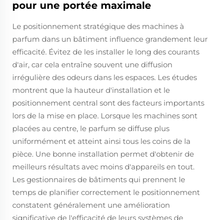
pour une portée maximale
Le positionnement stratégique des machines à
parfum dans un bâtiment influence grandement leur
efficacité. Évitez de les installer le long des courants
d'air, car cela entraîne souvent une diffusion
irrégulière des odeurs dans les espaces. Les études
montrent que la hauteur d'installation et le
positionnement central sont des facteurs importants
lors de la mise en place. Lorsque les machines sont
placées au centre, le parfum se diffuse plus
uniformément et atteint ainsi tous les coins de la
pièce. Une bonne installation permet d'obtenir de
meilleurs résultats avec moins d'appareils en tout.
Les gestionnaires de bâtiments qui prennent le
temps de planifier correctement le positionnement
constatent généralement une amélioration
significative de l'efficacité de leurs systèmes de