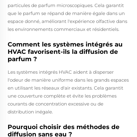
particules de parfum microscopiques. Cela garantit
que le parfum se répand de manière égale dans un
espace donné, améliorant l'expérience olfactive dans
les environnements commerciaux et résidentiels.
Comment les systèmes intégrés au
HVAC favorisent-ils la diffusion de
parfum ?
Les systèmes intégrés HVAC aident à disperser
l'odeur de manière uniforme dans les grands espaces
en utilisant les réseaux d'air existants. Cela garantit
une couverture complète et évite les problèmes
courants de concentration excessive ou de
distribution inégale.
Pourquoi choisir des méthodes de
diffusion sans eau ?