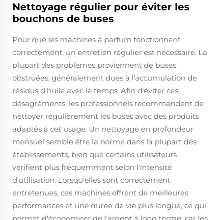
Nettoyage régulier pour éviter les
bouchons de buses
Pour que les machines à parfum fonctionnent
correctement, un entretien régulier est nécessaire. La
plupart des problèmes proviennent de buses
obstruées, généralement dues à l'accumulation de
résidus d'huile avec le temps. Afin d'éviter ces
désagréments, les professionnels recommandent de
nettoyer régulièrement les buses avec des produits
adaptés à cet usage. Un nettoyage en profondeur
mensuel semble être la norme dans la plupart des
établissements, bien que certains utilisateurs
vérifient plus fréquemment selon l'intensité
d'utilisation. Lorsqu'elles sont correctement
entretenues, ces machines offrent de meilleures
performances et une durée de vie plus longue, ce qui
permet d'économiser de l'argent à long terme, car les