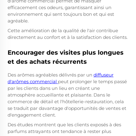
d'arôme commercial permet de masquer
efficacement ces odeurs, garantissant ainsi un
environnement qui sent toujours bon et qui est
agréable.
Cette amélioration de la qualité de l'air contribue
directement au confort et à la satisfaction des clients.
Encourager des visites plus longues
et des achats récurrents
Des arômes agréables délivrés par un
diffuseur
d'arômes commercial
peut prolonger le temps passé
par les clients dans un lieu en créant une
atmosphère accueillante et plaisante. Dans le
commerce de détail et l'hôtellerie-restauration, cela
se traduit par davantage d'opportunités de ventes et
d'engagement client.
Des études montrent que les clients exposés à des
parfums attrayants ont tendance à rester plus