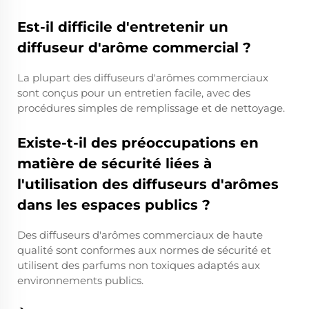
Est-il difficile d'entretenir un
diffuseur d'arôme commercial ?
La plupart des diffuseurs d'arômes commerciaux
sont conçus pour un entretien facile, avec des
procédures simples de remplissage et de nettoyage.
Existe-t-il des préoccupations en
matière de sécurité liées à
l'utilisation des diffuseurs d'arômes
dans les espaces publics ?
Des diffuseurs d'arômes commerciaux de haute
qualité sont conformes aux normes de sécurité et
utilisent des parfums non toxiques adaptés aux
environnements publics.