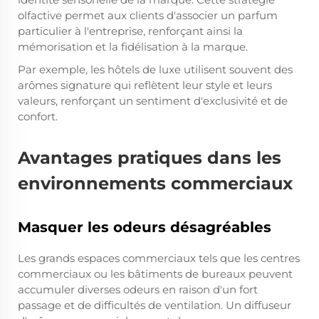
olfactive permet aux clients d'associer un parfum
particulier à l'entreprise, renforçant ainsi la
mémorisation et la fidélisation à la marque.
Par exemple, les hôtels de luxe utilisent souvent des
arômes signature qui reflètent leur style et leurs
valeurs, renforçant un sentiment d'exclusivité et de
confort.
Avantages pratiques dans les
environnements commerciaux
Masquer les odeurs désagréables
Les grands espaces commerciaux tels que les centres
commerciaux ou les bâtiments de bureaux peuvent
accumuler diverses odeurs en raison d'un fort
passage et de difficultés de ventilation. Un diffuseur