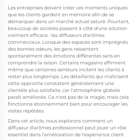
Les entreprises doivent créer ces moments uniques
que les clients gardent en mémoire afin de se
démarquer dans un marché actuel saturé. Pourtant,
beaucoup de sociétés passent à côté d'une solution
vraiment efficace : les diffuseurs d'arômes
commerciaux. Lorsque des espaces sont imprégnés
des bonnes odeurs, les gens ressentent
spontanément des émotions différentes sans en
comprendre la raison. Certains magasins affirment
même que certaines senteurs incitent les clients à
rester plus longtemps. Les détaillants qui maîtrisent
cette approche constatent généralement une
clientèle plus satisfaite, car l'atmosphère globale
paraît améliorée. Ce n'est pas de la magie, mais cela
fonctionne étonnamment bien pour encourager les
visites répétées.
Dans cet article, nous explorons comment un
diffuseur d'arômes professionnel peut jouer un rôle
essentiel dans l'amélioration de l'expérience client