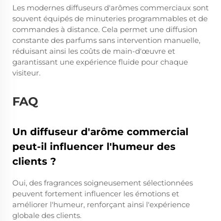
Les modernes diffuseurs d'arômes commerciaux sont
souvent équipés de minuteries programmables et de
commandes à distance. Cela permet une diffusion
constante des parfums sans intervention manuelle,
réduisant ainsi les coûts de main-d'œuvre et
garantissant une expérience fluide pour chaque
visiteur.
FAQ
Un diffuseur d'arôme commercial
peut-il influencer l'humeur des
clients ?
Oui, des fragrances soigneusement sélectionnées
peuvent fortement influencer les émotions et
améliorer l'humeur, renforçant ainsi l'expérience
globale des clients.