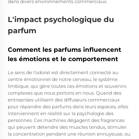
dans divers environnements commerciaux.
L'impact psychologique du
parfum
Comment les parfums influencent
les émotions et le comportement
Le sens de l'odorat est directement connecté au
centre émotionnel de notre cerveau, le système
limbique, qui gère toutes ces émotions et souvenirs
complexes que nous portons en nous. Quand des
entreprises utilisent des diffuseurs commerciaux
pour répandre des parfums dans leurs espaces, elles
interviennent en réalité sur la psychologie des
personnes. Ces machines dégagent des fragrances
qui peuvent détendre des muscles tendus, stimuler
la concentration pendant une réunion ennuyeuse, ou