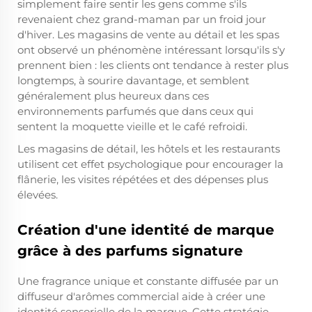
simplement faire sentir les gens comme s'ils
revenaient chez grand-maman par un froid jour
d'hiver. Les magasins de vente au détail et les spas
ont observé un phénomène intéressant lorsqu'ils s'y
prennent bien : les clients ont tendance à rester plus
longtemps, à sourire davantage, et semblent
généralement plus heureux dans ces
environnements parfumés que dans ceux qui
sentent la moquette vieille et le café refroidi.
Les magasins de détail, les hôtels et les restaurants
utilisent cet effet psychologique pour encourager la
flânerie, les visites répétées et des dépenses plus
élevées.
Création d'une identité de marque
grâce à des parfums signature
Une fragrance unique et constante diffusée par un
diffuseur d'arômes commercial aide à créer une
identité sensorielle de la marque. Cette stratégie