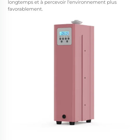
longtemps et à percevoir l'environnement plus
favorablement.