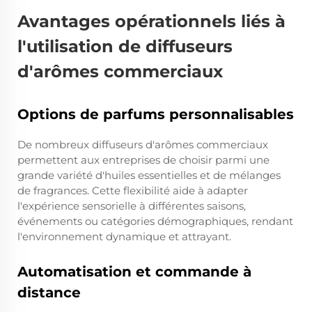
Avantages opérationnels liés à
l'utilisation de diffuseurs
d'arômes commerciaux
Options de parfums personnalisables
De nombreux diffuseurs d'arômes commerciaux
permettent aux entreprises de choisir parmi une
grande variété d'huiles essentielles et de mélanges
de fragrances. Cette flexibilité aide à adapter
l'expérience sensorielle à différentes saisons,
événements ou catégories démographiques, rendant
l'environnement dynamique et attrayant.
Automatisation et commande à
distance