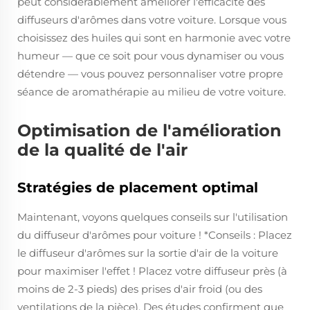
peut considérablement améliorer l'efficacité des
diffuseurs d'arômes dans votre voiture. Lorsque vous
choisissez des huiles qui sont en harmonie avec votre
humeur — que ce soit pour vous dynamiser ou vous
détendre — vous pouvez personnaliser votre propre
séance de aromathérapie au milieu de votre voiture.
Optimisation de l'amélioration
de la qualité de l'air
Stratégies de placement optimal
Maintenant, voyons quelques conseils sur l'utilisation
du diffuseur d'arômes pour voiture ! *Conseils : Placez
le diffuseur d'arômes sur la sortie d'air de la voiture
pour maximiser l'effet ! Placez votre diffuseur près (à
moins de 2-3 pieds) des prises d'air froid (ou des
ventilations de la pièce). Des études confirment que