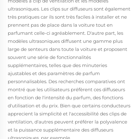
modèles à clip de ventilation et les modèles
ultrasoniques. Les clips sur diffuseurs sont également
très pratiques car ils sont très faciles à installer et ne
prennent pas de place dans la voiture tout en
parfumant celle-ci agréablement. D'autre part, les
modèles ultrasoniques diffusent une gamme plus
large de senteurs dans toute la voiture et proposent
souvent une série de fonctionnalités
supplémentaires, telles que des minuteries
ajustables et des paramètres de parfum
personnalisables. Des recherches comparatives ont
montré que les utilisateurs préfèrent ces diffuseurs
en fonction de l'intensité du parfum, des fonctions
d'utilisation et du prix. Bien que certains conducteurs
apprecient la simplicité et l'accessibilité des clips de
ventilation, d'autres peuvent préférer la polyvalence
et la puissance supplémentaire des diffuseurs
ultrasoniques, par exemple.