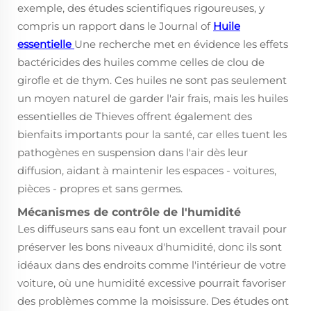
exemple, des études scientifiques rigoureuses, y
compris un rapport dans le Journal of
Huile
essentielle
Une recherche met en évidence les effets
bactéricides des huiles comme celles de clou de
girofle et de thym. Ces huiles ne sont pas seulement
un moyen naturel de garder l'air frais, mais les huiles
essentielles de Thieves offrent également des
bienfaits importants pour la santé, car elles tuent les
pathogènes en suspension dans l'air dès leur
diffusion, aidant à maintenir les espaces - voitures,
pièces - propres et sans germes.
Mécanismes de contrôle de l'humidité
Les diffuseurs sans eau font un excellent travail pour
préserver les bons niveaux d'humidité, donc ils sont
idéaux dans des endroits comme l'intérieur de votre
voiture, où une humidité excessive pourrait favoriser
des problèmes comme la moisissure. Des études ont