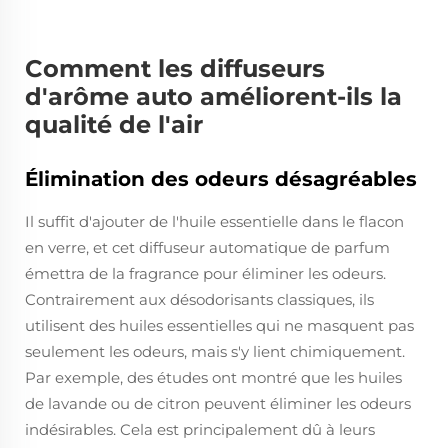
Comment les diffuseurs
d'arôme auto améliorent-ils la
qualité de l'air
Élimination des odeurs désagréables
Il suffit d'ajouter de l'huile essentielle dans le flacon
en verre, et cet diffuseur automatique de parfum
émettra de la fragrance pour éliminer les odeurs.
Contrairement aux désodorisants classiques, ils
utilisent des huiles essentielles qui ne masquent pas
seulement les odeurs, mais s'y lient chimiquement.
Par exemple, des études ont montré que les huiles
de lavande ou de citron peuvent éliminer les odeurs
indésirables. Cela est principalement dû à leurs