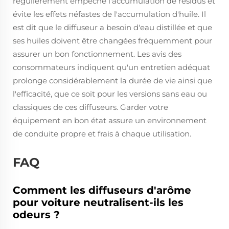
régulièrement empêche l'accumulation de résidus et
évite les effets néfastes de l'accumulation d'huile. Il
est dit que le diffuseur a besoin d'eau distillée et que
ses huiles doivent être changées fréquemment pour
assurer un bon fonctionnement. Les avis des
consommateurs indiquent qu'un entretien adéquat
prolonge considérablement la durée de vie ainsi que
l'efficacité, que ce soit pour les versions sans eau ou
classiques de ces diffuseurs. Garder votre
équipement en bon état assure un environnement
de conduite propre et frais à chaque utilisation.
FAQ
Comment les diffuseurs d'arôme
pour voiture neutralisent-ils les
odeurs ?