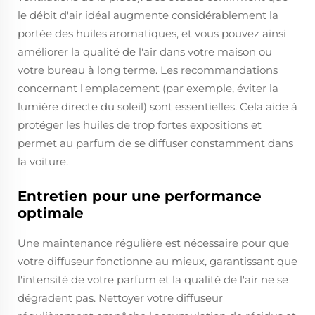
le débit d'air idéal augmente considérablement la
portée des huiles aromatiques, et vous pouvez ainsi
améliorer la qualité de l'air dans votre maison ou
votre bureau à long terme. Les recommandations
concernant l'emplacement (par exemple, éviter la
lumière directe du soleil) sont essentielles. Cela aide à
protéger les huiles de trop fortes expositions et
permet au parfum de se diffuser constamment dans
la voiture.
Entretien pour une performance
optimale
Une maintenance régulière est nécessaire pour que
votre diffuseur fonctionne au mieux, garantissant que
l'intensité de votre parfum et la qualité de l'air ne se
dégradent pas. Nettoyer votre diffuseur