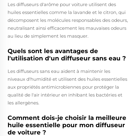
Les diffuseurs d'arôme pour voiture utilisent des
huiles essentielles comme la lavande et le citron, qui
décomposent les molécules responsables des odeurs,
neutralisant ainsi efficacement les mauvaises odeurs
au lieu de simplement les masquer.
Quels sont les avantages de
l'utilisation d'un diffuseur sans eau ?
Les diffuseurs sans eau aident à maintenir les
niveaux d'humidité et utilisent des huiles essentielles
aux propriétés antimicrobiennes pour protéger la
qualité de l'air intérieur en inhibant les bactéries et
les allergènes.
Comment dois-je choisir la meilleure
huile essentielle pour mon diffuseur
de voiture ?