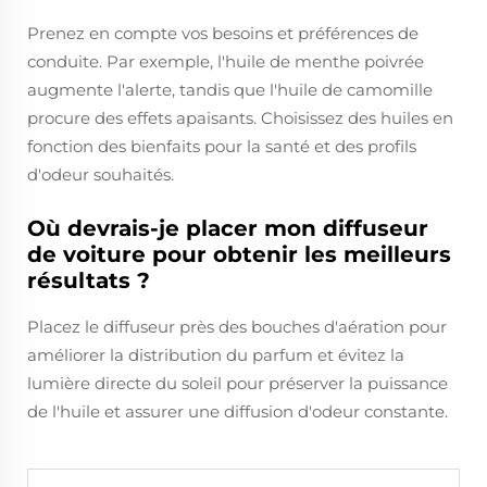
Prenez en compte vos besoins et préférences de
conduite. Par exemple, l'huile de menthe poivrée
augmente l'alerte, tandis que l'huile de camomille
procure des effets apaisants. Choisissez des huiles en
fonction des bienfaits pour la santé et des profils
d'odeur souhaités.
Où devrais-je placer mon diffuseur
de voiture pour obtenir les meilleurs
résultats ?
Placez le diffuseur près des bouches d'aération pour
améliorer la distribution du parfum et évitez la
lumière directe du soleil pour préserver la puissance
de l'huile et assurer une diffusion d'odeur constante.