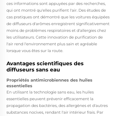
ces informations sont appuyées par des recherches,
qui ont montré qu'elles purifient l'air. Des études de
cas pratiques ont démontré que les voitures équipées
de diffuseurs d'arômes enregistrent significativement
moins de problèmes respiratoires et d'allergies chez
les utilisateurs. Cette innovation de purification de
l'air rend l'environnement plus sain et agréable
lorsque vous êtes sur la route.
Avantages scientifiques des
diffuseurs sans eau
Propriétés antimicrobiennes des huiles
essentielles
En utilisant la technologie sans eau, les huiles
essentielles peuvent prévenir efficacement la
propagation des bactéries, des allergènes et d'autres
substances nocives, rendant l'air intérieur frais. Par