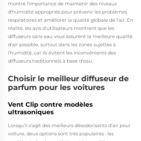
montré l'importance de maintenir des niveaux
d'humidité appropriés pour prévenir les problèmes
respiratoires et améliorer la qualité globale de l'air. En
réalité, les avis d'utilisateurs montrent que les
diffuseurs sans eau vous assurent la meilleure qualité
d'air possible, surtout dans les zones sujettes à
l'humidité, car ils évitent les inconvénients des
diffuseurs traditionnels à base d'eau.
Choisir le meilleur diffuseur de
parfum pour les voitures
Vent Clip contre modèles
ultrasoniques
Lorsqu'il s'agit des meilleurs désodorisants d'air pour
voiture, deux options sont très populaires : les