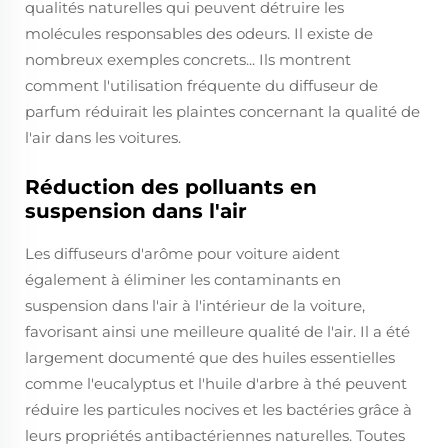
qualités naturelles qui peuvent détruire les
molécules responsables des odeurs. Il existe de
nombreux exemples concrets... Ils montrent
comment l'utilisation fréquente du diffuseur de
parfum réduirait les plaintes concernant la qualité de
l'air dans les voitures.
Réduction des polluants en
suspension dans l'air
Les diffuseurs d'arôme pour voiture aident
également à éliminer les contaminants en
suspension dans l'air à l'intérieur de la voiture,
favorisant ainsi une meilleure qualité de l'air. Il a été
largement documenté que des huiles essentielles
comme l'eucalyptus et l'huile d'arbre à thé peuvent
réduire les particules nocives et les bactéries grâce à
leurs propriétés antibactériennes naturelles. Toutes