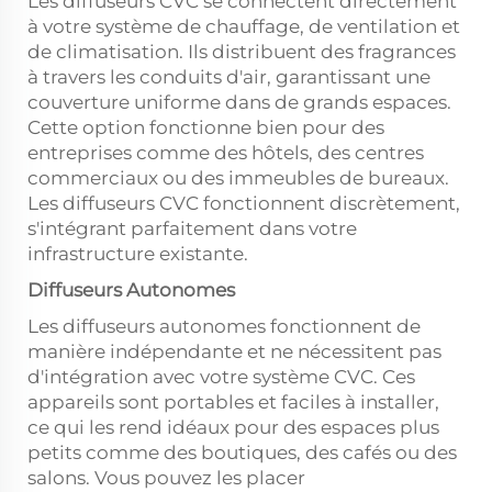
Les diffuseurs CVC se connectent directement
à votre système de chauffage, de ventilation et
de climatisation. Ils distribuent des fragrances
à travers les conduits d'air, garantissant une
couverture uniforme dans de grands espaces.
Cette option fonctionne bien pour des
entreprises comme des hôtels, des centres
commerciaux ou des immeubles de bureaux.
Les diffuseurs CVC fonctionnent discrètement,
s'intégrant parfaitement dans votre
infrastructure existante.
Diffuseurs Autonomes
Les diffuseurs autonomes fonctionnent de
manière indépendante et ne nécessitent pas
d'intégration avec votre système CVC. Ces
appareils sont portables et faciles à installer,
ce qui les rend idéaux pour des espaces plus
petits comme des boutiques, des cafés ou des
salons. Vous pouvez les placer