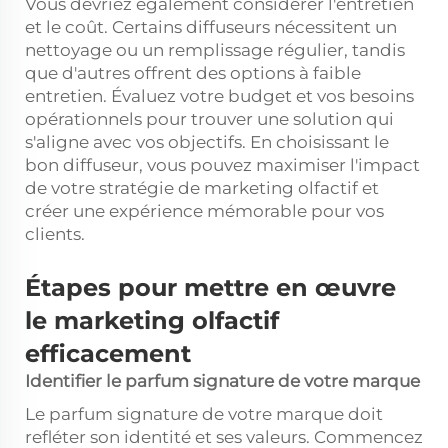
Vous devriez également considérer l'entretien
et le coût. Certains diffuseurs nécessitent un
nettoyage ou un remplissage régulier, tandis
que d'autres offrent des options à faible
entretien. Évaluez votre budget et vos besoins
opérationnels pour trouver une solution qui
s'aligne avec vos objectifs. En choisissant le
bon diffuseur, vous pouvez maximiser l'impact
de votre stratégie de marketing olfactif et
créer une expérience mémorable pour vos
clients.
Étapes pour mettre en œuvre
le marketing olfactif
efficacement
Identifier le parfum signature de votre marque
Le parfum signature de votre marque doit
refléter son identité et ses valeurs. Commencez