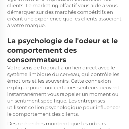
clients. Le marketing olfactif vous aide à vous
démarquer sur des marchés compétitifs en
créant une expérience que les clients associent
à votre marque.
La psychologie de l'odeur et le
comportement des
consommateurs
Votre sens de l'odorat a un lien direct avec le
système limbique du cerveau, qui contrôle les
émotions et les souvenirs. Cette connexion
explique pourquoi certaines senteurs peuvent
instantanément vous rappeler un moment ou
un sentiment spécifique. Les entreprises
utilisent ce lien psychologique pour influencer
le comportement des clients.
Des recherches montrent que les odeurs