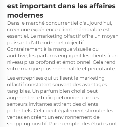
est important dans les affaires
modernes
Dans le marché concurrentiel d'aujourd'hui,
créer une expérience client mémorable est
essentiel. Le marketing olfactif offre un moyen
puissant d'atteindre cet objectif.
Contrairement à la marque visuelle ou
auditive, les parfums engagent les clients à un
niveau plus profond et émotionnel. Cela rend
votre marque plus mémorable et percutante.
Les entreprises qui utilisent le marketing
olfactif constatent souvent des avantages
tangibles. Un parfum bien choisi peut
augmenter le trafic piétonnier, car des
senteurs invitantes attirent des clients
potentiels. Cela peut également stimuler les
ventes en créant un environnement de
shopping positif. Par exemple, des études ont