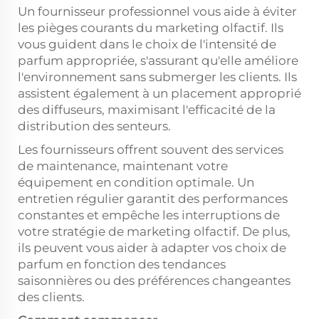
Un fournisseur professionnel vous aide à éviter
les pièges courants du marketing olfactif. Ils
vous guident dans le choix de l'intensité de
parfum appropriée, s'assurant qu'elle améliore
l'environnement sans submerger les clients. Ils
assistent également à un placement approprié
des diffuseurs, maximisant l'efficacité de la
distribution des senteurs.
Les fournisseurs offrent souvent des services
de maintenance, maintenant votre
équipement en condition optimale. Un
entretien régulier garantit des performances
constantes et empêche les interruptions de
votre stratégie de marketing olfactif. De plus,
ils peuvent vous aider à adapter vos choix de
parfum en fonction des tendances
saisonnières ou des préférences changeantes
des clients.