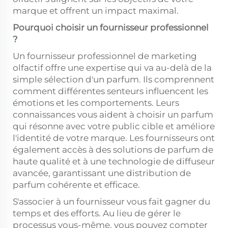
marque et offrent un impact maximal.
Pourquoi choisir un fournisseur professionnel
?
Un fournisseur professionnel de marketing
olfactif offre une expertise qui va au-delà de la
simple sélection d'un parfum. Ils comprennent
comment différentes senteurs influencent les
émotions et les comportements. Leurs
connaissances vous aident à choisir un parfum
qui résonne avec votre public cible et améliore
l'identité de votre marque. Les fournisseurs ont
également accès à des solutions de parfum de
haute qualité et à une technologie de diffuseur
avancée, garantissant une distribution de
parfum cohérente et efficace.
S'associer à un fournisseur vous fait gagner du
temps et des efforts. Au lieu de gérer le
processus vous-même, vous pouvez compter