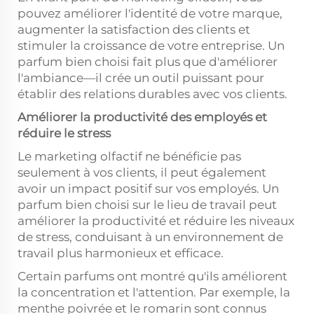
pouvez améliorer l'identité de votre marque,
augmenter la satisfaction des clients et
stimuler la croissance de votre entreprise. Un
parfum bien choisi fait plus que d'améliorer
l'ambiance—il crée un outil puissant pour
établir des relations durables avec vos clients.
Améliorer la productivité des employés et
réduire le stress
Le marketing olfactif ne bénéficie pas
seulement à vos clients, il peut également
avoir un impact positif sur vos employés. Un
parfum bien choisi sur le lieu de travail peut
améliorer la productivité et réduire les niveaux
de stress, conduisant à un environnement de
travail plus harmonieux et efficace.
Certain parfums ont montré qu'ils améliorent
la concentration et l'attention. Par exemple, la
menthe poivrée et le romarin sont connus