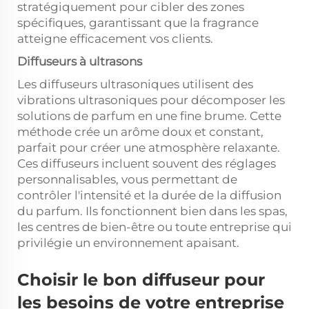
stratégiquement pour cibler des zones
spécifiques, garantissant que la fragrance
atteigne efficacement vos clients.
Diffuseurs à ultrasons
Les diffuseurs ultrasoniques utilisent des
vibrations ultrasoniques pour décomposer les
solutions de parfum en une fine brume. Cette
méthode crée un arôme doux et constant,
parfait pour créer une atmosphère relaxante.
Ces diffuseurs incluent souvent des réglages
personnalisables, vous permettant de
contrôler l'intensité et la durée de la diffusion
du parfum. Ils fonctionnent bien dans les spas,
les centres de bien-être ou toute entreprise qui
privilégie un environnement apaisant.
Choisir le bon diffuseur pour
les besoins de votre entreprise