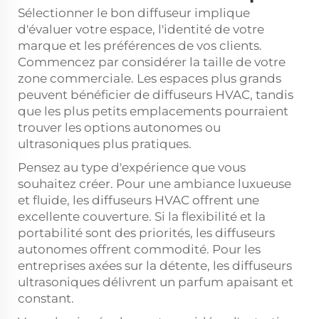
Sélectionner le bon diffuseur implique
d'évaluer votre espace, l'identité de votre
marque et les préférences de vos clients.
Commencez par considérer la taille de votre
zone commerciale. Les espaces plus grands
peuvent bénéficier de diffuseurs HVAC, tandis
que les plus petits emplacements pourraient
trouver les options autonomes ou
ultrasoniques plus pratiques.
Pensez au type d'expérience que vous
souhaitez créer. Pour une ambiance luxueuse
et fluide, les diffuseurs HVAC offrent une
excellente couverture. Si la flexibilité et la
portabilité sont des priorités, les diffuseurs
autonomes offrent commodité. Pour les
entreprises axées sur la détente, les diffuseurs
ultrasoniques délivrent un parfum apaisant et
constant.