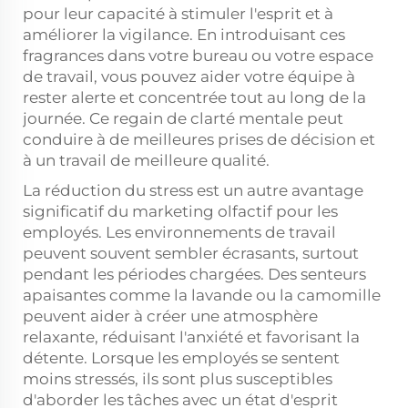
pour leur capacité à stimuler l'esprit et à
améliorer la vigilance. En introduisant ces
fragrances dans votre bureau ou votre espace
de travail, vous pouvez aider votre équipe à
rester alerte et concentrée tout au long de la
journée. Ce regain de clarté mentale peut
conduire à de meilleures prises de décision et
à un travail de meilleure qualité.
La réduction du stress est un autre avantage
significatif du marketing olfactif pour les
employés. Les environnements de travail
peuvent souvent sembler écrasants, surtout
pendant les périodes chargées. Des senteurs
apaisantes comme la lavande ou la camomille
peuvent aider à créer une atmosphère
relaxante, réduisant l'anxiété et favorisant la
détente. Lorsque les employés se sentent
moins stressés, ils sont plus susceptibles
d'aborder les tâches avec un état d'esprit