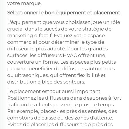
votre marque.
Sélectionner le bon équipement et placement
L'équipement que vous choisissez joue un rôle
crucial dans le succès de votre stratégie de
marketing olfactif. Évaluez votre espace
commercial pour déterminer le type de
diffuseur le plus adapté. Pour les grandes
surfaces, les diffuseurs HVAC offrent une
couverture uniforme. Les espaces plus petits
peuvent bénéficier de diffuseurs autonomes
ou ultrasoniques, qui offrent flexibilité et
distribution ciblée des senteurs.
Le placement est tout aussi important.
Positionnez les diffuseurs dans des zones à fort
trafic où les clients passent le plus de temps.
Par exemple, placez-les près des entrées, des
comptoirs de caisse ou des zones d'attente.
Évitez de placer les diffuseurs trop près des