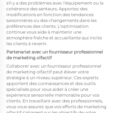
s'il y a des problèmes avec l'équipement ou la
cohérence des senteurs. Apportez des
modifications en fonction des tendances
saisonnières ou des changements dans les
préférences des clients. L'optimisation
continue vous aide à maintenir une
atmosphère fraîche et accueillante qui incite
les clients à revenir.
Partenariat avec un fournisseur professionnel
de marketing olfactif
Collaborer avec un fournisseur professionnel
de marketing olfactif peut élever votre
stratégie à un niveau supérieur. Ces experts
apportent des connaissances et des outils
spécialisés pour vous aider à créer une
expérience sensorielle mémorable pour vos
clients. En travaillant avec des professionnels,
vous vous assurez que vos efforts de marketing
olfactif s'alignent sur les objectifs de votre