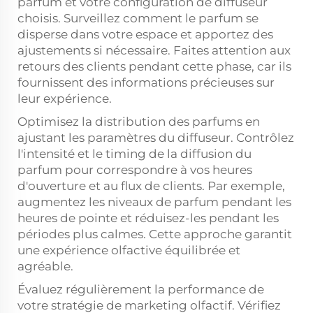
parfum et votre configuration de diffuseur
choisis. Surveillez comment le parfum se
disperse dans votre espace et apportez des
ajustements si nécessaire. Faites attention aux
retours des clients pendant cette phase, car ils
fournissent des informations précieuses sur
leur expérience.
Optimisez la distribution des parfums en
ajustant les paramètres du diffuseur. Contrôlez
l'intensité et le timing de la diffusion du
parfum pour correspondre à vos heures
d'ouverture et au flux de clients. Par exemple,
augmentez les niveaux de parfum pendant les
heures de pointe et réduisez-les pendant les
périodes plus calmes. Cette approche garantit
une expérience olfactive équilibrée et
agréable.
Évaluez régulièrement la performance de
votre stratégie de marketing olfactif. Vérifiez