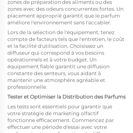
zones de préparation des aliments ou des
zones avec des odeurs concurrentes fortes. Un
placement approprié garantit que le parfum
améliore l'environnement sans l'accabler.
Lors de la sélection de l'équipement, tenez
compte de facteurs tels que l'entretien, le coût
et la facilité d'utilisation. Choisissez un
diffuseur qui correspond à vos besoins
opérationnels et à votre budget. Un
équipement fiable garantit une diffusion
constante des senteurs, vous aidant à
maintenir une atmosphère agréable et
professionnelle.
Tester et Optimiser la Distribution des Parfums
Les tests sont essentiels pour garantir que
votre stratégie de marketing olfactif
fonctionne efficacement. Commencez par
effectuer une période d'essai avec votre