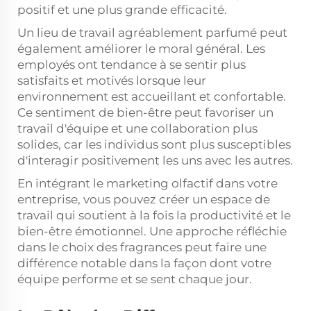
positif et une plus grande efficacité.
Un lieu de travail agréablement parfumé peut
également améliorer le moral général. Les
employés ont tendance à se sentir plus
satisfaits et motivés lorsque leur
environnement est accueillant et confortable.
Ce sentiment de bien-être peut favoriser un
travail d'équipe et une collaboration plus
solides, car les individus sont plus susceptibles
d'interagir positivement les uns avec les autres.
En intégrant le marketing olfactif dans votre
entreprise, vous pouvez créer un espace de
travail qui soutient à la fois la productivité et le
bien-être émotionnel. Une approche réfléchie
dans le choix des fragrances peut faire une
différence notable dans la façon dont votre
équipe performe et se sent chaque jour.