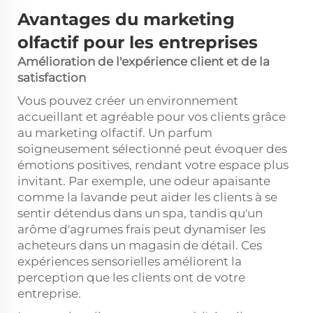
Avantages du marketing
olfactif pour les entreprises
Amélioration de l'expérience client et de la
satisfaction
Vous pouvez créer un environnement
accueillant et agréable pour vos clients grâce
au marketing olfactif. Un parfum
soigneusement sélectionné peut évoquer des
émotions positives, rendant votre espace plus
invitant. Par exemple, une odeur apaisante
comme la lavande peut aider les clients à se
sentir détendus dans un spa, tandis qu'un
arôme d'agrumes frais peut dynamiser les
acheteurs dans un magasin de détail. Ces
expériences sensorielles améliorent la
perception que les clients ont de votre
entreprise.