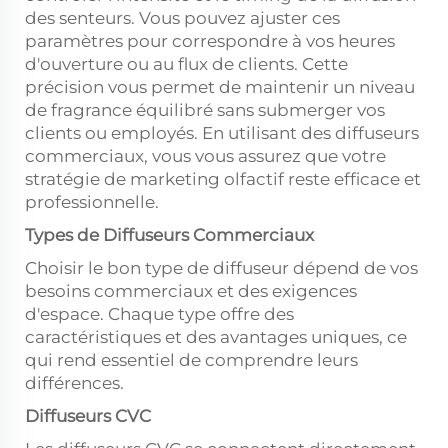
des senteurs. Vous pouvez ajuster ces
paramètres pour correspondre à vos heures
d'ouverture ou au flux de clients. Cette
précision vous permet de maintenir un niveau
de fragrance équilibré sans submerger vos
clients ou employés. En utilisant des diffuseurs
commerciaux, vous vous assurez que votre
stratégie de marketing olfactif reste efficace et
professionnelle.
Types de Diffuseurs Commerciaux
Choisir le bon type de diffuseur dépend de vos
besoins commerciaux et des exigences
d'espace. Chaque type offre des
caractéristiques et des avantages uniques, ce
qui rend essentiel de comprendre leurs
différences.
Diffuseurs CVC