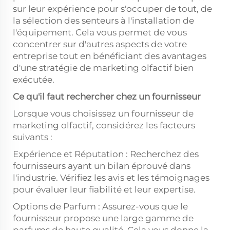
sur leur expérience pour s'occuper de tout, de
la sélection des senteurs à l'installation de
l'équipement. Cela vous permet de vous
concentrer sur d'autres aspects de votre
entreprise tout en bénéficiant des avantages
d'une stratégie de marketing olfactif bien
exécutée.
Ce qu'il faut rechercher chez un fournisseur
Lorsque vous choisissez un fournisseur de
marketing olfactif, considérez les facteurs
suivants :
Expérience et Réputation : Recherchez des
fournisseurs ayant un bilan éprouvé dans
l'industrie. Vérifiez les avis et les témoignages
pour évaluer leur fiabilité et leur expertise.
Options de Parfum : Assurez-vous que le
fournisseur propose une large gamme de