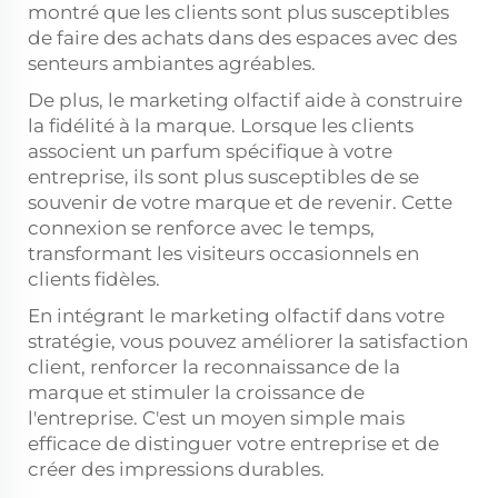
montré que les clients sont plus susceptibles
de faire des achats dans des espaces avec des
senteurs ambiantes agréables.
De plus, le marketing olfactif aide à construire
la fidélité à la marque. Lorsque les clients
associent un parfum spécifique à votre
entreprise, ils sont plus susceptibles de se
souvenir de votre marque et de revenir. Cette
connexion se renforce avec le temps,
transformant les visiteurs occasionnels en
clients fidèles.
En intégrant le marketing olfactif dans votre
stratégie, vous pouvez améliorer la satisfaction
client, renforcer la reconnaissance de la
marque et stimuler la croissance de
l'entreprise. C'est un moyen simple mais
efficace de distinguer votre entreprise et de
créer des impressions durables.