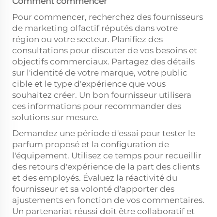
Comment commencer
Pour commencer, recherchez des fournisseurs
de marketing olfactif réputés dans votre
région ou votre secteur. Planifiez des
consultations pour discuter de vos besoins et
objectifs commerciaux. Partagez des détails
sur l'identité de votre marque, votre public
cible et le type d'expérience que vous
souhaitez créer. Un bon fournisseur utilisera
ces informations pour recommander des
solutions sur mesure.
Demandez une période d'essai pour tester le
parfum proposé et la configuration de
l'équipement. Utilisez ce temps pour recueillir
des retours d'expérience de la part des clients
et des employés. Évaluez la réactivité du
fournisseur et sa volonté d'apporter des
ajustements en fonction de vos commentaires.
Un partenariat réussi doit être collaboratif et