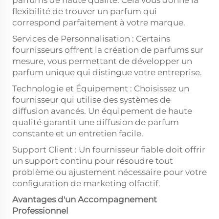
parfums de haute qualité. Cela vous donne la
flexibilité de trouver un parfum qui
correspond parfaitement à votre marque.
Services de Personnalisation : Certains
fournisseurs offrent la création de parfums sur
mesure, vous permettant de développer un
parfum unique qui distingue votre entreprise.
Technologie et Équipement : Choisissez un
fournisseur qui utilise des systèmes de
diffusion avancés. Un équipement de haute
qualité garantit une diffusion de parfum
constante et un entretien facile.
Support Client : Un fournisseur fiable doit offrir
un support continu pour résoudre tout
problème ou ajustement nécessaire pour votre
configuration de marketing olfactif.
Avantages d'un Accompagnement
Professionnel