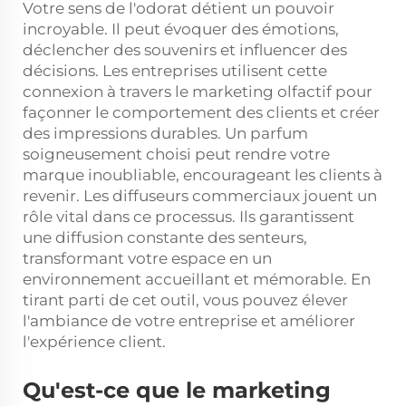
Votre sens de l'odorat détient un pouvoir
incroyable. Il peut évoquer des émotions,
déclencher des souvenirs et influencer des
décisions. Les entreprises utilisent cette
connexion à travers le marketing olfactif pour
façonner le comportement des clients et créer
des impressions durables. Un parfum
soigneusement choisi peut rendre votre
marque inoubliable, encourageant les clients à
revenir. Les diffuseurs commerciaux jouent un
rôle vital dans ce processus. Ils garantissent
une diffusion constante des senteurs,
transformant votre espace en un
environnement accueillant et mémorable. En
tirant parti de cet outil, vous pouvez élever
l'ambiance de votre entreprise et améliorer
l'expérience client.
Qu'est-ce que le marketing