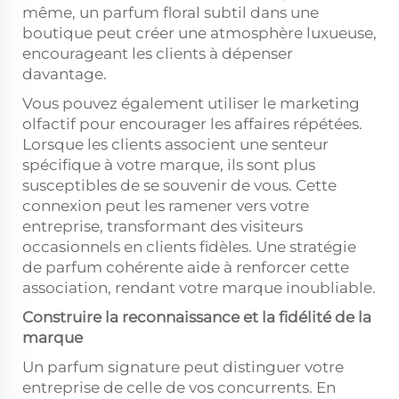
même, un parfum floral subtil dans une
boutique peut créer une atmosphère luxueuse,
encourageant les clients à dépenser
davantage.
Vous pouvez également utiliser le marketing
olfactif pour encourager les affaires répétées.
Lorsque les clients associent une senteur
spécifique à votre marque, ils sont plus
susceptibles de se souvenir de vous. Cette
connexion peut les ramener vers votre
entreprise, transformant des visiteurs
occasionnels en clients fidèles. Une stratégie
de parfum cohérente aide à renforcer cette
association, rendant votre marque inoubliable.
Construire la reconnaissance et la fidélité de la
marque
Un parfum signature peut distinguer votre
entreprise de celle de vos concurrents. En