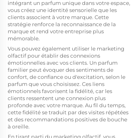
intégrant un parfum unique dans votre espace,
vous créez une identité sensorielle que les
clients associent à votre marque. Cette
stratégie renforce la reconnaissance de la
marque et rend votre entreprise plus
mémorable.
Vous pouvez également utiliser le marketing
olfactif pour établir des connexions
émotionnelles avec vos clients. Un parfum
familier peut évoquer des sentiments de
confort, de confiance ou d'excitation, selon le
parfum que vous choisissez. Ces liens
émotionnels favorisent la fidélité, car les
clients ressentent une connexion plus
profonde avec votre marque. Au fil du temps,
cette fidélité se traduit par des visites répétées
et des recommandations positives de bouche
à oreille.
En tirant parti du marketing olfactif, vous