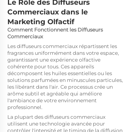
Le Rôle des Diffuseurs
Commerciaux dans le
Marketing Olfactif
Comment Fonctionnent les Diffuseurs
Commerciaux
Les diffuseurs commerciaux répartissent les
fragrances uniformément dans votre espace,
garantissant une expérience olfactive
cohérente pour tous. Ces appareils
décomposent les huiles essentielles ou les
solutions parfumées en minuscules particules,
les libérant dans l'air. Ce processus crée un
arôme subtil et agréable qui améliore
l'ambiance de votre environnement
professionnel.
La plupart des diffuseurs commerciaux
utilisent une technologie avancée pour
contrôler l'intensité et le timing de la diffusion