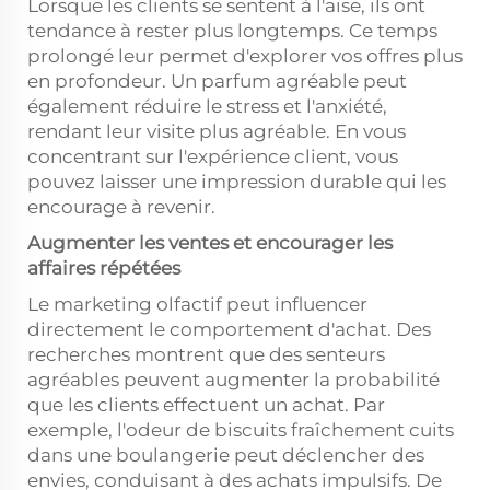
Lorsque les clients se sentent à l'aise, ils ont
tendance à rester plus longtemps. Ce temps
prolongé leur permet d'explorer vos offres plus
en profondeur. Un parfum agréable peut
également réduire le stress et l'anxiété,
rendant leur visite plus agréable. En vous
concentrant sur l'expérience client, vous
pouvez laisser une impression durable qui les
encourage à revenir.
Augmenter les ventes et encourager les
affaires répétées
Le marketing olfactif peut influencer
directement le comportement d'achat. Des
recherches montrent que des senteurs
agréables peuvent augmenter la probabilité
que les clients effectuent un achat. Par
exemple, l'odeur de biscuits fraîchement cuits
dans une boulangerie peut déclencher des
envies, conduisant à des achats impulsifs. De