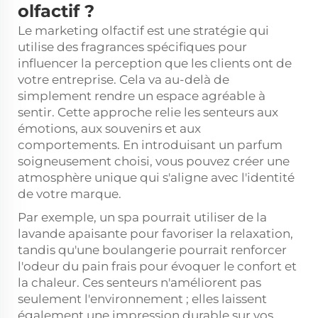
olfactif ?
Le marketing olfactif est une stratégie qui
utilise des fragrances spécifiques pour
influencer la perception que les clients ont de
votre entreprise. Cela va au-delà de
simplement rendre un espace agréable à
sentir. Cette approche relie les senteurs aux
émotions, aux souvenirs et aux
comportements. En introduisant un parfum
soigneusement choisi, vous pouvez créer une
atmosphère unique qui s'aligne avec l'identité
de votre marque.
Par exemple, un spa pourrait utiliser de la
lavande apaisante pour favoriser la relaxation,
tandis qu'une boulangerie pourrait renforcer
l'odeur du pain frais pour évoquer le confort et
la chaleur. Ces senteurs n'améliorent pas
seulement l'environnement ; elles laissent
également une impression durable sur vos