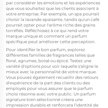
par considérer les émotions et les expériences
que vous souhaitez que les clients associent à
votre entreprise. Par exemple, un spa pourrait
choisir la lavande apaisante, tandis qu'un café
pourrait opter pour l'arôme riche des grains
torréfiés. Réfléchissez à ce qui rend votre
marque unique et comment un parfum
spécifique peut améliorer cette perception.
Pour identifier le bon parfum, explorez
différentes familles de fragrances telles que
floral, agrumes, boisé ou épicé. Testez une
variété d'options pour voir laquelle s'aligne le
mieux avec la personnalité de votre marque.
Vous pouvez également recueillir des retours
d'expérience de la part des clients ou des
employés pour vous assurer que le parfum
choisi résonne avec votre public. Un parfum
signature bien sélectionné créera une
impression durable et renforcera l'identité de