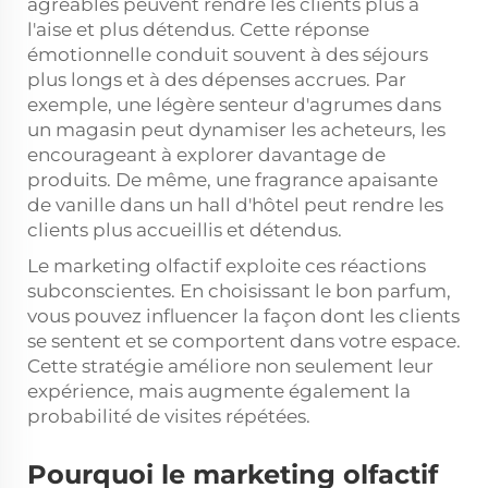
agréables peuvent rendre les clients plus à
l'aise et plus détendus. Cette réponse
émotionnelle conduit souvent à des séjours
plus longs et à des dépenses accrues. Par
exemple, une légère senteur d'agrumes dans
un magasin peut dynamiser les acheteurs, les
encourageant à explorer davantage de
produits. De même, une fragrance apaisante
de vanille dans un hall d'hôtel peut rendre les
clients plus accueillis et détendus.
Le marketing olfactif exploite ces réactions
subconscientes. En choisissant le bon parfum,
vous pouvez influencer la façon dont les clients
se sentent et se comportent dans votre espace.
Cette stratégie améliore non seulement leur
expérience, mais augmente également la
probabilité de visites répétées.
Pourquoi le marketing olfactif