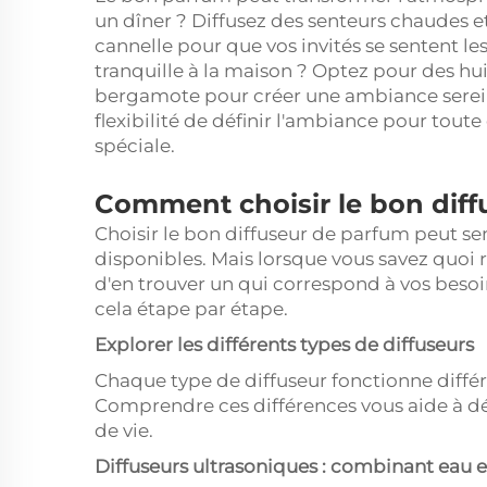
un dîner ? Diffusez des senteurs chaudes e
cannelle pour que vos invités se sentent l
tranquille à la maison ? Optez pour des hu
bergamote pour créer une ambiance sereine
flexibilité de définir l'ambiance pour tout
spéciale.
Comment choisir le bon diff
Choisir le bon diffuseur de parfum peut se
disponibles. Mais lorsque vous savez quoi 
d'en trouver un qui correspond à vos bes
cela étape par étape.
Explorer les différents types de diffuseurs
Chaque type de diffuseur fonctionne diffé
Comprendre ces différences vous aide à dé
de vie.
Diffuseurs ultrasoniques : combinant eau et