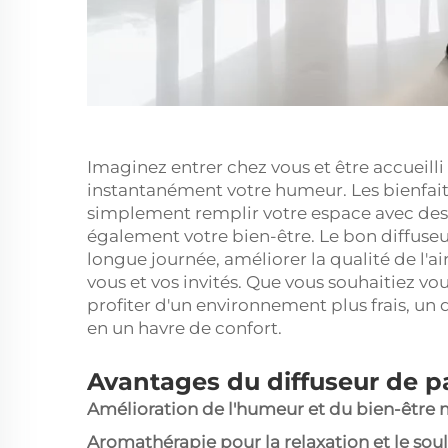
Imaginez entrer chez vous et être accueill
instantanément votre humeur. Les bienfait
simplement remplir votre espace avec des f
également votre bien-être. Le bon diffuse
longue journée, améliorer la qualité de l'a
vous et vos invités. Que vous souhaitiez 
profiter d'un environnement plus frais, un
en un havre de confort.
Avantages du diffuseur de 
Amélioration de l'humeur et du bien-être 
Aromathérapie pour la relaxation et le so