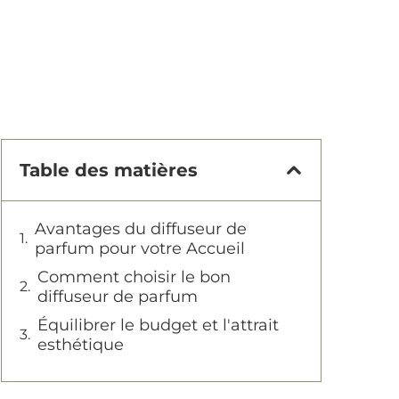
Table des matières
Avantages du diffuseur de
parfum pour votre Accueil
Comment choisir le bon
diffuseur de parfum
Équilibrer le budget et l'attrait
esthétique