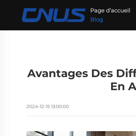
Page d’accueil
Blog
Avantages Des Dif
En A
2024-12-15 13:00:00