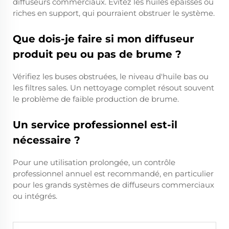
diffuseurs commerciaux. Évitez les huiles épaisses ou
riches en support, qui pourraient obstruer le système.
Que dois-je faire si mon diffuseur
produit peu ou pas de brume ?
Vérifiez les buses obstruées, le niveau d'huile bas ou
les filtres sales. Un nettoyage complet résout souvent
le problème de faible production de brume.
Un service professionnel est-il
nécessaire ?
Pour une utilisation prolongée, un contrôle
professionnel annuel est recommandé, en particulier
pour les grands systèmes de diffuseurs commerciaux
ou intégrés.