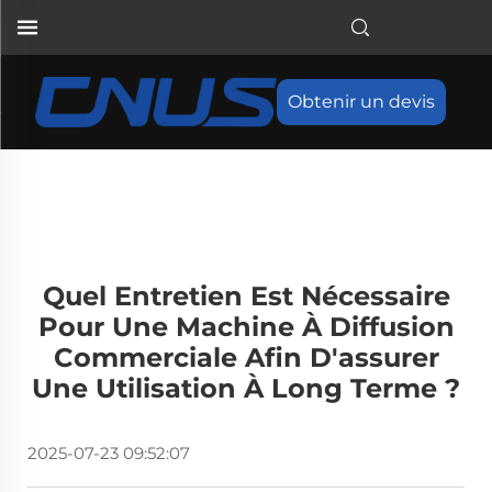
Obtenir un devis
Quel Entretien Est Nécessaire
Pour Une Machine À Diffusion
Commerciale Afin D'assurer
Une Utilisation À Long Terme ?
2025-07-23 09:52:07