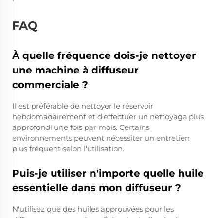
FAQ
À quelle fréquence dois-je nettoyer
une machine à diffuseur
commerciale ?
Il est préférable de nettoyer le réservoir
hebdomadairement et d'effectuer un nettoyage plus
approfondi une fois par mois. Certains
environnements peuvent nécessiter un entretien
plus fréquent selon l'utilisation.
Puis-je utiliser n'importe quelle huile
essentielle dans mon diffuseur ?
N'utilisez que des huiles approuvées pour les