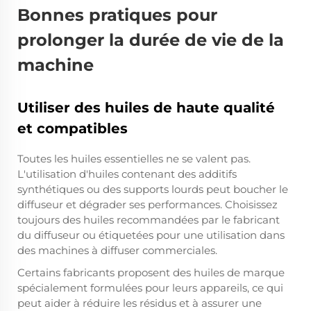
Bonnes pratiques pour
prolonger la durée de vie de la
machine
Utiliser des huiles de haute qualité
et compatibles
Toutes les huiles essentielles ne se valent pas.
L'utilisation d'huiles contenant des additifs
synthétiques ou des supports lourds peut boucher le
diffuseur et dégrader ses performances. Choisissez
toujours des huiles recommandées par le fabricant
du diffuseur ou étiquetées pour une utilisation dans
des machines à diffuser commerciales.
Certains fabricants proposent des huiles de marque
spécialement formulées pour leurs appareils, ce qui
peut aider à réduire les résidus et à assurer une