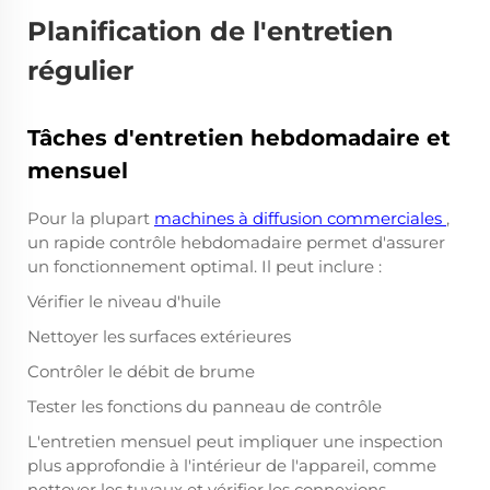
Planification de l'entretien
régulier
Tâches d'entretien hebdomadaire et
mensuel
Pour la plupart
machines à diffusion commerciales
,
un rapide contrôle hebdomadaire permet d'assurer
un fonctionnement optimal. Il peut inclure :
Vérifier le niveau d'huile
Nettoyer les surfaces extérieures
Contrôler le débit de brume
Tester les fonctions du panneau de contrôle
L'entretien mensuel peut impliquer une inspection
plus approfondie à l'intérieur de l'appareil, comme
nettoyer les tuyaux et vérifier les connexions