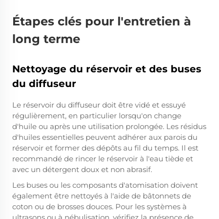
Étapes clés pour l'entretien à
long terme
Nettoyage du réservoir et des buses
du diffuseur
Le réservoir du diffuseur doit être vidé et essuyé
régulièrement, en particulier lorsqu'on change
d'huile ou après une utilisation prolongée. Les résidus
d'huiles essentielles peuvent adhérer aux parois du
réservoir et former des dépôts au fil du temps. Il est
recommandé de rincer le réservoir à l'eau tiède et
avec un détergent doux et non abrasif.
Les buses ou les composants d'atomisation doivent
également être nettoyés à l'aide de bâtonnets de
coton ou de brosses douces. Pour les systèmes à
ultrasons ou à nébulisation, vérifiez la présence de