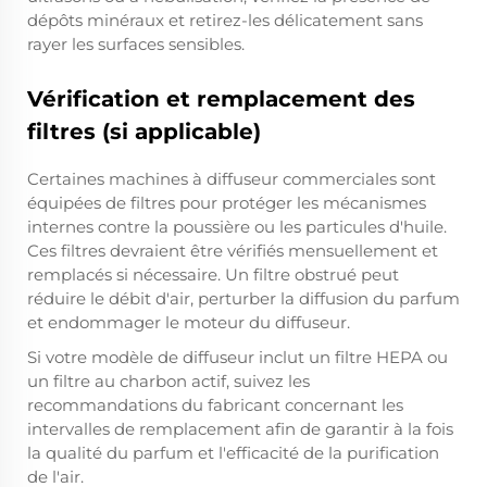
dépôts minéraux et retirez-les délicatement sans
rayer les surfaces sensibles.
Vérification et remplacement des
filtres (si applicable)
Certaines machines à diffuseur commerciales sont
équipées de filtres pour protéger les mécanismes
internes contre la poussière ou les particules d'huile.
Ces filtres devraient être vérifiés mensuellement et
remplacés si nécessaire. Un filtre obstrué peut
réduire le débit d'air, perturber la diffusion du parfum
et endommager le moteur du diffuseur.
Si votre modèle de diffuseur inclut un filtre HEPA ou
un filtre au charbon actif, suivez les
recommandations du fabricant concernant les
intervalles de remplacement afin de garantir à la fois
la qualité du parfum et l'efficacité de la purification
de l'air.