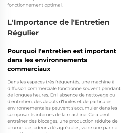
fonctionnement optimal.
L'Importance de l'Entretien
Régulier
Pourquoi l'entretien est important
dans les environnements
commerciaux
Dans les espaces très fréquentés, une machine à
diffusion commerciale fonctionne souvent pendant
de longues heures. En l'absence de nettoyage ou
d'entretien, des dépôts d'huiles et de particules
environnementales peuvent s'accumuler dans les
composants internes de la machine. Cela peut
entraîner des blocages, une production réduite de
brume, des odeurs désagréables, voire une panne