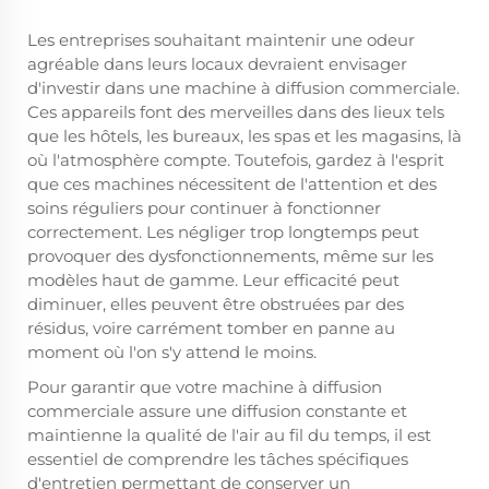
Les entreprises souhaitant maintenir une odeur
agréable dans leurs locaux devraient envisager
d'investir dans une machine à diffusion commerciale.
Ces appareils font des merveilles dans des lieux tels
que les hôtels, les bureaux, les spas et les magasins, là
où l'atmosphère compte. Toutefois, gardez à l'esprit
que ces machines nécessitent de l'attention et des
soins réguliers pour continuer à fonctionner
correctement. Les négliger trop longtemps peut
provoquer des dysfonctionnements, même sur les
modèles haut de gamme. Leur efficacité peut
diminuer, elles peuvent être obstruées par des
résidus, voire carrément tomber en panne au
moment où l'on s'y attend le moins.
Pour garantir que votre machine à diffusion
commerciale assure une diffusion constante et
maintienne la qualité de l'air au fil du temps, il est
essentiel de comprendre les tâches spécifiques
d'entretien permettant de conserver un