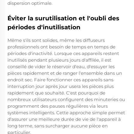
dispersion optimale.
Éviter la surutilisation et l'oubli des
périodes d'inutilisation
Même s'ils sont solides, même les diffuseurs
professionnels ont besoin de temps en temps de
périodes d'inactivité. Lorsque ces appareils restent
inutilisés pendant plusieurs jours d'affilée, il est
conseillé de vider le réservoir d'eau, d'essuyer les
pièces rapidement et de ranger l'ensemble dans un
endroit sec. Faire fonctionner ces appareils sans
interruption jour après jour usera les pièces plus
rapidement que souhaité. C'est pourquoi de
nombreux utilisateurs configurent des minuteries ou
programment des pauses régulières via leurs
systèmes intelligents. Cette approche simple permet
d'assurer une meilleure durée de vie de l'appareil à
long terme, sans surcharger aucune pièce en
particulier.