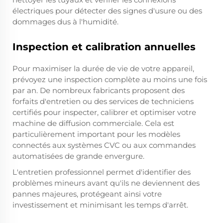
électriques pour détecter des signes d'usure ou des
dommages dus à l'humidité.
Inspection et calibration annuelles
Pour maximiser la durée de vie de votre appareil,
prévoyez une inspection complète au moins une fois
par an. De nombreux fabricants proposent des
forfaits d'entretien ou des services de techniciens
certifiés pour inspecter, calibrer et optimiser votre
machine de diffusion commerciale. Cela est
particulièrement important pour les modèles
connectés aux systèmes CVC ou aux commandes
automatisées de grande envergure.
L'entretien professionnel permet d'identifier des
problèmes mineurs avant qu'ils ne deviennent des
pannes majeures, protégeant ainsi votre
investissement et minimisant les temps d'arrêt.