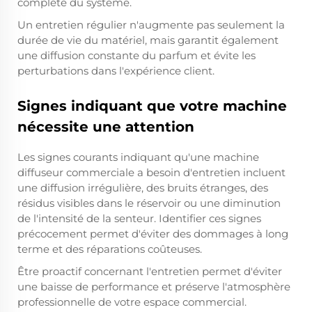
complète du système.
Un entretien régulier n'augmente pas seulement la
durée de vie du matériel, mais garantit également
une diffusion constante du parfum et évite les
perturbations dans l'expérience client.
Signes indiquant que votre machine
nécessite une attention
Les signes courants indiquant qu'une machine
diffuseur commerciale a besoin d'entretien incluent
une diffusion irrégulière, des bruits étranges, des
résidus visibles dans le réservoir ou une diminution
de l'intensité de la senteur. Identifier ces signes
précocement permet d'éviter des dommages à long
terme et des réparations coûteuses.
Être proactif concernant l'entretien permet d'éviter
une baisse de performance et préserve l'atmosphère
professionnelle de votre espace commercial.