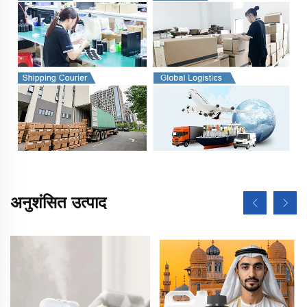
अनुशंसित उत्पाद