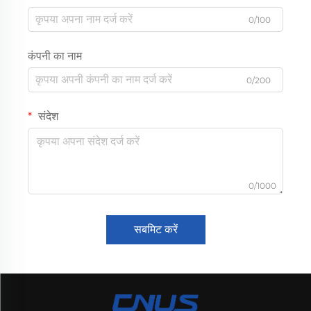
0/100
कंपनी का नाम
0/200
संदेश
0/1000
सबमिट करें