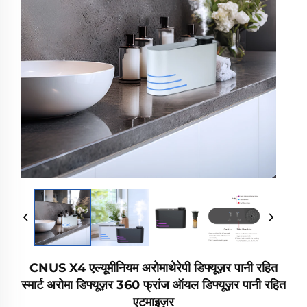
CNUS X4 एल्यूमीनियम अरोमाथेरेपी डिफ्यूज़र पानी रहित
स्मार्ट अरोमा डिफ्यूज़र 360 फ्रांज ऑयल डिफ्यूज़र पानी रहित
एटमाइज़र