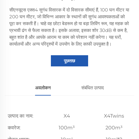
सीएनयूएस एक्स4 सुगंध विसारक में दो विसारक सीमाएं हैं, 100 घन मीटर या
200 घन मीटर, जो विभिन्न आकार के स्थानों की सुगंध आवश्यकताओं को
पूरा कर सकती हैं। चाहे वह छोटा बेडरूम हो या बड़ा लिविंग रूम, यह महक को
प्रभावी ढंग से फैला सकता है। इसके अलावा, इसका शोर 30dB से कम है,
बहुत शांत है और आपके आराम या काम को परेशान नहीं करेगा। यह घरों,
कार्यालयों और अन्य परिदृश्यों में उपयोग के लिए काफी उपयुक्त है।
पूछताछ
अवलोकन
संबंधित उत्पाद
उत्पाद का नाम:
X4
X4Twins
कवरेज:
100m³
200m³