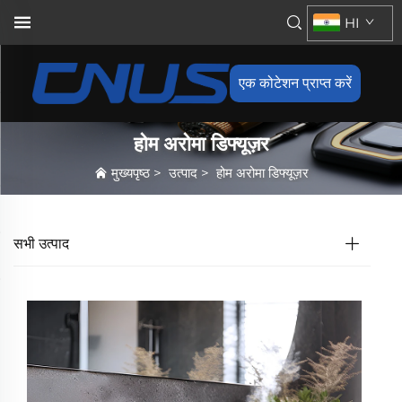
HI
एक कोटेशन प्राप्त करें
होम अरोमा डिफ्यूज़र
मुख्यपृष्ठ
>
उत्पाद
>
होम अरोमा डिफ्यूज़र
सभी उत्पाद