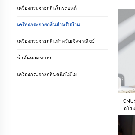
เครื่องกระจายกลิ่นในรถยนต์
เครื่องกระจายกลิ่นสำหรับบ้าน
เครื่องกระจายกลิ่นสำหรับเชิงพาณิชย์
น้ำมันหอมระเหย
เครื่องกระจายกลิ่นชนิดไม้ไผ่
CNUS
อโรม
600m
ติ