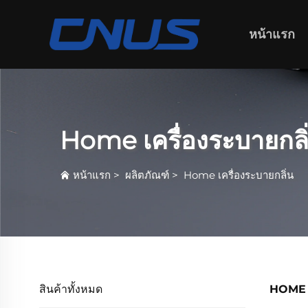
หน้าแรก
Home เครื่องระบายกลิ
หน้าแรก
>
ผลิตภัณฑ์
>
Home เครื่องระบายกลิ่น
สินค้าทั้งหมด
HOME เ