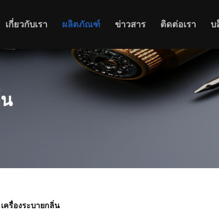
เกี่ยวกับเรา
ผลิตภัณฑ์
ข่าวสาร
ติดต่อเรา
บ
่น
ครื่องระบายกลิ่น