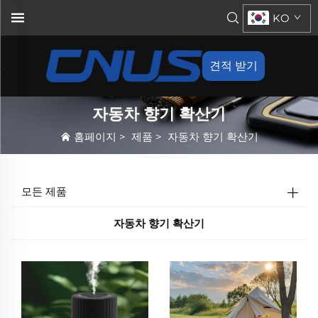
KO
견적 받기
자동차 향기 확산기
홈페이지
>
제품
>
자동차 향기 확산기
모든 제품
자동차 향기 확산기