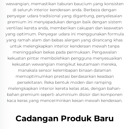
wewangian, memastikan taburan baucium yang konsisten
di seluruh interior kenderaan anda. Berbeza dengan
penyegar udara tradisional yang digantung, penyelesaian
premium ini menyepadukan dengan baik dengan sistem
ventilasi kereta anda, memberikan cakupan dan keawetan
yang optimum. Penyegar udara ini menggunakan formula
yang ramah alam dan bebas alergen yang dirancang khas
untuk melengkapkan interior kenderaan mewah tanpa
meninggalkan bekas pada permukaan. Pengawalan
kekuatan pintar membolehkan pengguna menyesuaikan
kekuatan wewangian mengikut keutamaan mereka,
manakala sensor kelembapan binaan dalaman
memoptimumkan prestasi berdasarkan keadaan
persekitaran. Reka bentuk moden dan ramping
melengkapkan interior kereta kelas atas, dengan bahan-
bahan premium seperti aluminium disisir dan komponen
kaca keras yang mencerminkan kesan mewah kenderaan.
Cadangan Produk Baru