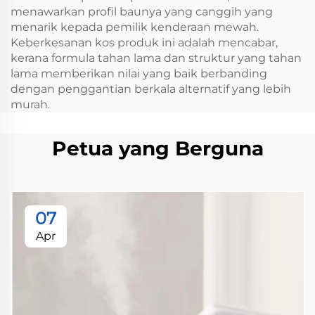
menawarkan profil baunya yang canggih yang
menarik kepada pemilik kenderaan mewah.
Keberkesanan kos produk ini adalah mencabar,
kerana formula tahan lama dan struktur yang tahan
lama memberikan nilai yang baik berbanding
dengan penggantian berkala alternatif yang lebih
murah.
Petua yang Berguna
07
Apr