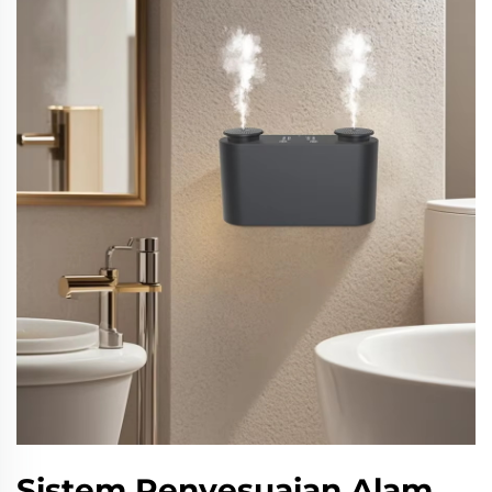
Sistem Penyesuaian Alam