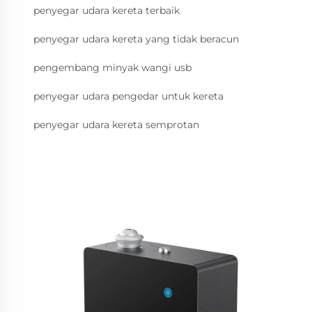
penyegar udara kereta terbaik
penyegar udara kereta yang tidak beracun
pengembang minyak wangi usb
penyegar udara pengedar untuk kereta
penyegar udara kereta semprotan