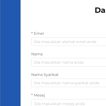
Da
Emel
Nama
Nama Syarikat
Mesej