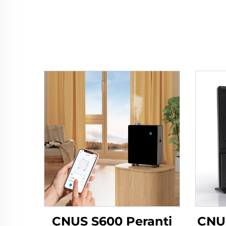
CNUS S600 Peranti
CNU