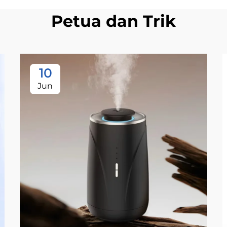
Petua dan Trik
10
Jun