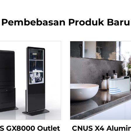
Pembebasan Produk Baru
S GX8000 Outlet
CNUS X4 Alumi