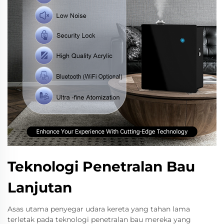
Teknologi Penetralan Bau
Lanjutan
Asas utama penyegar udara kereta yang tahan lama
terletak pada teknologi penetralan bau mereka yang