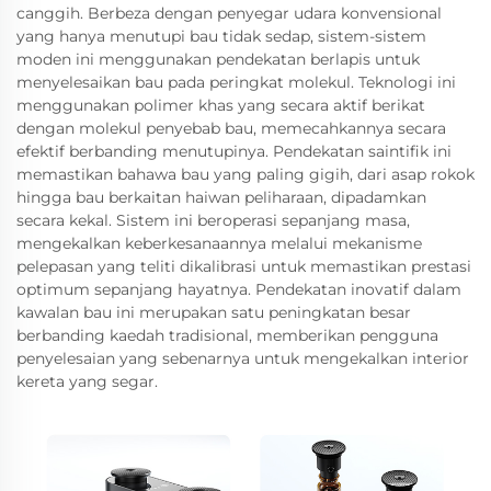
canggih. Berbeza dengan penyegar udara konvensional
yang hanya menutupi bau tidak sedap, sistem-sistem
moden ini menggunakan pendekatan berlapis untuk
menyelesaikan bau pada peringkat molekul. Teknologi ini
menggunakan polimer khas yang secara aktif berikat
dengan molekul penyebab bau, memecahkannya secara
efektif berbanding menutupinya. Pendekatan saintifik ini
memastikan bahawa bau yang paling gigih, dari asap rokok
hingga bau berkaitan haiwan peliharaan, dipadamkan
secara kekal. Sistem ini beroperasi sepanjang masa,
mengekalkan keberkesanaannya melalui mekanisme
pelepasan yang teliti dikalibrasi untuk memastikan prestasi
optimum sepanjang hayatnya. Pendekatan inovatif dalam
kawalan bau ini merupakan satu peningkatan besar
berbanding kaedah tradisional, memberikan pengguna
penyelesaian yang sebenarnya untuk mengekalkan interior
kereta yang segar.