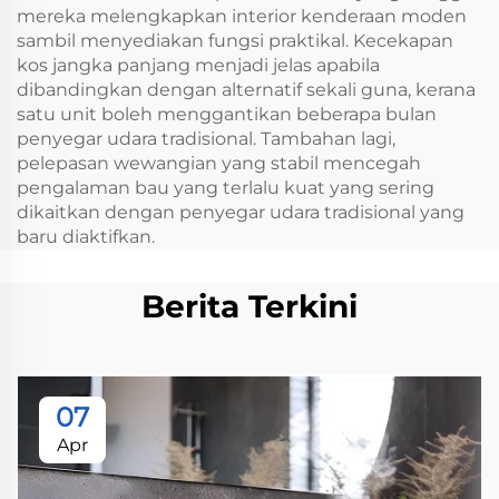
mereka melengkapkan interior kenderaan moden
sambil menyediakan fungsi praktikal. Kecekapan
kos jangka panjang menjadi jelas apabila
dibandingkan dengan alternatif sekali guna, kerana
satu unit boleh menggantikan beberapa bulan
penyegar udara tradisional. Tambahan lagi,
pelepasan wewangian yang stabil mencegah
pengalaman bau yang terlalu kuat yang sering
dikaitkan dengan penyegar udara tradisional yang
baru diaktifkan.
Berita Terkini
07
Apr