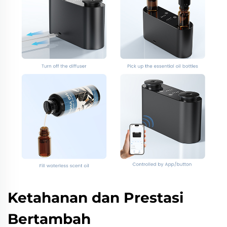
Ketahanan dan Prestasi
Bertambah