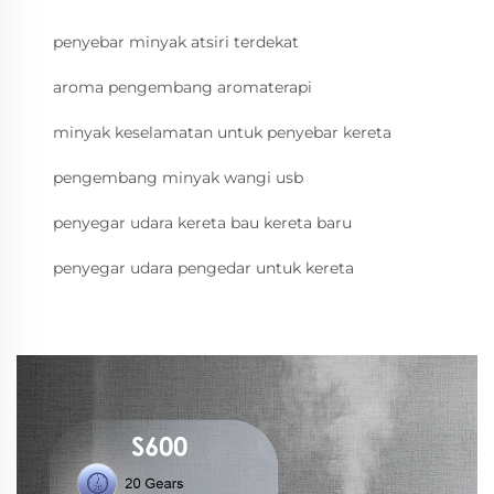
penyebar minyak atsiri terdekat
aroma pengembang aromaterapi
minyak keselamatan untuk penyebar kereta
pengembang minyak wangi usb
penyegar udara kereta bau kereta baru
penyegar udara pengedar untuk kereta