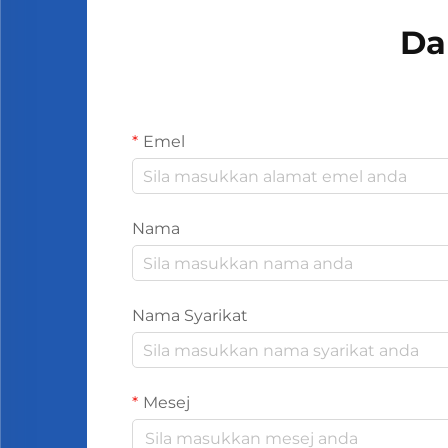
Da
Emel
Nama
Nama Syarikat
Mesej