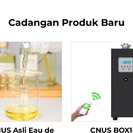
Cadangan Produk Baru
US Asli Eau de
CNUS BOX1