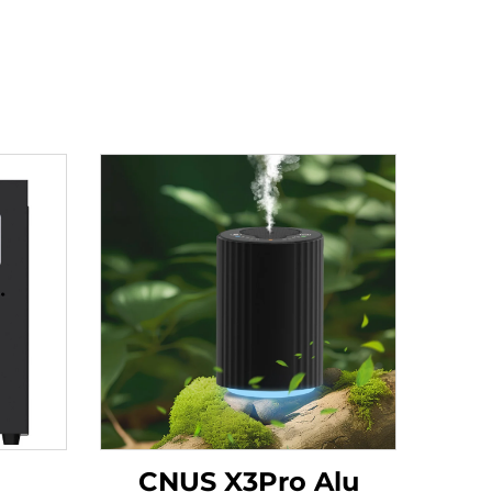
CNUS X3Pro Alu