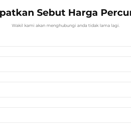
patkan Sebut Harga Perc
Wakil kami akan menghubungi anda tidak lama lagi.