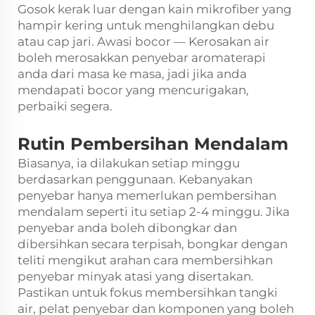
Gosok kerak luar dengan kain mikrofiber yang
hampir kering untuk menghilangkan debu
atau cap jari. Awasi bocor — Kerosakan air
boleh merosakkan penyebar aromaterapi
anda dari masa ke masa, jadi jika anda
mendapati bocor yang mencurigakan,
perbaiki segera.
Rutin Pembersihan Mendalam
Biasanya, ia dilakukan setiap minggu
berdasarkan penggunaan. Kebanyakan
penyebar hanya memerlukan pembersihan
mendalam seperti itu setiap 2-4 minggu. Jika
penyebar anda boleh dibongkar dan
dibersihkan secara terpisah, bongkar dengan
teliti mengikut arahan cara membersihkan
penyebar minyak atasi yang disertakan.
Pastikan untuk fokus membersihkan tangki
air, pelat penyebar dan komponen yang boleh