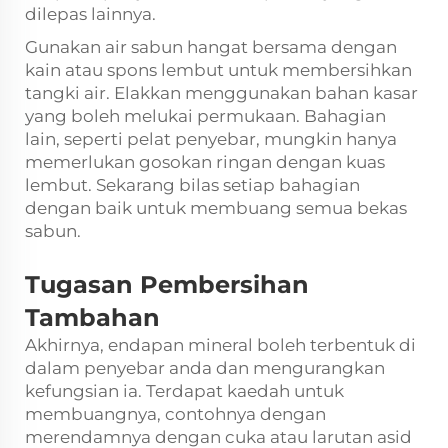
dilepas lainnya.
Gunakan air sabun hangat bersama dengan
kain atau spons lembut untuk membersihkan
tangki air. Elakkan menggunakan bahan kasar
yang boleh melukai permukaan. Bahagian
lain, seperti pelat penyebar, mungkin hanya
memerlukan gosokan ringan dengan kuas
lembut. Sekarang bilas setiap bahagian
dengan baik untuk membuang semua bekas
sabun.
Tugasan Pembersihan
Tambahan
Akhirnya, endapan mineral boleh terbentuk di
dalam penyebar anda dan mengurangkan
kefungsian ia. Terdapat kaedah untuk
membuangnya, contohnya dengan
merendamnya dengan cuka atau larutan asid