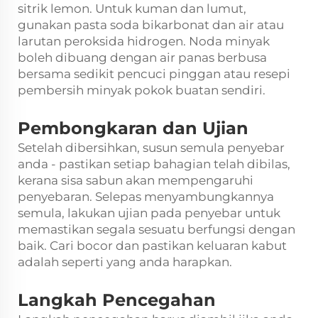
sitrik lemon. Untuk kuman dan lumut,
gunakan pasta soda bikarbonat dan air atau
larutan peroksida hidrogen. Noda minyak
boleh dibuang dengan air panas berbusa
bersama sedikit pencuci pinggan atau resepi
pembersih minyak pokok buatan sendiri.
Pembongkaran dan Ujian
Setelah dibersihkan, susun semula penyebar
anda - pastikan setiap bahagian telah dibilas,
kerana sisa sabun akan mempengaruhi
penyebaran. Selepas menyambungkannya
semula, lakukan ujian pada penyebar untuk
memastikan segala sesuatu berfungsi dengan
baik. Cari bocor dan pastikan keluaran kabut
adalah seperti yang anda harapkan.
Langkah Pencegahan