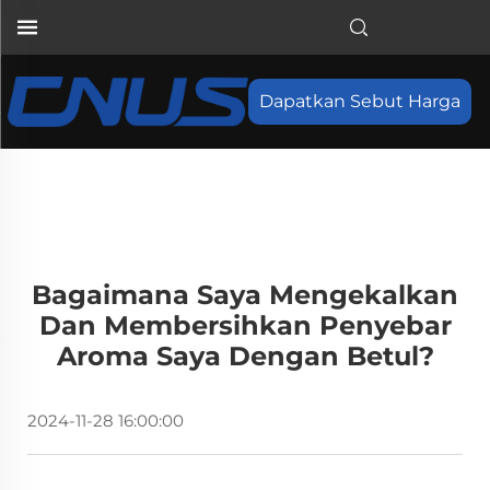
Dapatkan Sebut Harga
Bagaimana Saya Mengekalkan
Dan Membersihkan Penyebar
Aroma Saya Dengan Betul?
2024-11-28 16:00:00