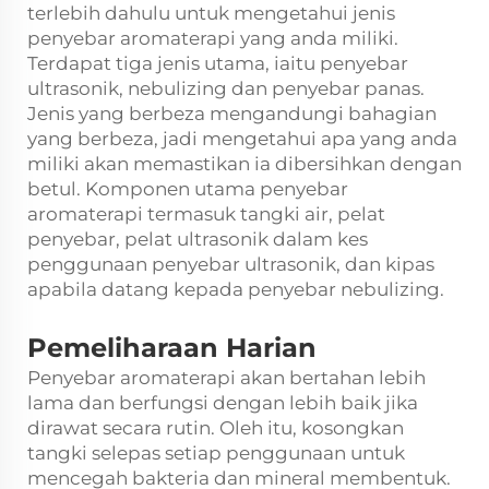
terlebih dahulu untuk mengetahui jenis
penyebar aromaterapi yang anda miliki.
Terdapat tiga jenis utama, iaitu penyebar
ultrasonik, nebulizing dan penyebar panas.
Jenis yang berbeza mengandungi bahagian
yang berbeza, jadi mengetahui apa yang anda
miliki akan memastikan ia dibersihkan dengan
betul. Komponen utama penyebar
aromaterapi termasuk tangki air, pelat
penyebar, pelat ultrasonik dalam kes
penggunaan penyebar ultrasonik, dan kipas
apabila datang kepada penyebar nebulizing.
Pemeliharaan Harian
Penyebar aromaterapi akan bertahan lebih
lama dan berfungsi dengan lebih baik jika
dirawat secara rutin. Oleh itu, kosongkan
tangki selepas setiap penggunaan untuk
mencegah bakteria dan mineral membentuk.