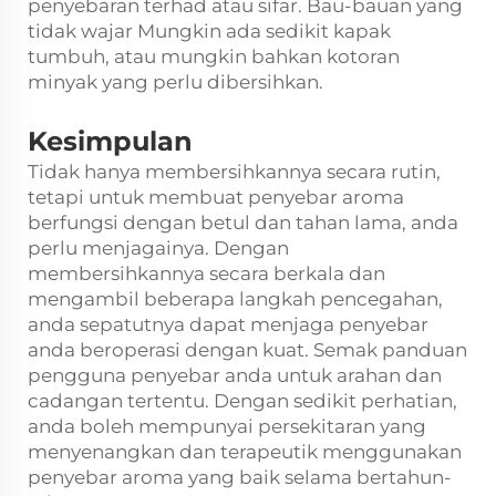
penyebaran terhad atau sifar. Bau-bauan yang
tidak wajar Mungkin ada sedikit kapak
tumbuh, atau mungkin bahkan kotoran
minyak yang perlu dibersihkan.
Kesimpulan
Tidak hanya membersihkannya secara rutin,
tetapi untuk membuat penyebar aroma
berfungsi dengan betul dan tahan lama, anda
perlu menjagainya. Dengan
membersihkannya secara berkala dan
mengambil beberapa langkah pencegahan,
anda sepatutnya dapat menjaga penyebar
anda beroperasi dengan kuat. Semak panduan
pengguna penyebar anda untuk arahan dan
cadangan tertentu. Dengan sedikit perhatian,
anda boleh mempunyai persekitaran yang
menyenangkan dan terapeutik menggunakan
penyebar aroma yang baik selama bertahun-