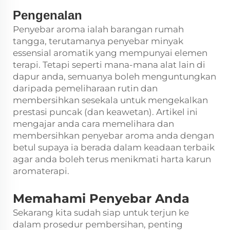
Pengenalan
Penyebar aroma ialah barangan rumah
tangga, terutamanya penyebar minyak
essensial aromatik yang mempunyai elemen
terapi. Tetapi seperti mana-mana alat lain di
dapur anda, semuanya boleh menguntungkan
daripada pemeliharaan rutin dan
membersihkan sesekala untuk mengekalkan
prestasi puncak (dan keawetan). Artikel ini
mengajar anda cara memelihara dan
membersihkan penyebar aroma anda dengan
betul supaya ia berada dalam keadaan terbaik
agar anda boleh terus menikmati harta karun
aromaterapi.
Memahami Penyebar Anda
Sekarang kita sudah siap untuk terjun ke
dalam prosedur pembersihan, penting