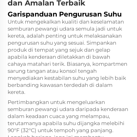
dan Amalan Terbaik
Garispanduan Pengurusan Suhu
Untuk mengekalkan kualiti dan keselamatan
semburan pewangi udara semula jadi untuk
kereta, adalah penting untuk melaksanakan
pengurusan suhu yang sesuai. Simpankan
produk di tempat yang sejuk dan gelap
apabila kenderaan diletakkan di bawah
cahaya matahari terik. Biasanya, kompartmen
sarung tangan atau konsol tengah
menyediakan kestabilan suhu yang lebih baik
berbanding kawasan terdedah di dalam
kereta.
Pertimbangkan untuk mengeluarkan
semburan pewangi udara daripada kenderaan
dalam keadaan cuaca yang melampau,
terutamanya apabila suhu dijangka melebihi
90°F (32°C) untuk tempoh yang panjang.