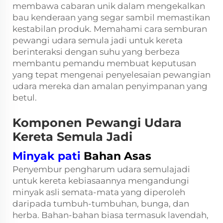
membawa cabaran unik dalam mengekalkan
bau kenderaan yang segar sambil memastikan
kestabilan produk. Memahami cara semburan
pewangi udara semula jadi untuk kereta
berinteraksi dengan suhu yang berbeza
membantu pemandu membuat keputusan
yang tepat mengenai penyelesaian pewangian
udara mereka dan amalan penyimpanan yang
betul.
Komponen Pewangi Udara
Kereta Semula Jadi
Minyak pati
Bahan Asas
Penyembur pengharum udara semulajadi
untuk kereta kebiasaannya mengandungi
minyak asli semata-mata yang diperoleh
daripada tumbuh-tumbuhan, bunga, dan
herba. Bahan-bahan biasa termasuk lavendah,