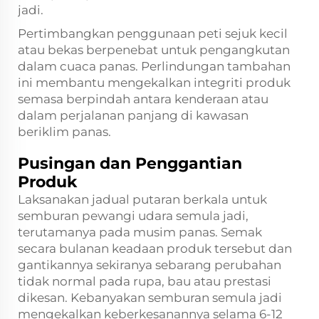
jadi.
Pertimbangkan penggunaan peti sejuk kecil
atau bekas berpenebat untuk pengangkutan
dalam cuaca panas. Perlindungan tambahan
ini membantu mengekalkan integriti produk
semasa berpindah antara kenderaan atau
dalam perjalanan panjang di kawasan
beriklim panas.
Pusingan dan Penggantian
Produk
Laksanakan jadual putaran berkala untuk
semburan pewangi udara semula jadi,
terutamanya pada musim panas. Semak
secara bulanan keadaan produk tersebut dan
gantikannya sekiranya sebarang perubahan
tidak normal pada rupa, bau atau prestasi
dikesan. Kebanyakan semburan semula jadi
mengekalkan keberkesanannya selama 6-12