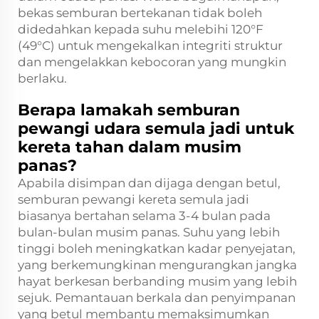
bekas semburan bertekanan tidak boleh
didedahkan kepada suhu melebihi 120°F
(49°C) untuk mengekalkan integriti struktur
dan mengelakkan kebocoran yang mungkin
berlaku.
Berapa lamakah semburan
pewangi udara semula jadi untuk
kereta tahan dalam musim
panas?
Apabila disimpan dan dijaga dengan betul,
semburan pewangi kereta semula jadi
biasanya bertahan selama 3-4 bulan pada
bulan-bulan musim panas. Suhu yang lebih
tinggi boleh meningkatkan kadar penyejatan,
yang berkemungkinan mengurangkan jangka
hayat berkesan berbanding musim yang lebih
sejuk. Pemantauan berkala dan penyimpanan
yang betul membantu memaksimumkan