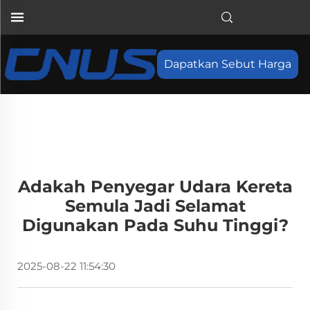
Dapatkan Sebut Harga
Adakah Penyegar Udara Kereta
Semula Jadi Selamat
Digunakan Pada Suhu Tinggi?
2025-08-22 11:54:30