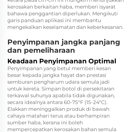
kerosakan berkaitan haba, memberi isyarat
bahawa penggantian diperlukan. Mengikuti
garis panduan aplikasi ini membantu
mengekalkan keselamatan dan keberkesanan.
Penyimpanan jangka panjang
dan pemeliharaan
Keadaan Penyimpanan Optimal
Penyimpanan yang betul memberi kesan
besar kepada jangka hayat dan prestasi
semburan pengharum udara semula jadi
untuk kereta. Simpan botol di persekitaran
terkawal suhunya apabila tidak digunakan,
secara idealnya antara 60-75°F (15-24°C).
Elakkan meninggalkan produk di bawah
cahaya matahari terus atau berhampiran
sumber haba, kerana ini boleh
mempercepatkan kerosakan bahan semula