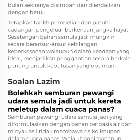
bulan sekiranya disimpan dan diendalikan
dengan betul.
Tetapkan tarikh pembelian dan patuhi
cadangan pengeluar berkenaan jangka hayat.
Sesetengah bahan semula jadi mungkin
secara beransur-ansur kehilangan
keberkesanan walaupun dalam keadaan yang
ideal, menjadikan penggantian secara berkala
penting untuk keputusan yang optimum.
Soalan Lazim
Bolehkah semburan pewangi
udara semula jadi untuk kereta
meletup dalam cuaca panas?
Semburan pewangi udara semula jadi yang
diformulasikan dengan bahan berbasis air dan
minyak asli tidak membawa risiko letupan
dalam cuaca panas. Walau bagaimanapun,