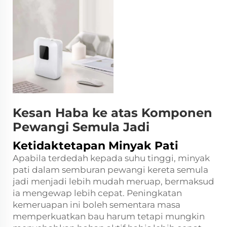
Kesan Haba ke atas Komponen
Pewangi Semula Jadi
Ketidaktetapan Minyak Pati
Apabila terdedah kepada suhu tinggi, minyak
pati dalam semburan pewangi kereta semula
jadi menjadi lebih mudah meruap, bermaksud
ia mengewap lebih cepat. Peningkatan
kemeruapan ini boleh sementara masa
memperkuatkan bau harum tetapi mungkin