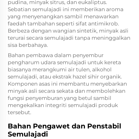
pudina, minyak sitrus, dan eukaliptus.
Sebatian semulajadi ini memberikan aroma
yang menyenangkan sambil menawarkan
faedah tambahan seperti sifat antimikrob.
Berbeza dengan wangian sintetik, minyak asli
terurai secara semulajadi tanpa meninggalkan
sisa berbahaya.
Bahan pembawa dalam penyembur
pengharum udara semulajadi untuk kereta
biasanya merangkumi air tulen, alkohol
semulajadi, atau ekstrak hazel sihir organik.
Komponen asas ini membantu menyebarkan
minyak asli secara sekata dan membolehkan
fungsi penyemburan yang betul sambil
mengekalkan integriti semulajadi produk
tersebut.
Bahan Pengawet dan Penstabil
Semulajadi