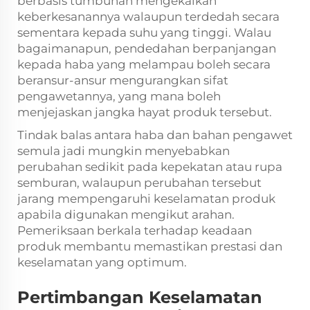
berbasis tumbuhan mengekalkan
keberkesanannya walaupun terdedah secara
sementara kepada suhu yang tinggi. Walau
bagaimanapun, pendedahan berpanjangan
kepada haba yang melampau boleh secara
beransur-ansur mengurangkan sifat
pengawetannya, yang mana boleh
menjejaskan jangka hayat produk tersebut.
Tindak balas antara haba dan bahan pengawet
semula jadi mungkin menyebabkan
perubahan sedikit pada kepekatan atau rupa
semburan, walaupun perubahan tersebut
jarang mempengaruhi keselamatan produk
apabila digunakan mengikut arahan.
Pemeriksaan berkala terhadap keadaan
produk membantu memastikan prestasi dan
keselamatan yang optimum.
Pertimbangan Keselamatan