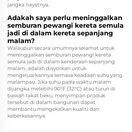
jangka hayatnya.
Adakah saya perlu meninggalkan
semburan pewangi kereta semula
jadi di dalam kereta sepanjang
malam?
Walaupun secara umumnya selamat untuk
meninggalkan semburan pewangi kereta
semula jadi di dalam kenderaan sepanjang
malam, adalah disyorkan untuk
mengeluarkannya semasa keadaan suhu yang
melampau. Jika suhu pada waktu malam
dijangka melebihi 90°F (32°C) atau turun di
bawah takat beku, menyimpan produk
tersebut di dalam bangunan dapat
membantu mengekalkan kualiti dan
keberkesannya.