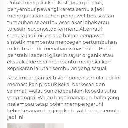
Untuk mengekalkan kestabilan produk,
penyembur pewangi kereta semula jadi
menggunakan bahan pengawet berasaskan
tumbuhan seperti turasan akar lobak atau
turasan leuconostoc ferment. Alternatif
semula jadi ini kepada bahan pengawet
sintetik membantu mencegah pertumbuhan
mikrob sambil menahan variasi suhu. Bahan
penstabil seperti gliserin sayur organik atau
ekstrak aloe vera membantu mengekalkan
kepekatan larutan semburan yang sesuai.
Keseimbangan teliti komponen semula jadi ini
memastikan produk kekal berkesan dan
selamat, walaupun didedahkan kepada suhu
yang tinggi. Walau bagaimanapun, haba yang
melampau tetap boleh mempengaruhi
keberkesanan dan jangka hayat bahan semula
jadi ini.