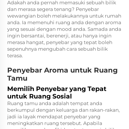
Adakah anda pernah memasuki sebuah bilik
dan merasa segera tenang? Penyebar
wewangian boleh melakukannya untuk rumah
anda. Ia memenuhi ruang anda dengan aroma
yang sesuai dengan mood anda. Samada anda
ingin bersantai, berenerji, atau hanya ingin
merasa hangat, penyebar yang tepat boleh
sepenuhnya mengubah cara sebuah bilik
terasa.
Penyebar Aroma untuk Ruang
Tamu
Memilih Penyebar yang Tepat
untuk Ruang Sosial
Ruang tamu anda adalah tempat anda
berkumpul dengan keluarga dan rakan-rakan,
jadi ia layak mendapat penyebar yang
meningkatkan ruang tersebut. Apabila