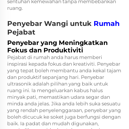
sentuhan kemewahan tanpa membebankan
ruang.
Penyebar Wangi untuk
Rumah
Pejabat
Penyebar yang Meningkatkan
Fokus dan Produktiviti
Pejabat di rumah anda harus memberi
inspirasi kepada fokus dan kreativiti. Penyebar
yang tepat boleh membantu anda kekal tajam
dan produktif sepanjang hari. Penyebar
ultrasonik adalah pilihan yang baik untuk
ruang ini. Ia mengeluarkan kabus halus
minyak pati, memastikan udara segar dan
minda anda jelas. Jika anda lebih suka sesuatu
yang rendah penyelenggaraan, penyebar yang
boleh dicucuk ke soket juga berfungsi dengan
baik. Ia padat dan mudah digunakan,