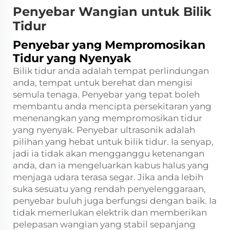
Penyebar Wangian untuk Bilik
Tidur
Penyebar yang Mempromosikan
Tidur yang Nyenyak
Bilik tidur anda adalah tempat perlindungan
anda, tempat untuk berehat dan mengisi
semula tenaga. Penyebar yang tepat boleh
membantu anda mencipta persekitaran yang
menenangkan yang mempromosikan tidur
yang nyenyak. Penyebar ultrasonik adalah
pilihan yang hebat untuk bilik tidur. Ia senyap,
jadi ia tidak akan mengganggu ketenangan
anda, dan ia mengeluarkan kabus halus yang
menjaga udara terasa segar. Jika anda lebih
suka sesuatu yang rendah penyelenggaraan,
penyebar buluh juga berfungsi dengan baik. Ia
tidak memerlukan elektrik dan memberikan
pelepasan wangian yang stabil sepanjang