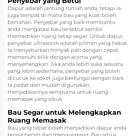
Penyebar yang Betul
Dapur adalah jantung rumah anda, tetapi ia
juga tempat di mana bau yang kuat boleh
bertahan. Penyebar yang baik membantu
anda mengatasi bau tersebut sambil
memastikan ruang tetap segar. Untuk dapur,
penyebar ultrasonik adalah pilihan yang hebat.
Ia menyebarkan minyak pati dengan cepat,
memenuhi bilik dengan aroma yang
menyenangkan. Jika anda lebih suka sesuatu
yang lebih sederhana, penyebar yang boleh
dicucuk ke soket juga berfungsi dengan baik.
Ia padat dan mudah digunakan,
menjadikannya sempurna untuk ruang
memasak yang sibuk.
Bau Segar untuk Melengkapkan
Ruang Memasak
Bau yang tepat boleh menjadikan dapur anda
terasa bersih dan mengundang. Bau sitrus