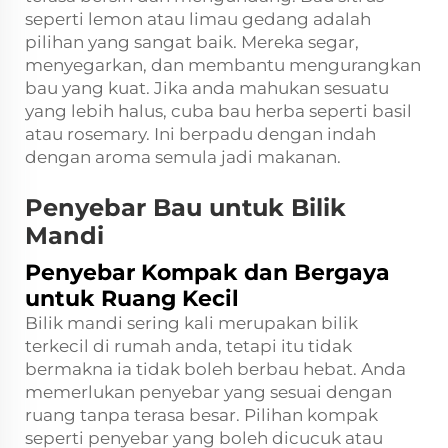
seperti lemon atau limau gedang adalah
pilihan yang sangat baik. Mereka segar,
menyegarkan, dan membantu mengurangkan
bau yang kuat. Jika anda mahukan sesuatu
yang lebih halus, cuba bau herba seperti basil
atau rosemary. Ini berpadu dengan indah
dengan aroma semula jadi makanan.
Penyebar Bau untuk Bilik
Mandi
Penyebar Kompak dan Bergaya
untuk Ruang Kecil
Bilik mandi sering kali merupakan bilik
terkecil di rumah anda, tetapi itu tidak
bermakna ia tidak boleh berbau hebat. Anda
memerlukan penyebar yang sesuai dengan
ruang tanpa terasa besar. Pilihan kompak
seperti penyebar yang boleh dicucuk atau