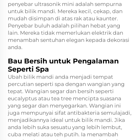
penyebar ultrasonik mini adalah sempurna
untuk bilik mandi. Mereka kecil, cekap, dan
mudah disimpan di atas rak atau kaunter.
Penyebar buluh adalah pilihan hebat yang
lain. Mereka tidak memerlukan elektrik dan
menambah sentuhan elegan kepada dekorasi
anda.
Bau Bersih untuk Pengalaman
Seperti Spa
Ubah bilik mandi anda menjadi tempat
percutian seperti spa dengan wangian yang
tepat. Wangian segar dan bersih seperti
eucalyptus atau tea tree mencipta suasana
yang segar dan menyegarkan. Wangian ini
juga mempunyai sifat antibakteria semulajadi,
menjadikannya ideal untuk bilik mandi. Jika
anda lebih suka sesuatu yang lebih lembut,
cuba melati atau teh putih. Ia menambah