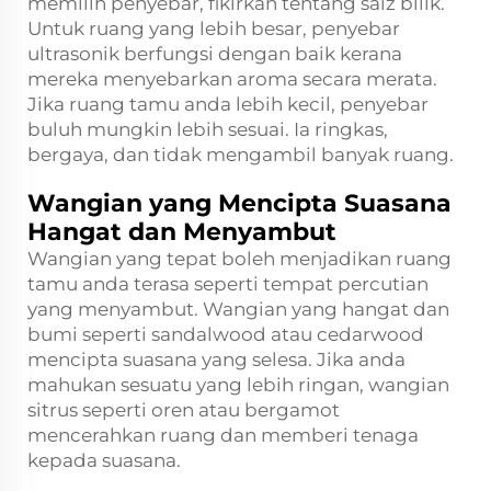
memilih penyebar, fikirkan tentang saiz bilik.
Untuk ruang yang lebih besar, penyebar
ultrasonik berfungsi dengan baik kerana
mereka menyebarkan aroma secara merata.
Jika ruang tamu anda lebih kecil, penyebar
buluh mungkin lebih sesuai. Ia ringkas,
bergaya, dan tidak mengambil banyak ruang.
Wangian yang Mencipta Suasana
Hangat dan Menyambut
Wangian yang tepat boleh menjadikan ruang
tamu anda terasa seperti tempat percutian
yang menyambut. Wangian yang hangat dan
bumi seperti sandalwood atau cedarwood
mencipta suasana yang selesa. Jika anda
mahukan sesuatu yang lebih ringan, wangian
sitrus seperti oren atau bergamot
mencerahkan ruang dan memberi tenaga
kepada suasana.