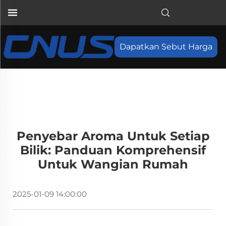
Dapatkan Sebut Harga
Penyebar Aroma Untuk Setiap
Bilik: Panduan Komprehensif
Untuk Wangian Rumah
2025-01-09 14:00:00