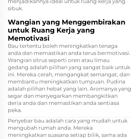
menjadikannya ideal untuk ruang kerja yang
sibuk.
Wangian yang Menggembirakan
untuk Ruang Kerja yang
Memotivasi
Bau tertentu boleh meningkatkan tenaga
anda dan memastikan anda terus bermotivasi.
Wangian sitrus seperti oren atau limau
gedang adalah pilihan yang sangat baik untuk
ini. Mereka cerah, mengangkat semangat, dan
membantu meningkatkan tumpuan. Pudina
adalah pilihan hebat yang lain. Aromanya yang
segar dan menyegarkan membangkitkan
deria anda dan memastikan anda sentiasa
peka.
Penyebar bau adalah cara yang mudah untuk
mengubah rumah anda. Mereka
meningkatkan suasana setiap bilik, sama ada