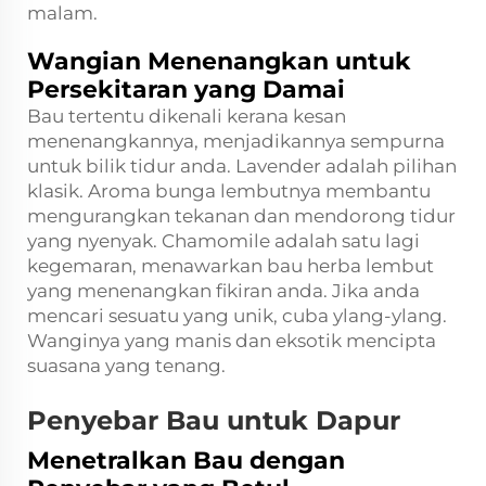
malam.
Wangian Menenangkan untuk
Persekitaran yang Damai
Bau tertentu dikenali kerana kesan
menenangkannya, menjadikannya sempurna
untuk bilik tidur anda. Lavender adalah pilihan
klasik. Aroma bunga lembutnya membantu
mengurangkan tekanan dan mendorong tidur
yang nyenyak. Chamomile adalah satu lagi
kegemaran, menawarkan bau herba lembut
yang menenangkan fikiran anda. Jika anda
mencari sesuatu yang unik, cuba ylang-ylang.
Wanginya yang manis dan eksotik mencipta
suasana yang tenang.
Penyebar Bau untuk Dapur
Menetralkan Bau dengan