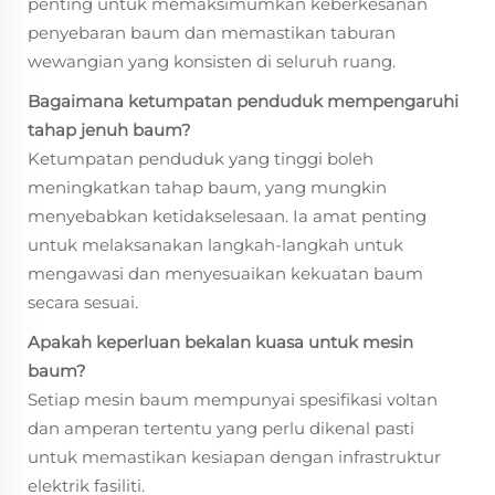
penting untuk memaksimumkan keberkesanan
penyebaran baum dan memastikan taburan
wewangian yang konsisten di seluruh ruang.
Bagaimana ketumpatan penduduk mempengaruhi
tahap jenuh baum?
Ketumpatan penduduk yang tinggi boleh
meningkatkan tahap baum, yang mungkin
menyebabkan ketidakselesaan. Ia amat penting
untuk melaksanakan langkah-langkah untuk
mengawasi dan menyesuaikan kekuatan baum
secara sesuai.
Apakah keperluan bekalan kuasa untuk mesin
baum?
Setiap mesin baum mempunyai spesifikasi voltan
dan amperan tertentu yang perlu dikenal pasti
untuk memastikan kesiapan dengan infrastruktur
elektrik fasiliti.