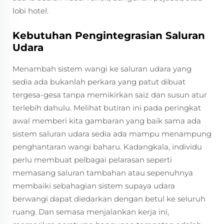
lobi hotel.
Kebutuhan Pengintegrasian Saluran
Udara
Menambah sistem wangi ke saluran udara yang
sedia ada bukanlah perkara yang patut dibuat
tergesa-gesa tanpa memikirkan saiz dan susun atur
terlebih dahulu. Melihat butiran ini pada peringkat
awal memberi kita gambaran yang baik sama ada
sistem saluran udara sedia ada mampu menampung
penghantaran wangi baharu. Kadangkala, individu
perlu membuat pelbagai pelarasan seperti
memasang saluran tambahan atau sepenuhnya
membaiki sebahagian sistem supaya udara
berwangi dapat diedarkan dengan betul ke seluruh
ruang. Dan semasa menjalankan kerja ini,