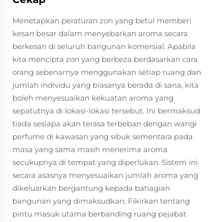
Menetapkan peraturan zon yang betul memberi
kesan besar dalam menyebarkan aroma secara
berkesan di seluruh bangunan komersial. Apabila
kita mencipta zon yang berbeza berdasarkan cara
orang sebenarnya menggunakan setiap ruang dan
jumlah individu yang biasanya berada di sana, kita
boleh menyesuaikan kekuatan aroma yang
sepatutnya di lokasi-lokasi tersebut. Ini bermaksud
tiada sesiapa akan terasa terbeban dengan wangi
perfume di kawasan yang sibuk sementara pada
masa yang sama masih menerima aroma
secukupnya di tempat yang diperlukan. Sistem ini
secara asasnya menyesuaikan jumlah aroma yang
dikeluarkan bergantung kepada bahagian
bangunan yang dimaksudkan. Fikirkan tentang
pintu masuk utama berbanding ruang pejabat