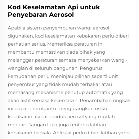
Kod Keselamatan Api untuk
Penyebaran Aerosol
Apabila sistem penyemburan wangi aerosol
digunakan, kod keselamatan kebakaran perlu diberi
perhatian serius. Memeriksa peraturan ini
membantu memastikan tiada pihak yang
melanggar peraturan semasa menyebarkan wangi-
wangian di seluruh bangunan. Pengurus
kemudahan perlu meninjau pilihan seperti unit
penyembur yang tidak mudah terbakar atau
memasang mekanisme penutup automatik yang
akan aktif semasa kecemasan. Penambahan ringkas
ini dapat membantu mengurangkan risiko
kebakaran akibat produk aerosol yang mudah
meruap. Jangan lupa juga tentang latihan
kebakaran berkala. Ahli staf perlu diberi latihan yang