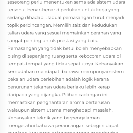
seseorang perlu menentukan sama ada sistem udara
tersebut benar-benar diperlukan untuk kerja yang
sedang dihadapi. Jadual pemasangan turut menjadi
topik perbincangan. Memilih saiz dan kedudukan
talian udara yang sesuai memainkan peranan yang
sangat penting untuk prestasi yang baik.
Pemasangan yang tidak betul boleh menyebabkan
bising di sepanjang ruang serta kebocoran udara di
tempat-tempat yang tidak sepatutnya. Kebanyakan
kemudahan mendapati bahawa mempunyai sistem
bekalan udara berlebihan adalah logik kerana
penurunan tekanan udara berlaku lebih kerap
daripada yang dijangka. Pilihan cadangan ini
memastikan penghantaran aroma berterusan
walaupun sistem utama menghadapi masalah.
Kebanyakan teknik yang berpengalaman
mengetahui bahawa perancangan sebegini dapat