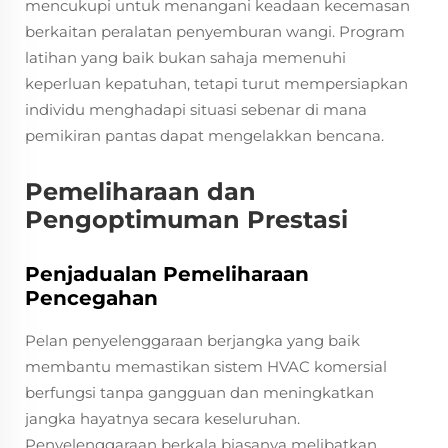
mencukupi untuk menangani keadaan kecemasan
berkaitan peralatan penyemburan wangi. Program
latihan yang baik bukan sahaja memenuhi
keperluan kepatuhan, tetapi turut mempersiapkan
individu menghadapi situasi sebenar di mana
pemikiran pantas dapat mengelakkan bencana.
Pemeliharaan dan
Pengoptimuman Prestasi
Penjadualan Pemeliharaan
Pencegahan
Pelan penyelenggaraan berjangka yang baik
membantu memastikan sistem HVAC komersial
berfungsi tanpa gangguan dan meningkatkan
jangka hayatnya secara keseluruhan.
Penyelenggaraan berkala biasanya melibatkan