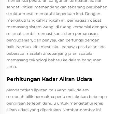
memeriksa peraturan bangunan tempatan adalah
sangat kritikal memandangkan sebarang perubahan
struktur mesti mematuhi keperluan kod. Dengan
mengikuti langkah-langkah ini, perniagaan dapat
memasang sistem wangi di ruang komersial dengan
selamat sambil memastikan sistem pemanasan,
pengudaraan, dan penyejukan berfungsi dengan
baik. Namun, kita mesti akui bahawa pasti akan ada
beberapa masalah di sepanjang jalan apabila
memasang teknologi baharu ke dalam bangunan
lama.
Perhitungan Kadar Aliran Udara
Mendapatkan liputan bau yang baik dalam
sesebuah bilik bermakna perlu melakukan beberapa
pengiraan terlebih dahulu untuk mengetahui jenis
aliran udara yang diperlukan. Nombor-nombor ini