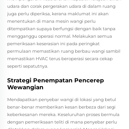
udara dan corak pergerakan udara di dalam ruang
juga perlu diperiksa, kerana maklumat ini akan
menentukan di mana mesin wangi perlu
ditempatkan supaya berfungsi dengan baik tanpa
mengganggu operasi normal. Melakukan semua
pemeriksaan keserasian ini pada peringkat
permulaan memastikan ruang berbau wangi sambil
memastikan HVAC terus beroperasi secara cekap
seperti sepatutnya.
Strategi Penempatan Pencerep
Wewangian
Mendapatkan penyebar wangi di lokasi yang betul
benar-benar memberikan kesan berbeza dari segi
keberkesanan mereka. Keseluruhan proses bermula
dengan pemeriksaan teliti di mana penyebar perlu