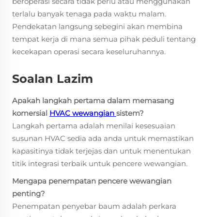
beroperasi secara tidak perlu atau menggunakan
terlalu banyak tenaga pada waktu malam.
Pendekatan langsung sebegini akan membina
tempat kerja di mana semua pihak peduli tentang
kecekapan operasi secara keseluruhannya.
Soalan Lazim
Apakah langkah pertama dalam memasang
komersial
HVAC wewangian
sistem?
Langkah pertama adalah menilai kesesuaian
susunan HVAC sedia ada anda untuk memastikan
kapasitinya tidak terjejas dan untuk menentukan
titik integrasi terbaik untuk pencere wewangian.
Mengapa penempatan pencere wewangian
penting?
Penempatan penyebar baum adalah perkara