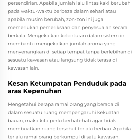
persendirian. Apabila jumlah lalu lintas kaki berubah
pada waktu-waktu berbeza dalam sehari atau
apabila musim berubah, zon-zon ini juga
memerlukan pemeriksaan dan penyesuaian secara
berkala. Mengekalkan kelenturan dalam sistem ini
membantu mengekalkan jumlah aroma yang
menyenangkan di setiap tempat tanpa berlebihan di
sesuatu kawasan atau langsung tidak terasa di
kawasan lain.
Kesan Ketumpatan Penduduk pada
aras Kepenuhan
Mengetahui berapa ramai orang yang berada di
dalam sesuatu ruang mempengaruhi kekuatan
bauan, maka kita perlu berhati-hati agar tidak
membuatkan ruang tersebut terlalu berbau. Apabila
terlalu ramai orang berkumpul di satu kawasan,