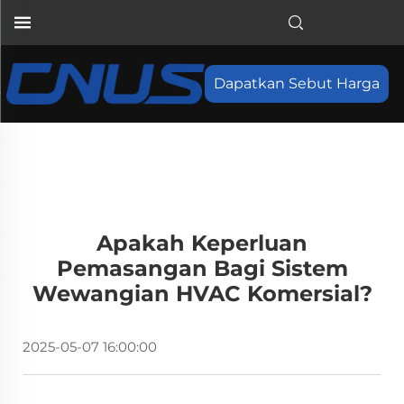
Dapatkan Sebut Harga
Apakah Keperluan
Pemasangan Bagi Sistem
Wewangian HVAC Komersial?
2025-05-07 16:00:00