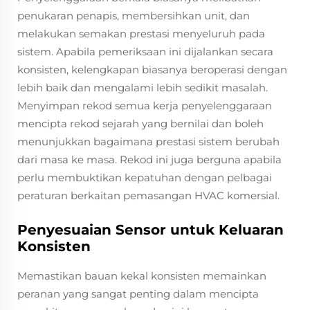
penukaran penapis, membersihkan unit, dan
melakukan semakan prestasi menyeluruh pada
sistem. Apabila pemeriksaan ini dijalankan secara
konsisten, kelengkapan biasanya beroperasi dengan
lebih baik dan mengalami lebih sedikit masalah.
Menyimpan rekod semua kerja penyelenggaraan
mencipta rekod sejarah yang bernilai dan boleh
menunjukkan bagaimana prestasi sistem berubah
dari masa ke masa. Rekod ini juga berguna apabila
perlu membuktikan kepatuhan dengan pelbagai
peraturan berkaitan pemasangan HVAC komersial.
Penyesuaian Sensor untuk Keluaran
Konsisten
Memastikan bauan kekal konsisten memainkan
peranan yang sangat penting dalam mencipta