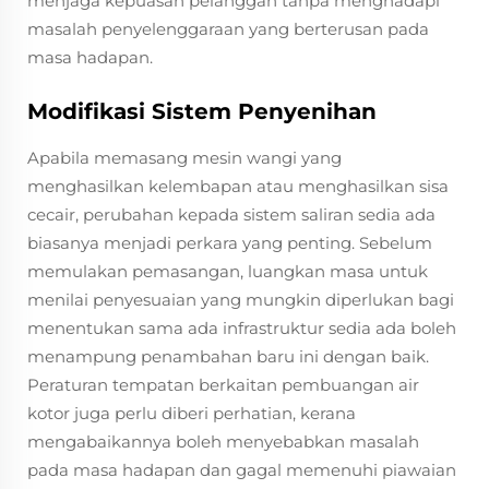
menjaga kepuasan pelanggan tanpa menghadapi
masalah penyelenggaraan yang berterusan pada
masa hadapan.
Modifikasi Sistem Penyenihan
Apabila memasang mesin wangi yang
menghasilkan kelembapan atau menghasilkan sisa
cecair, perubahan kepada sistem saliran sedia ada
biasanya menjadi perkara yang penting. Sebelum
memulakan pemasangan, luangkan masa untuk
menilai penyesuaian yang mungkin diperlukan bagi
menentukan sama ada infrastruktur sedia ada boleh
menampung penambahan baru ini dengan baik.
Peraturan tempatan berkaitan pembuangan air
kotor juga perlu diberi perhatian, kerana
mengabaikannya boleh menyebabkan masalah
pada masa hadapan dan gagal memenuhi piawaian