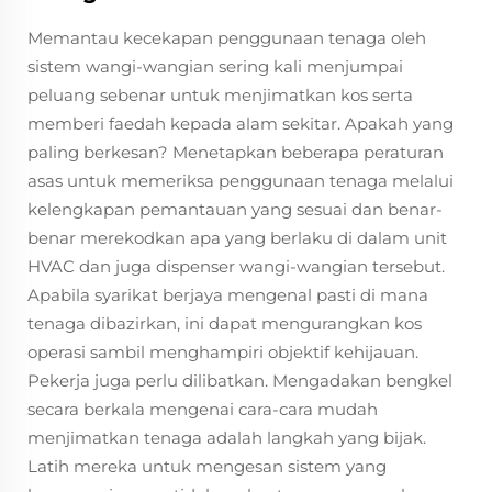
Memantau kecekapan penggunaan tenaga oleh
sistem wangi-wangian sering kali menjumpai
peluang sebenar untuk menjimatkan kos serta
memberi faedah kepada alam sekitar. Apakah yang
paling berkesan? Menetapkan beberapa peraturan
asas untuk memeriksa penggunaan tenaga melalui
kelengkapan pemantauan yang sesuai dan benar-
benar merekodkan apa yang berlaku di dalam unit
HVAC dan juga dispenser wangi-wangian tersebut.
Apabila syarikat berjaya mengenal pasti di mana
tenaga dibazirkan, ini dapat mengurangkan kos
operasi sambil menghampiri objektif kehijauan.
Pekerja juga perlu dilibatkan. Mengadakan bengkel
secara berkala mengenai cara-cara mudah
menjimatkan tenaga adalah langkah yang bijak.
Latih mereka untuk mengesan sistem yang