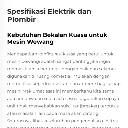
Spesifikasi Elektrik dan
Plombir
Kebutuhan Bekalan Kuasa untuk
Mesin Wewang
Mendapatkan konfigurasi kuasa yang betul untuk
mesin pewangi adalah sangat penting jika ingin
memastikan ia berfungsi dengan baik dan selamat
digunakan di ruang komersial. Mulakan dengan
memeriksa keperluan voltan dan ampere bagi setiap
mesin. Maklumat asas ini memberitahu kita sama
ada pendawaian sedia ada sesuai digunakan supaya
unit tidak menyebabkan suis litar (breaker) terputus
atau masalah lain pada masa akan datang.
Seterusnya, lihat keseluruhan pengendalian elektrik