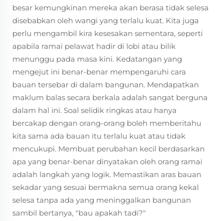
besar kemungkinan mereka akan berasa tidak selesa
disebabkan oleh wangi yang terlalu kuat. Kita juga
perlu mengambil kira kesesakan sementara, seperti
apabila ramai pelawat hadir di lobi atau bilik
menunggu pada masa kini. Kedatangan yang
mengejut ini benar-benar mempengaruhi cara
bauan tersebar di dalam bangunan. Mendapatkan
maklum balas secara berkala adalah sangat berguna
dalam hal ini. Soal selidik ringkas atau hanya
bercakap dengan orang-orang boleh memberitahu
kita sama ada bauan itu terlalu kuat atau tidak
mencukupi. Membuat perubahan kecil berdasarkan
apa yang benar-benar dinyatakan oleh orang ramai
adalah langkah yang logik. Memastikan aras bauan
sekadar yang sesuai bermakna semua orang kekal
selesa tanpa ada yang meninggalkan bangunan
sambil bertanya, "bau apakah tadi?"