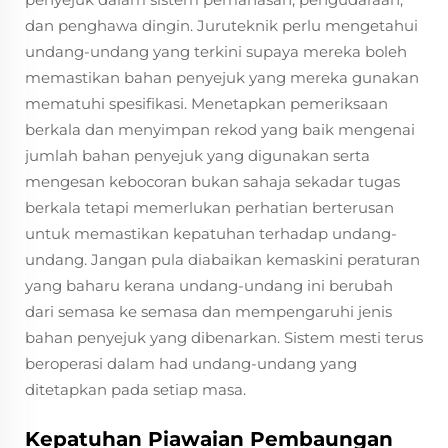
dan penghawa dingin. Juruteknik perlu mengetahui
undang-undang yang terkini supaya mereka boleh
memastikan bahan penyejuk yang mereka gunakan
mematuhi spesifikasi. Menetapkan pemeriksaan
berkala dan menyimpan rekod yang baik mengenai
jumlah bahan penyejuk yang digunakan serta
mengesan kebocoran bukan sahaja sekadar tugas
berkala tetapi memerlukan perhatian berterusan
untuk memastikan kepatuhan terhadap undang-
undang. Jangan pula diabaikan kemaskini peraturan
yang baharu kerana undang-undang ini berubah
dari semasa ke semasa dan mempengaruhi jenis
bahan penyejuk yang dibenarkan. Sistem mesti terus
beroperasi dalam had undang-undang yang
ditetapkan pada setiap masa.
Kepatuhan Piawaian Pembaungan