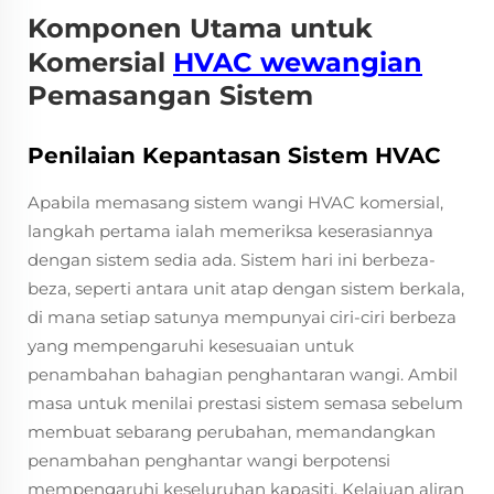
Komponen Utama untuk
Komersial
HVAC wewangian
Pemasangan Sistem
Penilaian Kepantasan Sistem HVAC
Apabila memasang sistem wangi HVAC komersial,
langkah pertama ialah memeriksa keserasiannya
dengan sistem sedia ada. Sistem hari ini berbeza-
beza, seperti antara unit atap dengan sistem berkala,
di mana setiap satunya mempunyai ciri-ciri berbeza
yang mempengaruhi kesesuaian untuk
penambahan bahagian penghantaran wangi. Ambil
masa untuk menilai prestasi sistem semasa sebelum
membuat sebarang perubahan, memandangkan
penambahan penghantar wangi berpotensi
mempengaruhi keseluruhan kapasiti. Kelajuan aliran