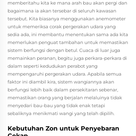
memberitahu kita ke mana arah bau akan pergi dan
bagaimana ia akan tersebar di seluruh kawasan
tersebut. Kita biasanya menggunakan anemometer
untuk memeriksa corak pergerakan udara yang
sedia ada, ini membantu menentukan sama ada kita
memerlukan penguat tambahan untuk memastikan
sistem berfungsi dengan betul. Cuaca di luar juga
memainkan peranan, begitu juga perkara-perkara di
dalam seperti kedudukan perabot yang
mempengaruhi pergerakan udara. Apabila semua
faktor ini diambil kira, sistem wangiannya akan
berfungsi lebih baik dalam persekitaran sebenar,
memastikan orang yang berjalan melaluinya tidak
menyedari bau-bau yang tidak enak tetapi
sebaliknya menikmati wangi yang telah dipilih.
Kebutuhan Zon untuk Penyebaran
Cekap