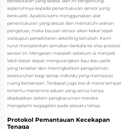
persekitaran yang selesa, dan ini bergantung
sepenuhnya kepada penentukuran sensor yang
berkualiti. Apabila kami menggunakan alat
penentukuran yang sesuai dan mematuhi arahan
pengeluar, maka bacaan sensor akan kekal tepat
walaupun persekitaran sekeliling berubah. Kami
turut menjalankan semakan berkala ke atas prestasi
sensor ini. Mengesan masalah sebelum ia menjadi
lebih besar dapat mengurangkan bau-bau pelik
yang tersebar dan meningkatkan pengalaman
keseluruhan bagi setiap individu yang memasuki
ruang berkenaan. Terdapat juga kes di mana tempat
tertentu menerima aduan yang serius hanya
disebabkan sistem pengharuman mereka
mengalami kegagalan pada sesuatu tahap.
Protokol Pemantauan Kecekapan
Tenaga