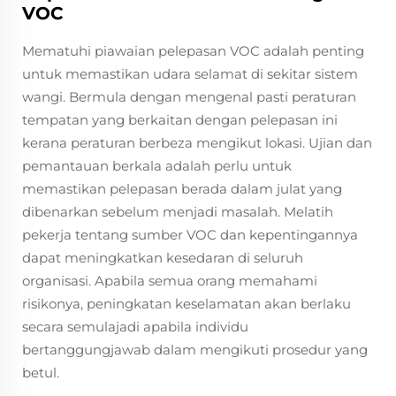
VOC
Mematuhi piawaian pelepasan VOC adalah penting
untuk memastikan udara selamat di sekitar sistem
wangi. Bermula dengan mengenal pasti peraturan
tempatan yang berkaitan dengan pelepasan ini
kerana peraturan berbeza mengikut lokasi. Ujian dan
pemantauan berkala adalah perlu untuk
memastikan pelepasan berada dalam julat yang
dibenarkan sebelum menjadi masalah. Melatih
pekerja tentang sumber VOC dan kepentingannya
dapat meningkatkan kesedaran di seluruh
organisasi. Apabila semua orang memahami
risikonya, peningkatan keselamatan akan berlaku
secara semulajadi apabila individu
bertanggungjawab dalam mengikuti prosedur yang
betul.