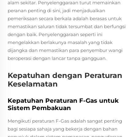
alam sekitar. Penyelenggaraan turut memainkan
peranan penting di sini, jadi menjadualkan
pemeriksaan secara berkala adalah berasas untuk
memastikan saluran tidak tersumbat dan berfungsi
dengan baik. Penyelenggaraan seperti ini
mengelakkan berlakunya masalah yang tidak
dijangka dan memastikan para penyembur wangi
beroperasi dengan lancar tanpa gangguan.
Kepatuhan dengan Peraturan
Keselamatan
Kepatuhan Peraturan F-Gas untuk
Sistem Pembakuan
Mengikuti peraturan F-Gas adalah sangat penting
bagi sesiapa sahaja yang bekerja dengan bahan
penyejuk dalam sistem pemanasan, pengudaraan,