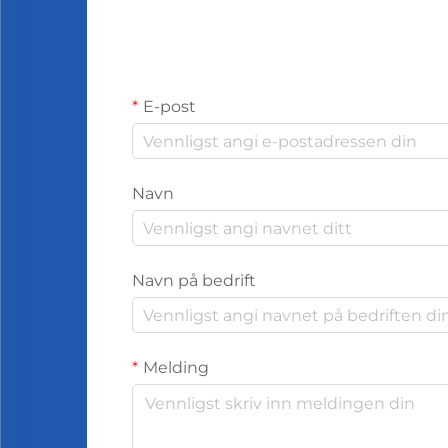
E-post
Navn
Navn på bedrift
Melding