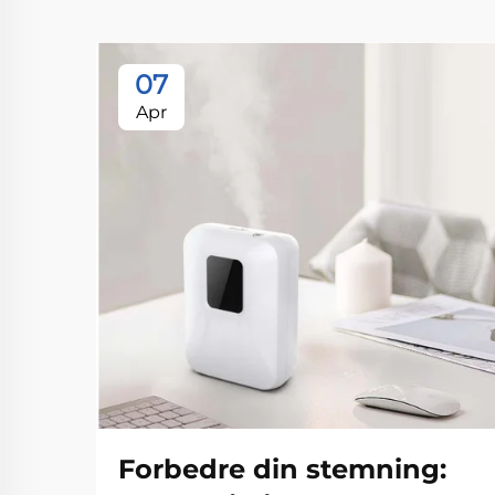
07
Apr
Forbedre din stemning: