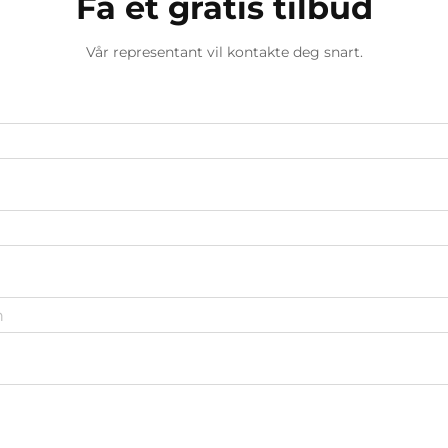
Få et gratis tilbud
Vår representant vil kontakte deg snart.