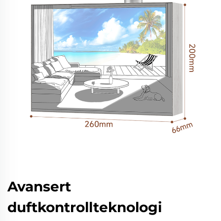
Avansert
duftkontrollteknologi