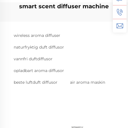
smart scent diffuser machine
wireless aroma diffuser
naturfryktig duft diffusor
vannfri duftdiffusor
opladbart aroma diffusor
beste luftduft diffusor
air aroma maskin