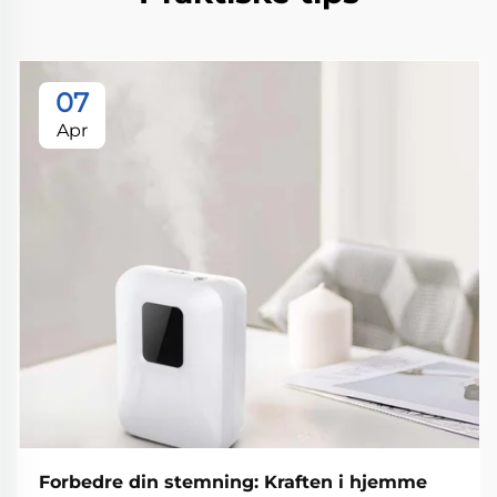
07
Apr
Forbedre din stemning: Kraften i hjemme