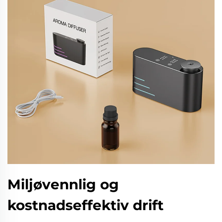
Miljøvennlig og
kostnadseffektiv drift