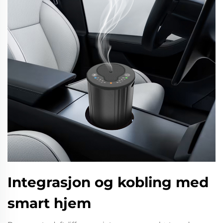
Integrasjon og kobling med
smart hjem