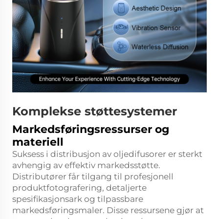
Komplekse støttesystemer
Markedsføringsressurser og
materiell
Suksess i distribusjon av oljedifusorer er sterkt
avhengig av effektiv markedsstøtte.
Distributører får tilgang til profesjonell
produktfotografering, detaljerte
spesifikasjonsark og tilpassbare
markedsføringsmaler. Disse ressursene gjør at