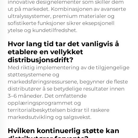
innovative designelementer som skiller dem
ut på markedet. Kombinasjonen av avanserte
ultralyssystemer, premium materialer og
sofistikerte funksjoner sikrer eksepsjonell
ytelse og kundetilfredshet.
Hvor lang tid tar det vanligvis å
etablere en vellykket
distribusjonsdrift?
Med riktig implementering av de tilgjengelige
støttesystemene og
markedsføringsressursene, begynner de fleste
distributører å se betydelige resultater innen
3–6 måneder. Det omfattende
opplæringsprogrammet og
territorialbeskyttelsen bidrar til raskere
markedsutvikling og salgsvekst.
Hvilken kontinuerlig støtte kan