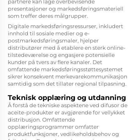
partnere kan lage overbevisende
presentasjoner og markedsføringsmateriell
som treffer deres målgrupper.
Digitale markedsføringsressurser, inkludert
innhold til sosiale medier og e-
postmarkedsføringsmaler, hjelper
distributører med å etablere en sterk online-
tilstedeværelse og engasjere potensielle
kunder på tvers av flere kanaler. Det
omfattende markedsføringsstøttesystemet
sikrer konsekvent merkevarekommunikasjon
samtidig som det tillater regional tilpasning.
Teknisk opplæring og utdanning
Å forstå de tekniske aspektene ved difusor de
aceite-produkter er avgjørende for vellykket
distribusjon. Omfattende
opplæringsprogrammer omfatter
produktfunksjoner, vedlikeholdsbehov og