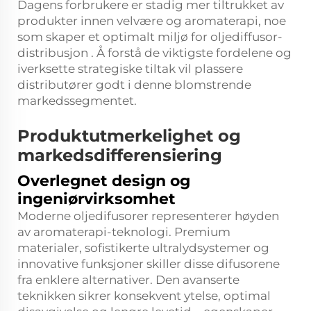
Dagens forbrukere er stadig mer tiltrukket av
produkter innen velvære og aromaterapi, noe
som skaper et optimalt miljø for
oljediffusor-
distribusjon
. Å forstå de viktigste fordelene og
iverksette strategiske tiltak vil plassere
distributører godt i denne blomstrende
markedssegmentet.
Produktutmerkelighet og
markedsdifferensiering
Overlegnet design og
ingeniørvirksomhet
Moderne oljedifusorer representerer høyden
av aromaterapi-teknologi. Premium
materialer, sofistikerte ultralydsystemer og
innovative funksjoner skiller disse difusorene
fra enklere alternativer. Den avanserte
teknikken sikrer konsekvent ytelse, optimal