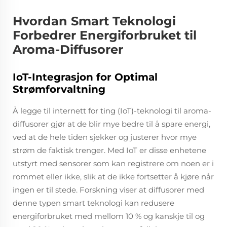
Hvordan Smart Teknologi
Forbedrer Energiforbruket til
Aroma-Diffusorer
IoT-Integrasjon for Optimal
Strømforvaltning
Å legge til internett for ting (IoT)-teknologi til aroma-
diffusorer gjør at de blir mye bedre til å spare energi,
ved at de hele tiden sjekker og justerer hvor mye
strøm de faktisk trenger. Med IoT er disse enhetene
utstyrt med sensorer som kan registrere om noen er i
rommet eller ikke, slik at de ikke fortsetter å kjøre når
ingen er til stede. Forskning viser at diffusorer med
denne typen smart teknologi kan redusere
energiforbruket med mellom 10 % og kanskje til og