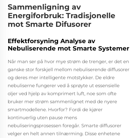
Sammenligning av
Energiforbruk: Tradisjonelle
mot Smarte Difusorer
Effektforsyning Analyse av
Nebuliserende mot Smarte Systemer
Når man ser på hvor mye strøm de trenger, er det en
ganske stor forskjell mellom nebuliserende diffusorer
og deres mer intelligente motstykker. De eldre
nebuliserne fungerer ved å sprøyte ut essensielle
oljer ved hjelp av komprimert luft, noe som ofte
bruker mer strøm sammenlignet med de nyere
smartmodellene. Hvorfor? Fordi de kjører
kontinuerlig uten pause mens
nebuliseringsprosessen foregår. Smarte diffusorer
velger en helt annen tilnærming. Disse enhetene