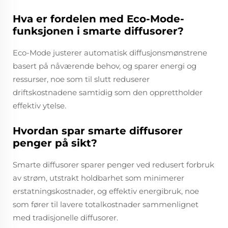
Hva er fordelen med Eco-Mode-
funksjonen i smarte diffusorer?
Eco-Mode justerer automatisk diffusjonsmønstrene
basert på nåværende behov, og sparer energi og
ressurser, noe som til slutt reduserer
driftskostnadene samtidig som den opprettholder
effektiv ytelse.
Hvordan spar smarte diffusorer
penger på sikt?
Smarte diffusorer sparer penger ved redusert forbruk
av strøm, utstrakt holdbarhet som minimerer
erstatningskostnader, og effektiv energibruk, noe
som fører til lavere totalkostnader sammenlignet
med tradisjonelle diffusorer.