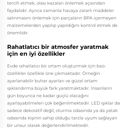
tercih etmek, olası kazaları önlemek açısından
faydalıdır. Ayrıca zamanla havaya zararlı maddeler
salınmasını önlemek için parçaların BPA içermeyen
malzemelerden yapılıp yapıldığını kontrol etmek de
önemlidir.
Rahatlatıcı bir atmosfer yaratmak
için en iyi özellikler
Evde rahatlatıcı bir ortam oluşturmak için bazı
özellikler özellikle öne çıkmaktadır. Örneğin
ayarlanabilir buhar ayarları ve güzel ortam
ışıklandırma büyük fark yaratmaktadır. İnsanların
gün boyunca ne kadar güçlü olacağını
ayarlayabilmeleri çok beğenilmektedir. LED ışıklar da
sadece dekoratif değil, oturma odasında ya da yatak
odasında kişinin sahip olduğu tarzla uyum sağlayan
bir unsur olarak değerlendirilmektedir.