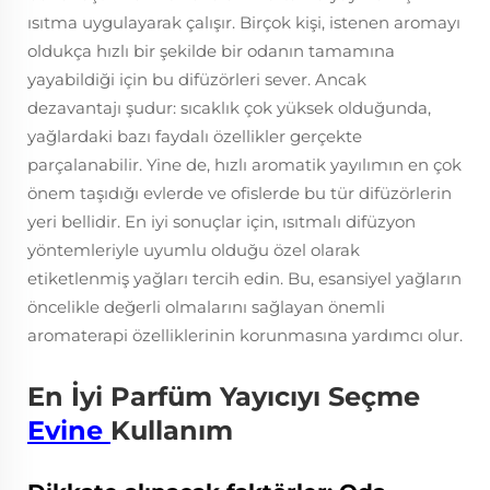
ısıtma uygulayarak çalışır. Birçok kişi, istenen aromayı
oldukça hızlı bir şekilde bir odanın tamamına
yayabildiği için bu difüzörleri sever. Ancak
dezavantajı şudur: sıcaklık çok yüksek olduğunda,
yağlardaki bazı faydalı özellikler gerçekte
parçalanabilir. Yine de, hızlı aromatik yayılımın en çok
önem taşıdığı evlerde ve ofislerde bu tür difüzörlerin
yeri bellidir. En iyi sonuçlar için, ısıtmalı difüzyon
yöntemleriyle uyumlu olduğu özel olarak
etiketlenmiş yağları tercih edin. Bu, esansiyel yağların
öncelikle değerli olmalarını sağlayan önemli
aromaterapi özelliklerinin korunmasına yardımcı olur.
En İyi Parfüm Yayıcıyı Seçme
Evine
Kullanım