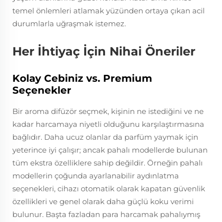
temel önlemleri atlamak yüzünden ortaya çıkan acil
durumlarla uğraşmak istemez.
Her İhtiyaç İçin Nihai Öneriler
Kolay Cebiniz vs. Premium
Seçenekler
Bir aroma difüzör seçmek, kişinin ne istediğini ve ne
kadar harcamaya niyetli olduğunu karşılaştırmasına
bağlıdır. Daha ucuz olanlar da parfüm yaymak için
yeterince iyi çalışır; ancak pahalı modellerde bulunan
tüm ekstra özelliklere sahip değildir. Örneğin pahalı
modellerin çoğunda ayarlanabilir aydınlatma
seçenekleri, cihazı otomatik olarak kapatan güvenlik
özellikleri ve genel olarak daha güçlü koku verimi
bulunur. Başta fazladan para harcamak pahalıymış