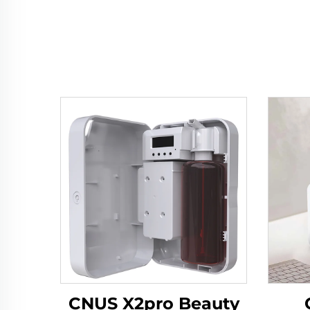
CNUS X2pro Beauty