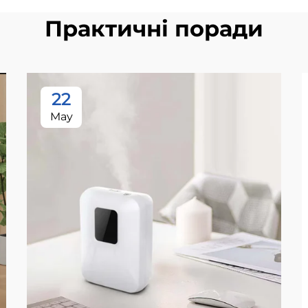
Практичні поради
22
May