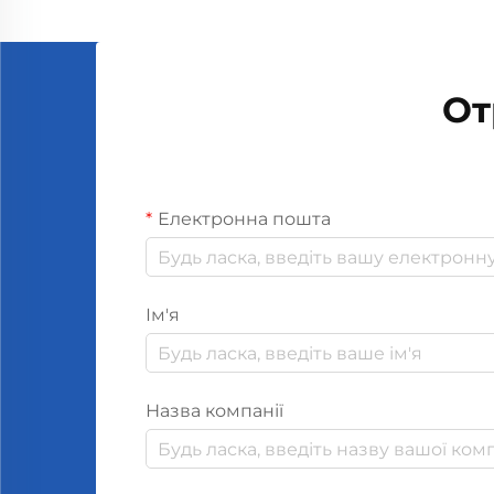
От
Електронна пошта
Ім'я
Назва компанії