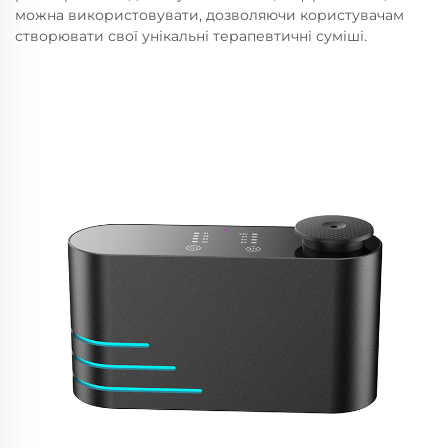
можна використовувати, дозволяючи користувачам
створювати свої унікальні терапевтичні суміші.