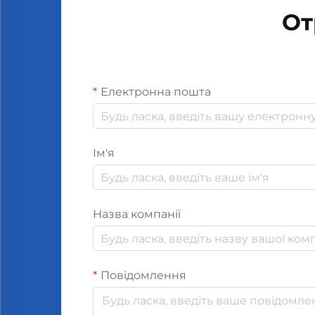
От
Електронна пошта
Ім'я
Назва компанії
Повідомлення