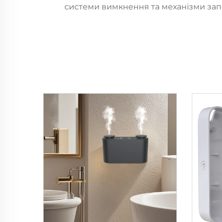
системи вимкнення та механізми зап