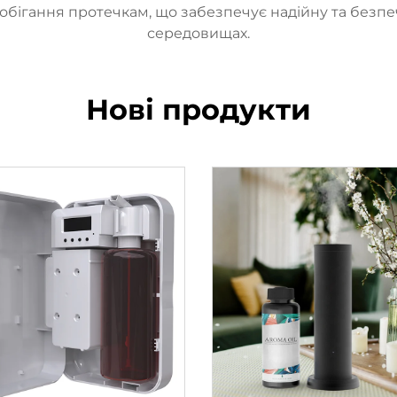
обігання протечкам, що забезпечує надійну та безпе
середовищах.
Нові продукти