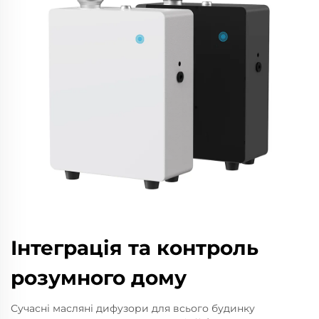
Інтеграція та контроль
розумного дому
Сучасні масляні дифузори для всього будинку