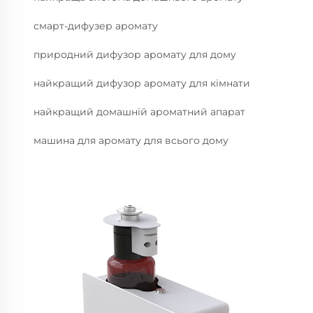
смарт-дифузер аромату
природний дифузор аромату для дому
найкращий дифузор аромату для кімнати
найкращий домашній ароматний апарат
машина для аромату для всього дому