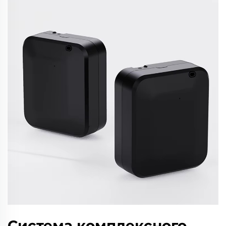
Система комплексного