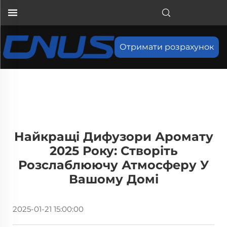
Отримати розрахунок
Найкращі Дифузори Аромату
2025 Року: Створіть
Розслаблюючу Атмосферу У
Вашому Домі
2025-01-21 15:00:00