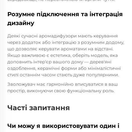
Розумне підключення та інтеграція
дизайну
Деякі сучасні аромадифузори мають керування
через додаток або інтеграцію з розумним додому,
що дозволяє керувати ароматами на відстані.
Якщо важливою є естетика, оберіть модель, яка
доповнить інтер'єр вашого дому — дерев'яні
оздоблення, керамічні форми або мінімалістичні
стилі останнім часом стають дуже популярними.
Зволожувач має гармонійно вписуватися в ваш
простір, виконуючи свою функціональну роль.
Часті запитання
Чи можу я використовувати один і