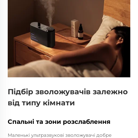
Підбір зволожувачів залежно
від типу кімнати
Спальні та зони розслаблення
Маленькі ультразвукові зволожувачі добре