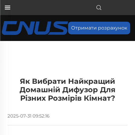
Отримати розрахунок
Як Вибрати Найкращий
Домашній Дифузор Для
Різних Розмірів Кімнат?
2025-07-31 09:52:16