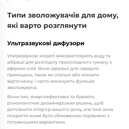
Типи зволожувачів для дому,
які варто розглянути
Ультразвукові дифузори
Ультразвукові моделі використовують воду та
вібрації для розподілу прохолодного туману з
ефірних олій. Вони ідеальні для середніх
приміщень, таких як спальні або кімнати
відпочинку, і часто виконують функцію
зволожувача.
Вони тихі, енергоефективні та бувають
різноманітних дизайнерських рішень, щоб
доповнити інтер'єр вашого дому, але їхня зона
покриття може бути обмеженою порівняно з
потужнішими варіантами.