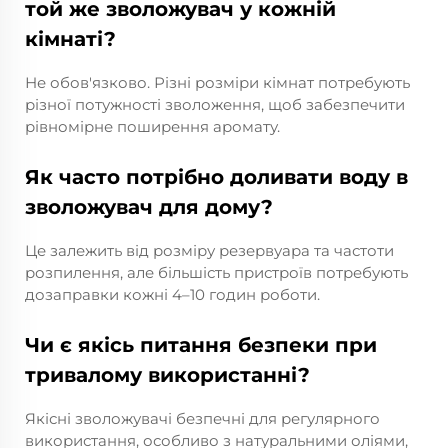
той же зволожувач у кожній
кімнаті?
Не обов'язково. Різні розміри кімнат потребують
різної потужності зволоження, щоб забезпечити
рівномірне поширення аромату.
Як часто потрібно доливати воду в
зволожувач для дому?
Це залежить від розміру резервуара та частоти
розпилення, але більшість пристроїв потребують
дозаправки кожні 4–10 годин роботи.
Чи є якісь питання безпеки при
тривалому використанні?
Якісні зволожувачі безпечні для регулярного
використання, особливо з натуральними оліями,