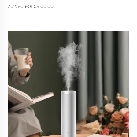
2025-03-01 09:00:00