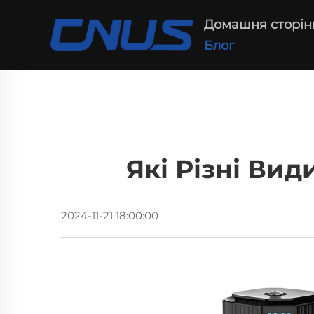
Домашня сторін
Блог
Які Різні Ви
2024-11-21 18:00:00