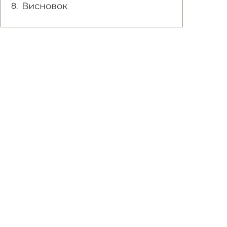
Висновок