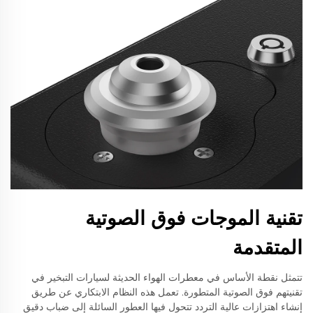
تقنية الموجات فوق الصوتية
المتقدمة
تتمثل نقطة الأساس في معطرات الهواء الحديثة لسيارات التبخير في
تقنيتهم فوق الصوتية المتطورة. تعمل هذه النظام الابتكاري عن طريق
إنشاء اهتزازات عالية التردد تتحول فيها العطور السائلة إلى ضباب دقيق