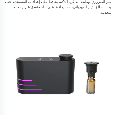
غير الضروري. وظيفة الذاكرة الذكية تحافظ على إعدادات المستخدم حتى
بعد انقطاع التيار الكهربائي، مما يحافظ على أداء متسق عبر رحلات
متعددة.