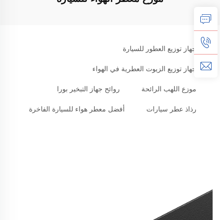
جهاز توزيع العطور للسيارة
جهاز توزيع الزيوت العطرية في الهواء
موزع اللهب الرائحة
روائح جهاز التبخير بورا
رذاذ عطر سيارات
أفضل معطر هواء للسيارة الفاخرة