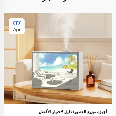
07
Apr
أجهزة توزيع العطور: دليل لاختيار الأفضل