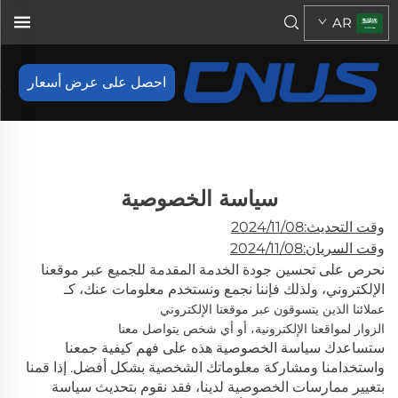
AR
احصل على عرض أسعار
سياسة الخصوصية
وقت التحديث:2024/11/08
وقت السريان:2024/11/08
نحرص على تحسين جودة الخدمة المقدمة للجميع عبر موقعنا
الإلكتروني، ولذلك فإننا نجمع ونستخدم معلومات عنك، كـ
عملائنا الذين يتسوقون عبر موقعنا الإلكتروني
الزوار لمواقعنا الإلكترونية، أو أي شخص يتواصل معنا
ستساعدك سياسة الخصوصية هذه على فهم كيفية جمعنا
واستخدامنا ومشاركة معلوماتك الشخصية بشكل أفضل. إذا قمنا
بتغيير ممارسات الخصوصية لدينا، فقد نقوم بتحديث سياسة