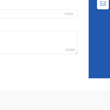
0/200
0/1000