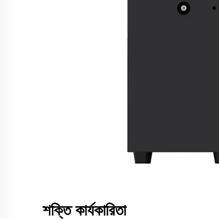
শক্তি কার্যকারিতা