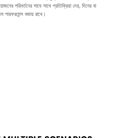
য়োজনের পরিবর্তনের সাথে সাথে প্রতিক্রিয়া দেয়, দিনের বা
্তম পারফরমেন্স বজায় রাখে।