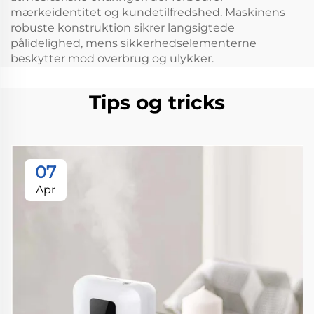
mærkeidentitet og kundetilfredshed. Maskinens
robuste konstruktion sikrer langsigtede
pålidelighed, mens sikkerhedselementerne
beskytter mod overbrug og ulykker.
Tips og tricks
07
Apr