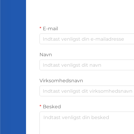
E-mail
Navn
Virksomhedsnavn
Besked