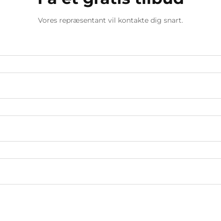
Vores repræsentant vil kontakte dig snart.