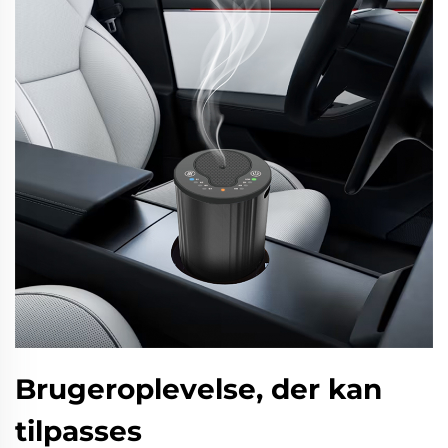
Brugeroplevelse, der kan
tilpasses