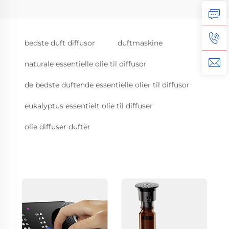
bedste duft diffusor
duftmaskine
naturale essentielle olie til diffusor
de bedste duftende essentielle olier til diffusor
eukalyptus essentielt olie til diffuser
olie diffuser dufter