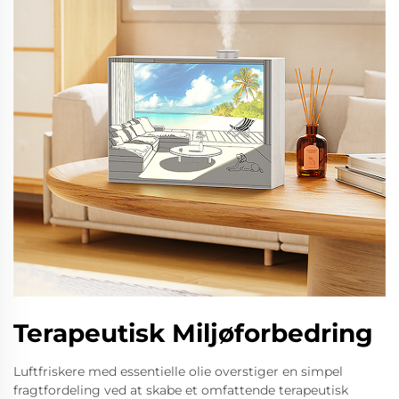
Terapeutisk Miljøforbedring
Luftfriskere med essentielle olie overstiger en simpel
fragtfordeling ved at skabe et omfattende terapeutisk