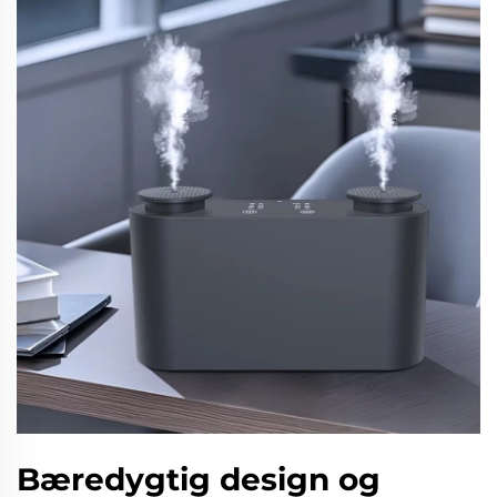
Bæredygtig design og