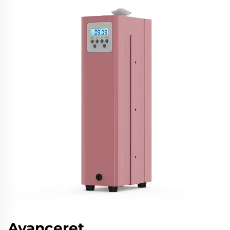
Avanceret