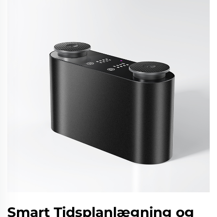
Smart Tidsplanlægning og