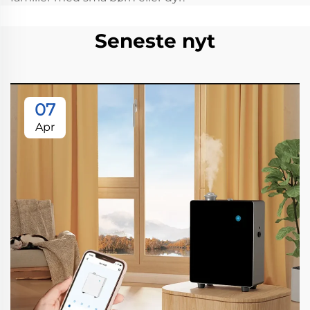
Seneste nyt
07
Apr