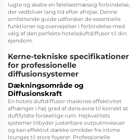
lugte og skabe en følelsesmæssig forbindelse,
der vedbliver lang tid efter afrejse. Denne
omfattende guide udforsker de essentielle
funktioner og overvejelser i forbindelse med
valg af den perfekte hotelsduftdiffusor til din
ejendom.
Kerne-tekniske specifikationer
for professionelle
diffusionsystemer
Dækningsområde og
Diffusionskraft
En hotels duftdiffusor maskines effektivitet
afhænger i høj grad af dens evne til korrekt at
duftfyldte forskellige rum. Højkvalitets
systemer tilbyder justerbare outputniveauer
og kan effektivt dække områder fra intime
lounges til store foyerer. Professionelle