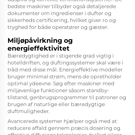
bedste maskiner tilbyder også detaljerede
dokumenter om ingredienser i dufter og
sikkerheds certificering, hvilket giver ro og
tryghed for både operatører og gæster.
Miljøpåvirkning og
energieffektivitet
Bæredygtighed er i stigende grad vigtig i
hotelldriften, og duftingssystemer skal være i
tråd med disse mål. Energieffektive modeller
bruger minimal strøm, mens de opretholder
optimal ydeevne. Søg efter maskiner med
miljøvenlige funktioner såsom standby-
tilstand, genbrugsprogrammer til patroner og
brugen af naturlige eller bæredygtige
duftmuligheder.
Avancerede systemer hjælper også med at
reducere affald gennem præcis dosering og