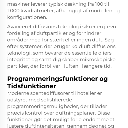
maskiner leverer typisk dækning fra 100 til
1.000 kvadratmeter, afhængigt af modellen og
konfigurationen.
Avanceret diffusions teknologi sikrer en jævn
fordeling af duftpartikler og forhindrer
områder med for stærk eller ingen duft. Søg
efter systemer, der bruger koldluft diffusions
teknologi, som bevarer de essentielle oliers
integritet og samtidig skaber mikroskopiske
partikler, der forbliver i luften i længere tid.
Programmeringsfunktioner og
Tidsfunktioner
Moderne scentediffusorer til hoteller er
udstyret med sofistikerede
programmeringsmuligheder, der tillader
præcis kontrol over duftningsplaner. Disse
funktioner gør det muligt for ejendomme at
justere duftintensiteten igennem døgnet og