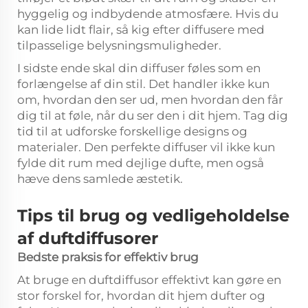
hyggelig og indbydende atmosfære. Hvis du
kan lide lidt flair, så kig efter diffusere med
tilpasselige belysningsmuligheder.
I sidste ende skal din diffuser føles som en
forlængelse af din stil. Det handler ikke kun
om, hvordan den ser ud, men hvordan den får
dig til at føle, når du ser den i dit hjem. Tag dig
tid til at udforske forskellige designs og
materialer. Den perfekte diffuser vil ikke kun
fylde dit rum med dejlige dufte, men også
hæve dens samlede æstetik.
Tips til brug og vedligeholdelse
af duftdiffusorer
Bedste praksis for effektiv brug
At bruge en duftdiffusor effektivt kan gøre en
stor forskel for, hvordan dit hjem dufter og