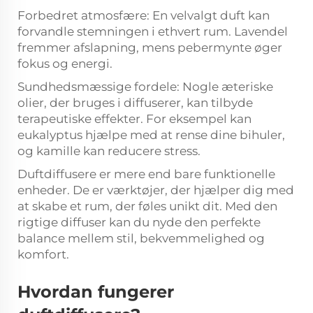
Forbedret atmosfære: En velvalgt duft kan
forvandle stemningen i ethvert rum. Lavendel
fremmer afslapning, mens pebermynte øger
fokus og energi.
Sundhedsmæssige fordele: Nogle æteriske
olier, der bruges i diffuserer, kan tilbyde
terapeutiske effekter. For eksempel kan
eukalyptus hjælpe med at rense dine bihuler,
og kamille kan reducere stress.
Duftdiffusere er mere end bare funktionelle
enheder. De er værktøjer, der hjælper dig med
at skabe et rum, der føles unikt dit. Med den
rigtige diffuser kan du nyde den perfekte
balance mellem stil, bekvemmelighed og
komfort.
Hvordan fungerer