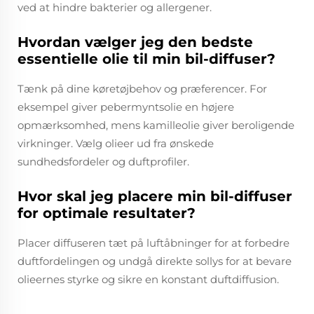
ved at hindre bakterier og allergener.
Hvordan vælger jeg den bedste
essentielle olie til min bil-diffuser?
Tænk på dine køretøjbehov og præferencer. For
eksempel giver pebermyntsolie en højere
opmærksomhed, mens kamilleolie giver beroligende
virkninger. Vælg olieer ud fra ønskede
sundhedsfordeler og duftprofiler.
Hvor skal jeg placere min bil-diffuser
for optimale resultater?
Placer diffuseren tæt på luftåbninger for at forbedre
duftfordelingen og undgå direkte sollys for at bevare
olieernes styrke og sikre en konstant duftdiffusion.