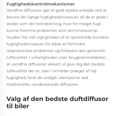
Fugtighedskontrolmekanismer
Vandfrie diffusorer gør et godt stykke arbejde ved at
bevare de rigtige fugtighedsniveauer, så de er gode i
steder som din bilindretning, hvor for meget fugt
kunne fremme problemer som skimmelsvamp.
Studier har vist vigtigheden af at opretholde korrekte
fugtighedsniveauer for både at forhindre
respiratoriske problemer og forbedre den generelle
luftkvalitet. I virkeligheden viser brugeranmeldelser,
at vandfrie diffusorer sikkert vil give dig den bedste
luftkvalitet der er, især i områder præget af høj
fugtighed, fordi de undgår ulemperne ved
traditionelle, vandbaserede diffusorer.
Valg af den bedste duftdiffusor
til biler