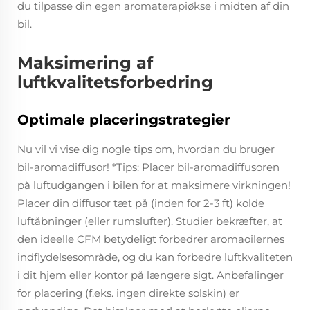
du tilpasse din egen aromaterapiøkse i midten af din
bil.
Maksimering af
luftkvalitetsforbedring
Optimale placeringstrategier
Nu vil vi vise dig nogle tips om, hvordan du bruger
bil-aromadiffusor! *Tips: Placer bil-aromadiffusoren
på luftudgangen i bilen for at maksimere virkningen!
Placer din diffusor tæt på (inden for 2-3 ft) kolde
luftåbninger (eller rumslufter). Studier bekræfter, at
den ideelle CFM betydeligt forbedrer aromaoilernes
indflydelsesområde, og du kan forbedre luftkvaliteten
i dit hjem eller kontor på længere sigt. Anbefalinger
for placering (f.eks. ingen direkte solskin) er