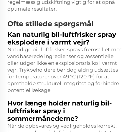
regelmæssig udskiftning vigtig for at opnå
optimale resultater.
Ofte stillede spørgsmål
Kan naturlig bil-luftfrisker spray
eksplodere i varmt vejr?
Naturlige bil-luftfrisker-sprays fremstillet med
vandbaserede ingredienser og æssentielle
olier udgør ikke en eksplosionsrisiko i varmt
vejr. Trykbeholdere bør dog aldrig udsættes
for temperaturer over 49 °C (120 °F) for at
opretholde strukturel integritet og forhindre
potentiel lækage.
Hvor længe holder naturlig bil-
luftfrisker spray i
sommermånederne?
Når de opbevares og vedligeholdes korrekt,