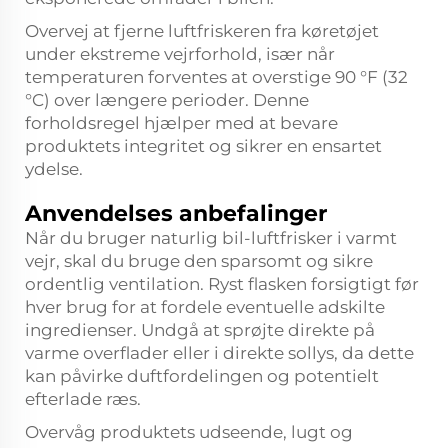
Overvej at fjerne luftfriskeren fra køretøjet
under ekstreme vejrforhold, især når
temperaturen forventes at overstige 90 °F (32
°C) over længere perioder. Denne
forholdsregel hjælper med at bevare
produktets integritet og sikrer en ensartet
ydelse.
Anvendelses anbefalinger
Når du bruger naturlig bil-luftfrisker i varmt
vejr, skal du bruge den sparsomt og sikre
ordentlig ventilation. Ryst flasken forsigtigt før
hver brug for at fordele eventuelle adskilte
ingredienser. Undgå at sprøjte direkte på
varme overflader eller i direkte sollys, da dette
kan påvirke duftfordelingen og potentielt
efterlade ræs.
Overvåg produktets udseende, lugt og