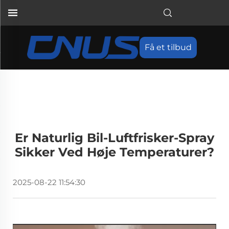
Få et tilbud
Er Naturlig Bil-Luftfrisker-Spray
Sikker Ved Høje Temperaturer?
2025-08-22 11:54:30