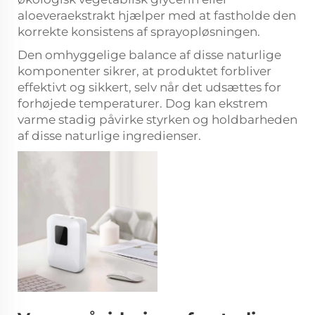
aloeveraekstrakt hjælper med at fastholde den
korrekte konsistens af sprayopløsningen.
Den omhyggelige balance af disse naturlige
komponenter sikrer, at produktet forbliver
effektivt og sikkert, selv når det udsættes for
forhøjede temperaturer. Dog kan ekstrem
varme stadig påvirke styrken og holdbarheden
af disse naturlige ingredienser.