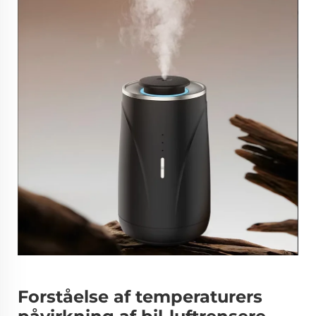
Forståelse af temperaturers