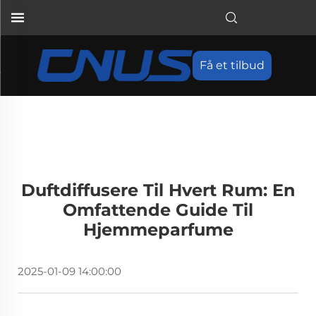
Få et tilbud
Duftdiffusere Til Hvert Rum: En
Omfattende Guide Til
Hjemmeparfume
2025-01-09 14:00:00