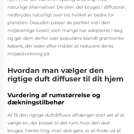
naturlige alternativer. De olier, der bruges i diffusorer,
nedbrydes naturligt over tid, hvilket er bedre for
planeten. Desuden passer de perfekt ind i den
miljøvenlige livsstil, som mange har adopteret i dag,
og gør dem derfor især populære blandt grønttanke
købere, der leder efter måder at reducere deres
miljøpåvirkning på.
Hvordan man vælger den
rigtige duft diffuser til dit hjem
Vurdering af rumstørrelse og
dækningstilbehør
At få den rigtige duftdiffusor afhænger stort set af at
vælge en, der passer til det rum, hvor den skal
bruges. Første ting, man skal gøre, er at finde ud af,