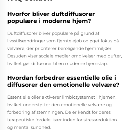
Hvorfor bliver duftdiffusorer
populære i moderne hjem?
Duftdiffusorer bliver populære på grund af
livsstilsændringer som fjerntelejob og øget fokus på
velvære, der prioriterer beroligende hjemmiljøer.
Desuden viser sociale medier omgivelser med dufter,
hvilket gør diffusorer til en moderne hjemstap.
Hvordan forbedrer essentielle olie i
diffusorer den emotionelle velvære?
Essentielle olier aktiverer limbicsystemet i hjernen,
hvilket understøtter den emotionelle velvære og
forbedring af stemningen. De er kendt for deres
terapeutiske fordele, især inden for stressreduktion
og mental sundhed.