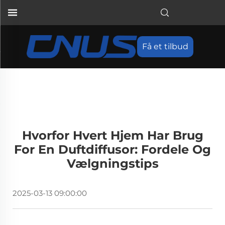
Få et tilbud
Hvorfor Hvert Hjem Har Brug
For En Duftdiffusor: Fordele Og
Vælgningstips
2025-03-13 09:00:00